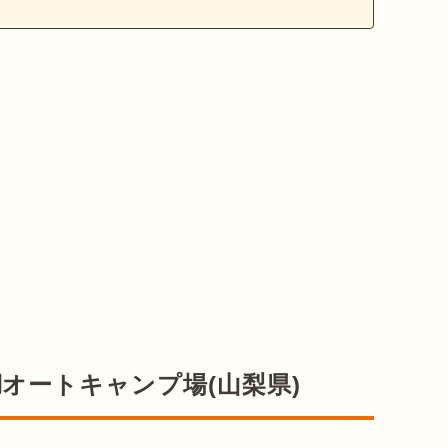
オートキャンプ場(山梨県)