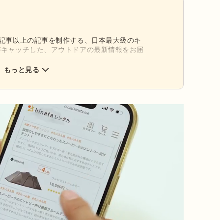
0記事以上の記事を制作する、日本最大級のキ
がキャッチした、アウトドアの最新情報をお届
もっと見る