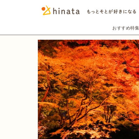
おすすめ特