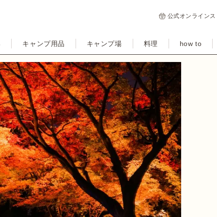
公式オンラインス
集
キャンプ用品
キャンプ場
料理
how to