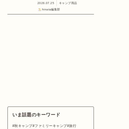
2026.07.25
キャンプ用品
hinata編集部
いま話題のキーワード
秋キャンプ
ファミリーキャンプ
旅行