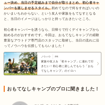
ュー決め、当日の予定組みまで自分が取りまとめ、初心者キャ
ンパーを楽しませるスタイル。
初めてなので何をすればいいの
かいまいちわからない、という友人や家族をもてなすとなる
と、当日のイメージはしっかりと持っておきたいところ。

初心者キャンパーを誘うなら、日帰りで行くデイキャンプから
始めるのがおすすめです。今回は、おもてなしキャンプの経験
豊富なアウトドア専門店のスタッフに取材し、当日の流れに沿
ってノウハウを伝授してもらいました！
ノウハウ
PR
家族や友人を「初キャンプ」に連れて行
きたい！初心者に楽しんでもらう「おも
てなしキャンプ」のイロハ
おもてなしキャンプのプロに聞きました！