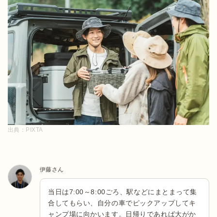
出典：
PIXTA
伊藤さん
当日は7:00～8:00ごろ、駅などにまとまって集
合してもらい、自分の車でピックアップしてキ
ャンプ場に向かいます。日帰りであれば大がか