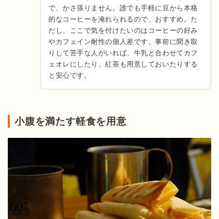
で、かさ張りません。誰でも手軽に豆から本格
的なコーヒーを淹れられるので、おすすめ。た
だし、ここで気を付けたいのはコーヒーの好み
やカフェイン耐性の個人差です。事前に聞き取
りして苦手な人がいれば、牛乳と合わせてカフ
ェオレにしたり、紅茶も用意しておいたりする
と安心です。
小腹を満たす軽食を用意