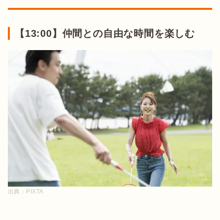
【13:00】仲間との自由な時間を楽しむ
出典：
PIXTA