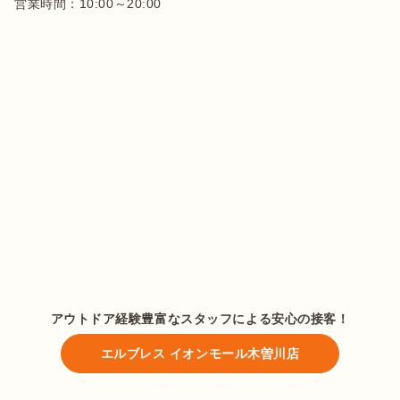
営業時間：10:00～20:00
アウトドア経験豊富なスタッフによる安心の接客！
エルブレス イオンモール木曽川店