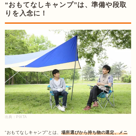
“おもてなしキャンプ”は、準備や段取
りを入念に！
出典：
PIXTA
“おもてなしキャンプ”とは、
場所選びから持ち物の選定、メニ