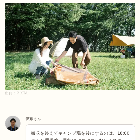
出典：
PIXTA
伊藤さん
撤収を終えてキャンプ場を後にするのは、18:00