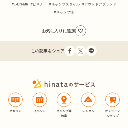
L-Breath
ビギナー
キャンプスタイル
アウトドアブランド
キャンプ場
お気に入りに追加
この記事をシェア
マガジン
イベント
キャンプ場
レンタル
オンライン
検索
ショップ