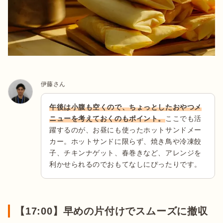
伊藤さん
午後は小腹も空くので、ちょっとしたおやつメ
ニューを考えておくのもポイント。
ここでも活
躍するのが、お昼にも使ったホットサンドメー
カー。ホットサンドに限らず、焼き鳥や冷凍餃
子、チキンナゲット、春巻きなど、アレンジを
利かせられるのでおもてなしにぴったりです。
【17:00】早めの片付けでスムーズに撤収