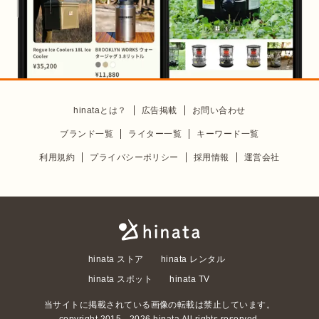
hinataとは？
広告掲載
お問い合わせ
ブランド一覧
ライター一覧
キーワード一覧
利用規約
プライバシーポリシー
採用情報
運営会社
hinata ストア
hinata レンタル
hinata スポット
hinata TV
当サイトに掲載されている画像の転載は禁止しています。