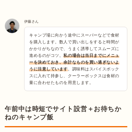
伊藤さん
キャンプ場に向かう途中にスーパーなどで食材
を購入します。数人で買い出しをすると時間が
かかりがちなので、うまく誘導してスムーズに
進めるのがコツ。
私の場合は当日までにメニュ
ーを決めておき、余計なものを買い過ぎないよ
うに注意しています
。調味料はスパイスボック
スに入れて持参し、クーラーボックスは食材の
量に合わせたものを用意します。
午前中は時短でサイト設営＋お待ちか
ねのキャンプ飯