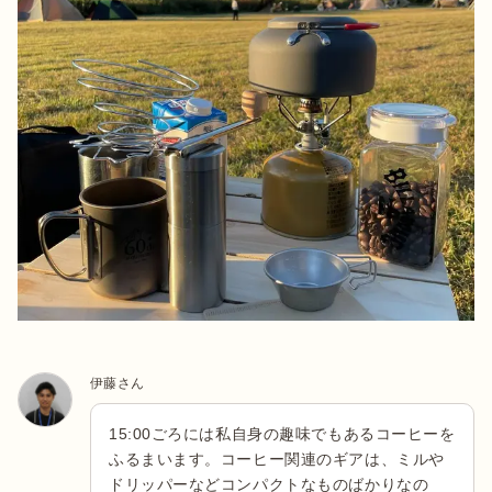
伊藤さん
15:00ごろには私自身の趣味でもあるコーヒーを
ふるまいます。コーヒー関連のギアは、ミルや
ドリッパーなどコンパクトなものばかりなの