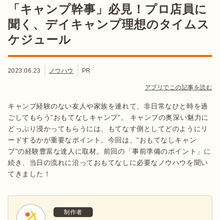
「キャンプ幹事」必見！プロ店員に
聞く、デイキャンプ理想のタイムス
ケジュール
2023.06.23
ノウハウ
PR
アプリでこの記事を読む
キャンプ経験のない友人や家族を連れて、非日常なひと時を過
ごしてもらう“おもてなしキャンプ”。 キャンプの奥深い魅力に
どっぷり浸かってもらうには、もてなす側としてどのようにリ
ードするかが重要なポイント。今回は、"おもてなしキャン
プ"の経験豊富な達人に取材。前回の「事前準備のポイント」に
続き、当日の流れに沿っておもてなしに必要なノウハウを聞い
てきました！
制作者