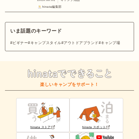
hinata編集部
いま話題のキーワード
ビギナー
キャンプスタイル
アウトドアブランド
キャンプ場
楽しいキャンプをサポート！
hinata ストア
hinata スポット