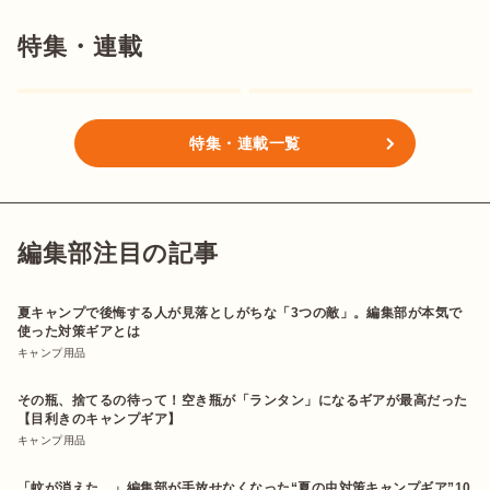
特集・連載
特集・連載一覧
編集部注目の記事
夏キャンプで後悔する人が見落としがちな「3つの敵」。編集部が本気で
使った対策ギアとは
キャンプ用品
その瓶、捨てるの待って！空き瓶が「ランタン」になるギアが最高だった
【目利きのキャンプギア】
キャンプ用品
「蚊が消えた…」編集部が手放せなくなった“夏の虫対策キャンプギア”10