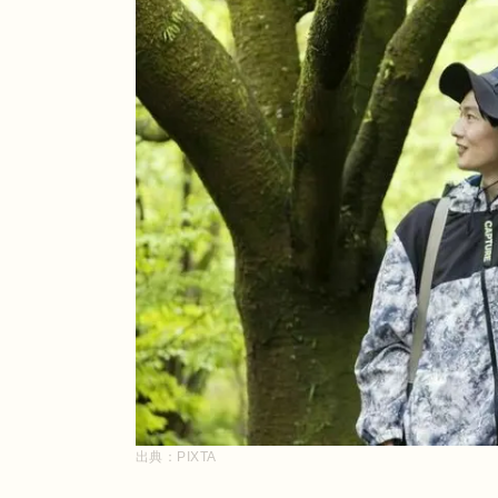
出典：
PIXTA