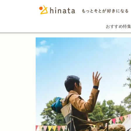
おすすめ特