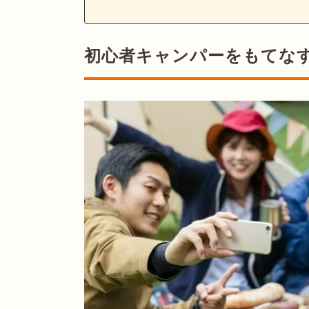
初心者キャンパーをもてなす