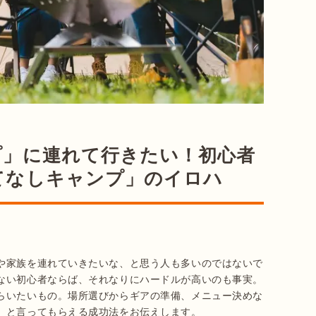
プ」に連れて行きたい！初心者
てなしキャンプ」のイロハ
や家族を連れていきたいな、と思う人も多いのではないで
ない初心者ならば、それなりにハードルが高いのも事実。
らいたいもの。場所選びからギアの準備、メニュー決めな
」と言ってもらえる成功法をお伝えします。