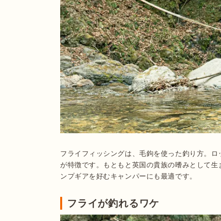
フライフィッシングは、毛鉤を使った釣り方。ロ
が特徴です。もともと英国の貴族の嗜みとして生
ンプギアを好むキャンパーにも最適です。
フライが釣れるワケ