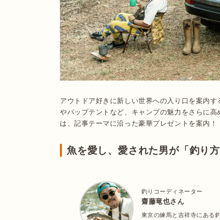
アウトドア好きに新しい世界への入り口を案内する、
やパップテントなど、キャンプの魅力をさらに高
は、記事テーマに沿った豪華プレゼントを案内！
魚を愛し、愛された男が「釣り
釣りコーディネーター
齋藤竜也さん
東京の練馬と吉祥寺にある