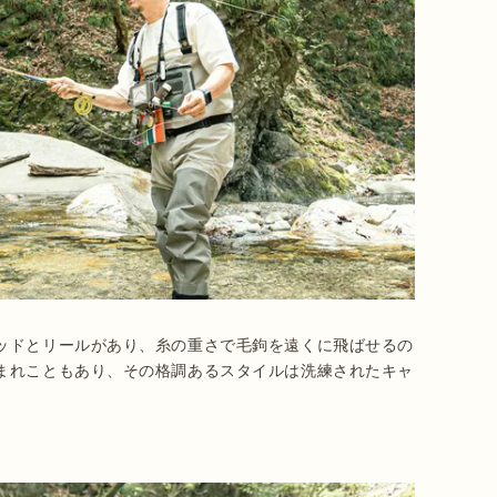
ッドとリールがあり、糸の重さで毛鉤を遠くに飛ばせるの
まれこともあり、その格調あるスタイルは洗練されたキャ