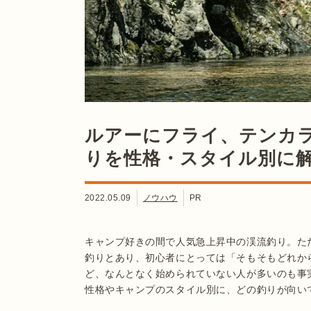
ルアーにフライ、テンカ
りを性格・スタイル別に解説【Je
2022.05.09
ノウハウ
PR
キャンプ好きの間で人気急上昇中の渓流釣り。た
釣りとあり、初心者にとっては「そもそもどれか
ど、なんとなく始められていない人が多いのも事
性格やキャンプのスタイル別に、どの釣りが向い