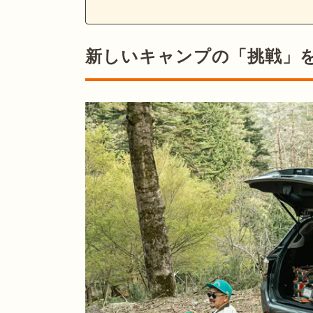
新しいキャンプの「挑戦」をサポ