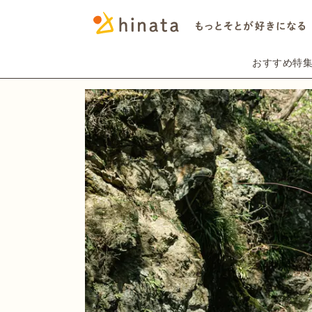
おすすめ特