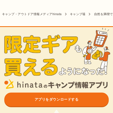
キャンプ・アウトドア情報メディアhinata
キャンプ場
自然を満喫で
アプリをダウンロードする