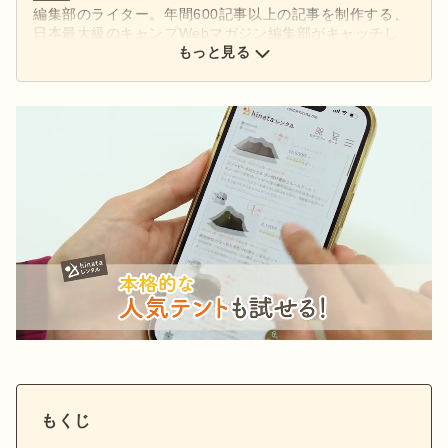
編集部のライター。年間600記事以上の記事を制作する、
日本最大級のキャンプWebマガジン編集部がキャッチし
た、アウトドアの最新情報をお届けします。
もっと見る
もくじ