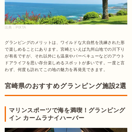
出典：
PIXTA
グランピングのメリットは、ワイルドな大自然を洗練された形
で楽しめることにあります。宮崎といえば九州山地での川下り
が有名ですが、それ以外にも温泉やバーベキューなどのアウト
ドアライフを思い存分楽しめるスポットが多いです。一度と言
宮崎県のおすすめグランピング施設2選
マリンスポーツで海を満喫！グランピング
イン カームラナイハーバー