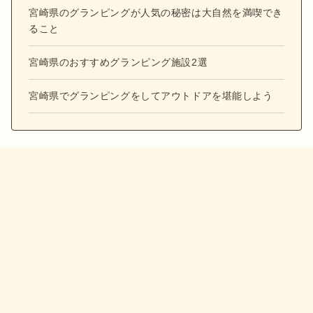
宮崎県のグランピングが人気の秘密は大自然を満喫でき
ること
宮崎県のおすすめグランピング施設2選
宮崎県でグランピングをしてアウトドアを堪能しよう