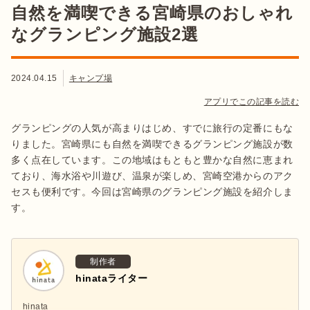
自然を満喫できる宮崎県のおしゃれ
なグランピング施設2選
2024.04.15
キャンプ場
アプリでこの記事を読む
グランピングの人気が高まりはじめ、すでに旅行の定番にもな
りました。宮崎県にも自然を満喫できるグランピング施設が数
多く点在しています。この地域はもともと豊かな自然に恵まれ
ており、海水浴や川遊び、温泉が楽しめ、宮崎空港からのアク
セスも便利です。今回は宮崎県のグランピング施設を紹介しま
す。
制作者
hinataライター
hinata