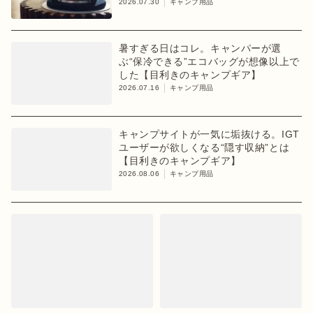
2026.07.30
キャンプ用品
暑すぎる日はコレ。キャンパーが選
ぶ“保冷できる”エコバッグが想像以上で
した【目利きのキャンプギア】
2026.07.16
キャンプ用品
キャンプサイトが一気に垢抜ける。IGT
ユーザーが欲しくなる“隠す収納”とは
【目利きのキャンプギア】
2026.08.06
キャンプ用品