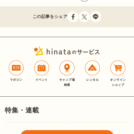
この記事をシェア
マガジン
イベント
キャンプ場
レンタル
オンライン
検索
ショップ
特集・連載