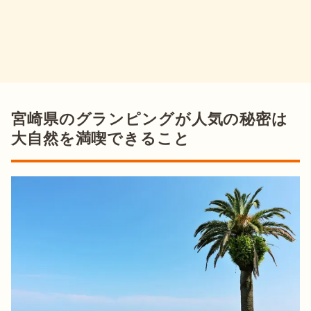
宮崎県のグランピングが人気の秘密は
大自然を満喫できること