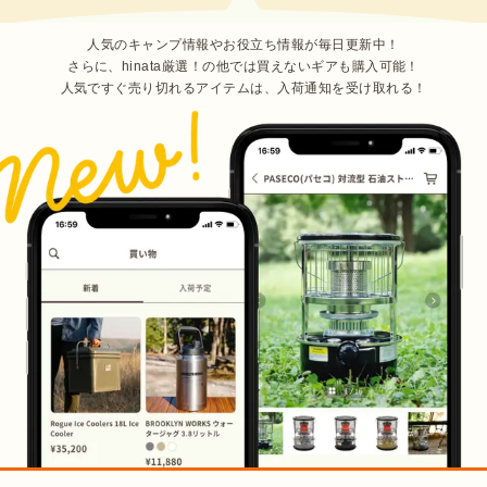
人気のキャンプ情報やお役立ち情報が毎日更新中！
さらに、hinata厳選！の他では買えないギアも購入可能！
人気ですぐ売り切れるアイテムは、入荷通知を受け取れる！