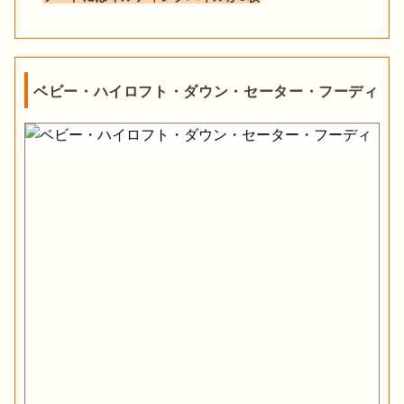
ベビー・ハイロフト・ダウン・セーター・フーディ