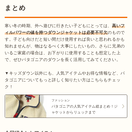
まとめ
寒い冬の時期、外へ遊びに行きたい子どもにとっては、
高いフ
ィルパワーの値を持つダウンジャケットは必要不可欠
のもので
す。子ども向けだと短い間だけ使用すれば良いと思われるかも
知れませんが、物はなるべく大事にしたいもの。さらに兄弟の
いるご家庭の場合は、お下がりに使用することも想定した上
で、ぜひパタゴニアのダウンを長く活用してみてください。

▼キッズダウン以外にも、人気アイテムやお得な情報など、パ
タゴニアについてもっと詳しく知りたい方はこちらもチェッ
ク！
ファッション
パタゴニアの人気アイテム総まとめ！ジ
ャケットからリュックまで