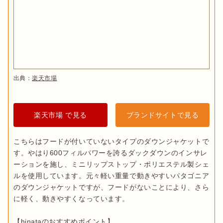
出典：
楽天市場
楽天市場 で見る
ブランドサイトで見る
こちらはフードが付いていないタイプのダウンジャケットで
す。やはり600フィルパワーを誇るダックダウンのインサレ
ーションを施し、ミニリップストップ・ポリエステル製シェ
ルを使用しています。元々軽い重量で動きやすいパタゴニア
のダウンジャケットですが、フードがないことにより、さら
に軽く、動きやすくなっています。
