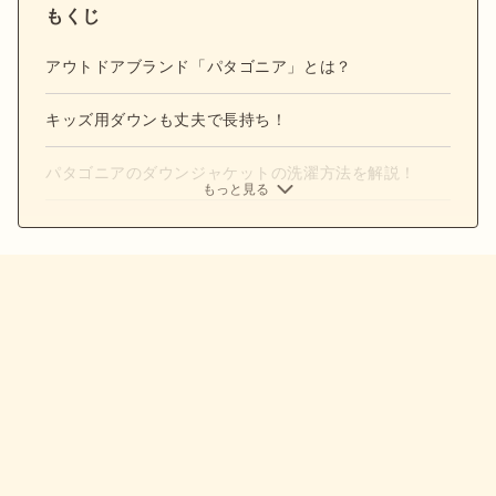
もくじ
アウトドアブランド「パタゴニア」とは？
キッズ用ダウンも丈夫で長持ち！
パタゴニアのダウンジャケットの洗濯方法を解説！
もっと見る