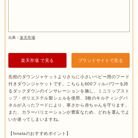
出典：
楽天市場
楽天市場 で見る
ブランドサイトで見る
先程のダウンジャケットよりさらに小さいベビー用のフード
付きダウンジャケットです。こちらも600フィルパワーを誇
るダックダウンのインサレーションを施し、ミニリップスト
ップ・ポリエステル製シェルを使用、3枚のキルティングパ
ネルが入ったフードにより、寒さから赤ちゃんを守ります。
また、カラーバリエーションが豊富なため、どれを選んでよ
いか迷ってしまいますね。
