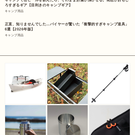
キャンプで缶ビールを飲んだら、そのままお湯が沸かせる。発想がおもし
ろすぎるギア【目利きのキャンプギア】
キャンプ用品
正直、知りませんでした…バイヤーが驚いた「衝撃的すぎキャンプ道具」
6選【2026年版】
キャンプ用品