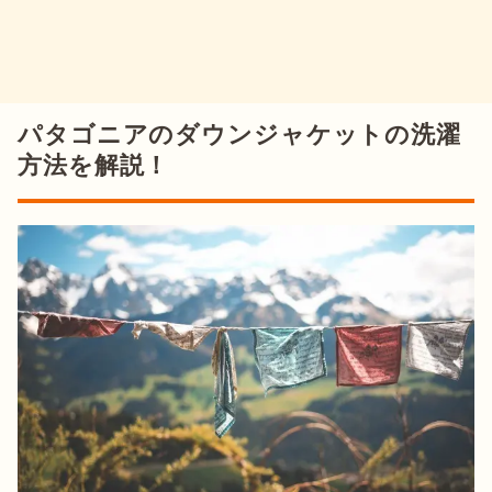
パタゴニアのダウンジャケットの洗濯
方法を解説！