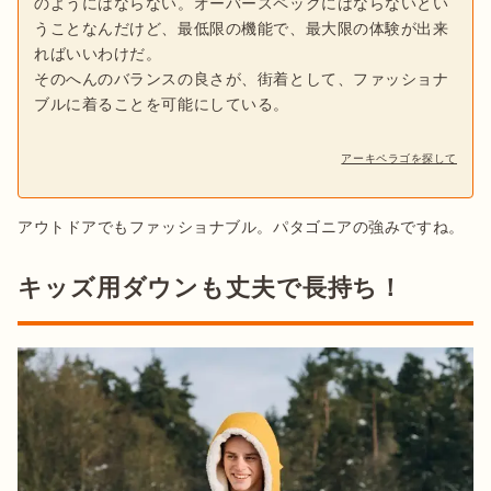
のようにはならない。オーバースペックにはならないとい
うことなんだけど、最低限の機能で、最大限の体験が出来
ればいいわけだ。
そのへんのバランスの良さが、街着として、ファッショナ
ブルに着ることを可能にしている。
アーキペラゴを探して
アウトドアでもファッショナブル。パタゴニアの強みですね。
キッズ用ダウンも丈夫で長持ち！