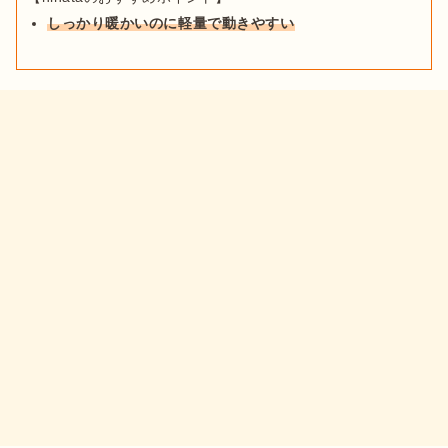
しっかり暖かいのに軽量で動きやすい