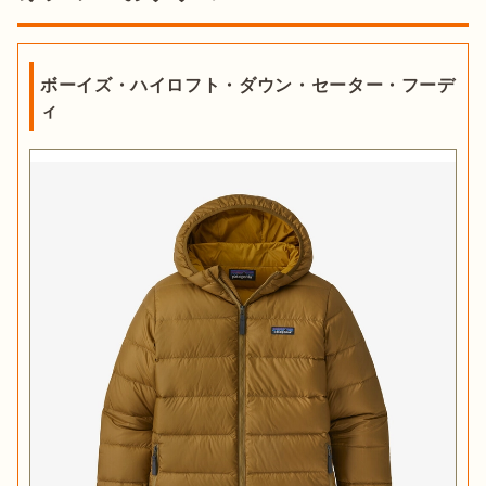
ボーイズ・ハイロフト・ダウン・セーター・フーデ
ィ