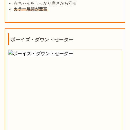
赤ちゃんをしっかり寒さから守る
カラー展開が豊富
ボーイズ・ダウン・セーター