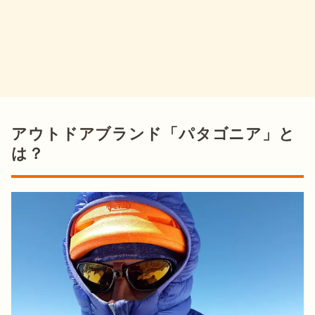
アウトドアブランド「パタゴニア」と
は？