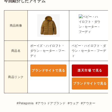
今回紹介したアイテム
商品画像
ボーイズ・ハイロフト・
ベビー・ハイロフト・ダ
商品名
ダウン・セーター・フー
ウン・セーター・フーデ
ディ
ィ
ブランドサイトで見る
楽天市場 で見る
商品リンク
ブランドサイトで見る
Patagonia
アウトドアブランド
ウェア
アウター