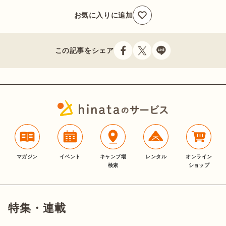
お気に入りに追加
この記事をシェア
マガジン
イベント
キャンプ場
レンタル
オンライン
検索
ショップ
特集・連載