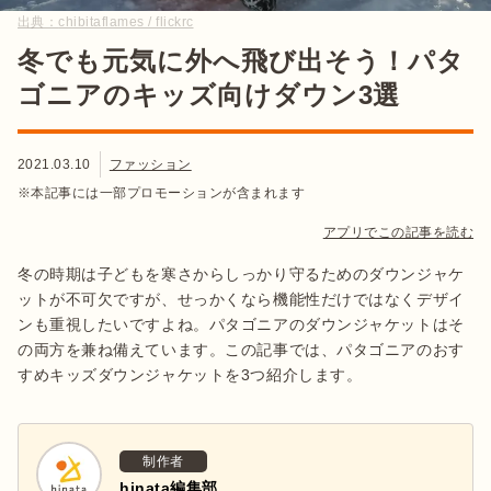
出典：
chibitaflames / flickrc
冬でも元気に外へ飛び出そう！パタ
ゴニアのキッズ向けダウン3選
2021.03.10
ファッション
※本記事には一部プロモーションが含まれます
アプリでこの記事を読む
冬の時期は子どもを寒さからしっかり守るためのダウンジャケ
ットが不可欠ですが、せっかくなら機能性だけではなくデザイ
ンも重視したいですよね。パタゴニアのダウンジャケットはそ
の両方を兼ね備えています。この記事では、パタゴニアのおす
すめキッズダウンジャケットを3つ紹介します。
制作者
hinata編集部