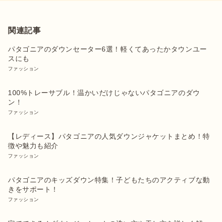
関連記事
パタゴニアのダウンセーター6選！軽くてあったかタウンユー
スにも
ファッション
100%トレーサブル！温かいだけじゃないパタゴニアのダウ
ン！
ファッション
【レディース】パタゴニアの人気ダウンジャケットまとめ！特
徴や魅力も紹介
ファッション
パタゴニアのキッズダウン特集！子どもたちのアクティブな動
きをサポート！
ファッション