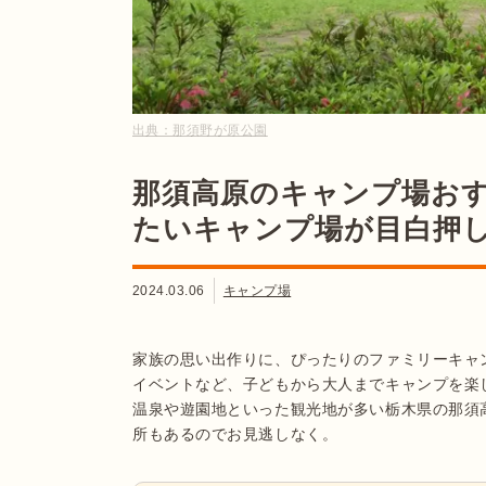
出典：
那須野が原公園
那須高原のキャンプ場おす
たいキャンプ場が目白押
2024.03.06
キャンプ場
家族の思い出作りに、ぴったりのファミリーキャ
イベントなど、子どもから大人までキャンプを楽
温泉や遊園地といった観光地が多い栃木県の那須
所もあるのでお見逃しなく。