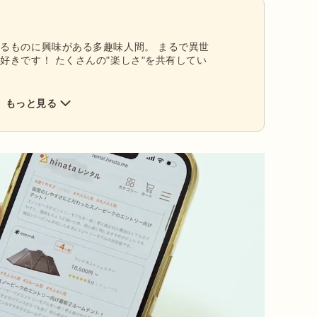
るものに興味がある多趣味人間。 まるで異世
好きです！ たくさんの"楽しさ"を共有してい
もっと見る