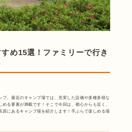
すめ15選！ファミリーで行き
し
ンプ。最近のキャンプ場では、充実した設備や多種多様な
しめる要素が満載です！そこで今回は、都心からも近く、
高原にあるキャンプ場を紹介します！手ぶらで楽しめる場