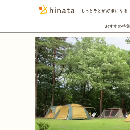
おすすめ特