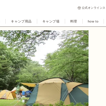
公式オンラインス
集
キャンプ用品
キャンプ場
料理
how to