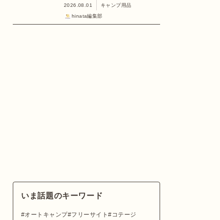
2026.08.01
キャンプ用品
hinata編集部
いま話題のキーワード
オートキャンプ
フリーサイト
コテージ