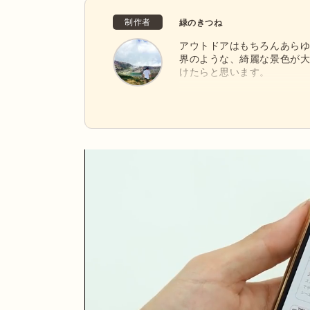
制作者
緑のきつね
アウトドアはもちろんあらゆ
界のような、綺麗な景色が大
けたらと思います。