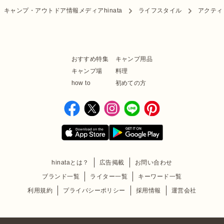
キャンプ・アウトドア情報メディアhinata
ライフスタイル
アクティ
おすすめ特集
キャンプ用品
キャンプ場
料理
how to
初めての方
hinataとは？
広告掲載
お問い合わせ
ブランド一覧
ライター一覧
キーワード一覧
利用規約
プライバシーポリシー
採用情報
運営会社