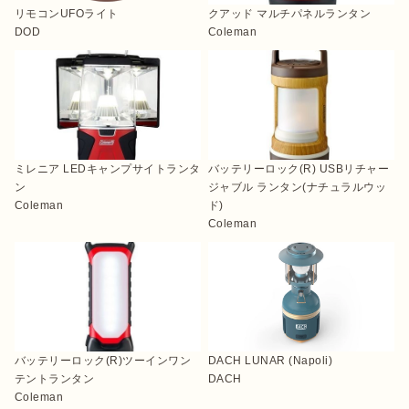
リモコンUFOライト
クアッド マルチパネルランタン
DOD
Coleman
ミレニア LEDキャンプサイトランタ
バッテリーロック(R) USBリチャー
ン
ジャブル ランタン(ナチュラルウッ
Coleman
ド)
Coleman
バッテリーロック(R)ツーインワン
DACH LUNAR (Napoli)
テントランタン
DACH
Coleman