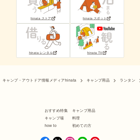
hinata ストア
hinata スポット
hinata レンタル
hinata TV
キャンプ・アウトドア情報メディアhinata
キャンプ用品
ランタン
おすすめ特集
キャンプ用品
キャンプ場
料理
how to
初めての方