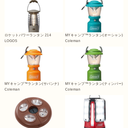
ロケットパワーランタン 214
MYキャンプ™ランタン(オーシャン)
LOGOS
Coleman
MYキャンプ™ランタン(サバンナ)
MYキャンプ™ランタン(ティンバー)
Coleman
Coleman