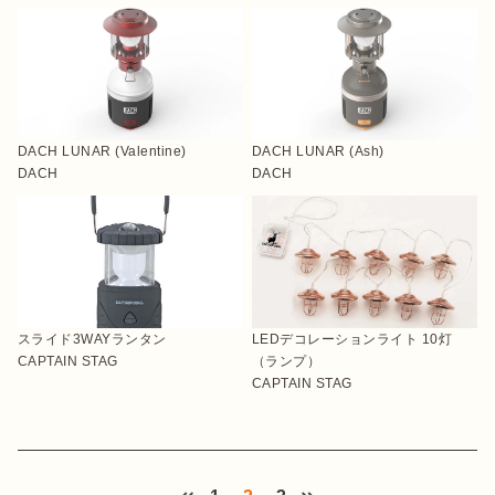
DACH LUNAR (Valentine)
DACH LUNAR (Ash)
DACH
DACH
スライド3WAYランタン
LEDデコレーションライト 10灯
CAPTAIN STAG
（ランプ）
CAPTAIN STAG