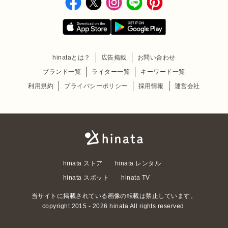
hinataとは？
広告掲載
お問い合わせ
ブランド一覧
ライター一覧
キーワード一覧
利用規約
プライバシーポリシー
採用情報
運営会社
hinata ストア
hinata レンタル
hinata スポット
hinata TV
当サイトに掲載されている画像の転載は禁止しています。
copyright 2015 - 2026 hinata All rights reserved.