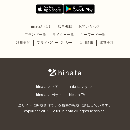
hinataとは？
広告掲載
お問い合わせ
ブランド一覧
ライター一覧
キーワード一覧
利用規約
プライバシーポリシー
採用情報
運営会社
hinata ストア
hinata レンタル
hinata スポット
hinata TV
当サイトに掲載されている画像の転載は禁止しています。
copyright 2015 - 2026 hinata All rights reserved.