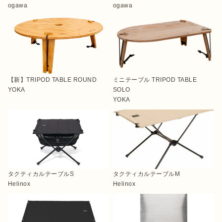
ogawa
ogawa
【新】TRIPOD TABLE ROUND
ミニテーブル TRIPOD TABLE
YOKA
SOLO
YOKA
タクティカルテーブルS
タクティカルテーブルM
Helinox
Helinox