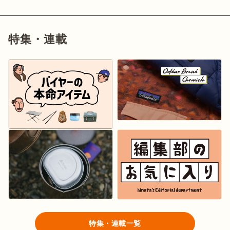
特集・連載
特集・連載一覧