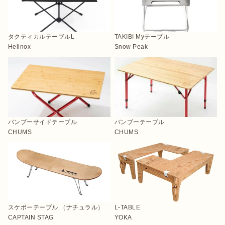
タクティカルテーブルL
TAKIBI Myテーブル
Helinox
Snow Peak
バンブーサイドテーブル
バンブーテーブル
CHUMS
CHUMS
スケボーテーブル （ナチュラル）
L-TABLE
CAPTAIN STAG
YOKA