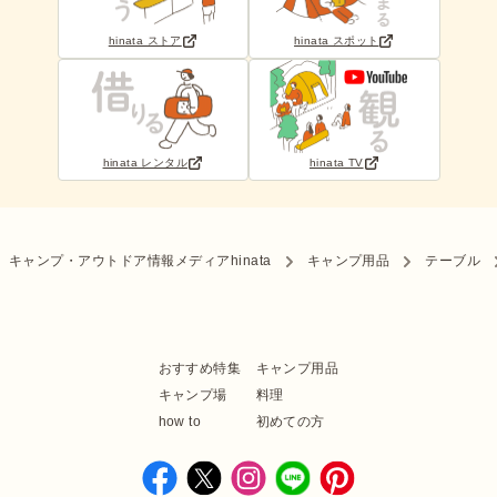
hinata ストア
hinata スポット
hinata レンタル
hinata TV
キャンプ・アウトドア情報メディアhinata
キャンプ用品
テーブル
おすすめ特集
キャンプ用品
キャンプ場
料理
how to
初めての方