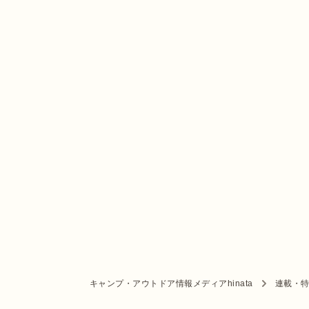
キャンプ・アウトドア情報メディアhinata
連載・