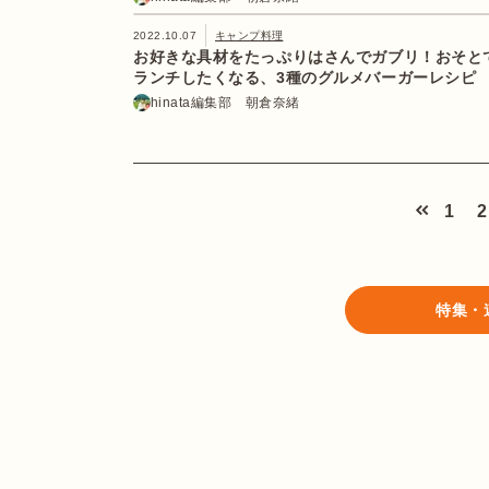
2022.10.07
キャンプ料理
お好きな具材をたっぷりはさんでガブリ！おそと
ランチしたくなる、3種のグルメバーガーレシピ
hinata編集部 朝倉奈緒
1
2
特集・