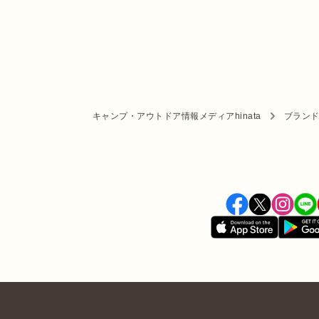
キャンプ・アウトドア情報メディアhinata
ブラン