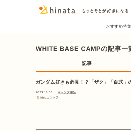
おすすめ特
WHITE BASE CAMPの記事一
記事
ガンダム好きも必見！？「ザク」「百式」の
2023.10.03
キャンプ用品
hinataストア