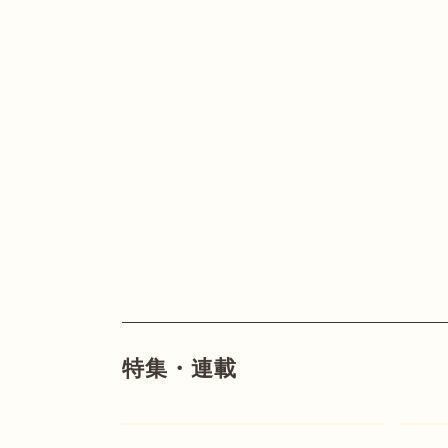
特集・連載