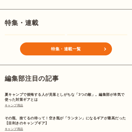
特集・連載
特集・連載一覧
編集部注目の記事
夏キャンプで後悔する人が見落としがちな「3つの敵」。編集部が本気で
使った対策ギアとは
キャンプ用品
その瓶、捨てるの待って！空き瓶が「ランタン」になるギアが最高だった
【目利きのキャンプギア】
キャンプ用品