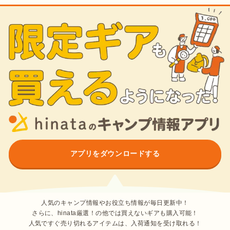
アプリをダウンロードする
人気のキャンプ情報やお役立ち情報が毎日更新中！
さらに、hinata厳選！の他では買えないギアも購入可能！
人気ですぐ売り切れるアイテムは、入荷通知を受け取れる！