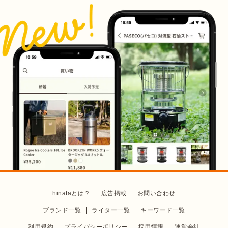
hinataとは？
広告掲載
お問い合わせ
ブランド一覧
ライター一覧
キーワード一覧
利用規約
プライバシーポリシー
採用情報
運営会社