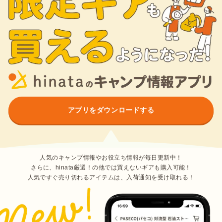
アプリをダウンロードする
人気のキャンプ情報やお役立ち情報が毎日更新中！
さらに、hinata厳選！の他では買えないギアも購入可能！
人気ですぐ売り切れるアイテムは、入荷通知を受け取れる！