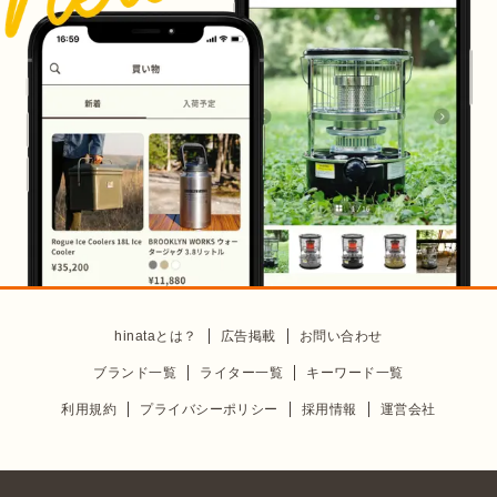
hinataとは？
広告掲載
お問い合わせ
ブランド一覧
ライター一覧
キーワード一覧
利用規約
プライバシーポリシー
採用情報
運営会社