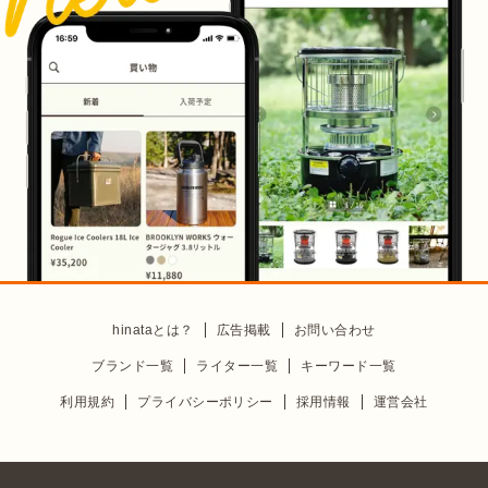
hinataとは？
広告掲載
お問い合わせ
ブランド一覧
ライター一覧
キーワード一覧
利用規約
プライバシーポリシー
採用情報
運営会社