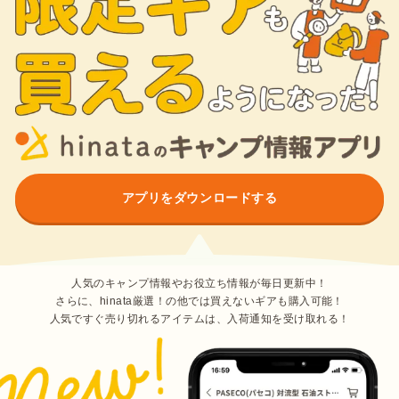
アプリをダウンロードする
人気のキャンプ情報やお役立ち情報が毎日更新中！
さらに、hinata厳選！の他では買えないギアも購入可能！
人気ですぐ売り切れるアイテムは、入荷通知を受け取れる！