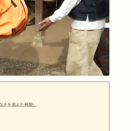
面白さを覚えた時期」