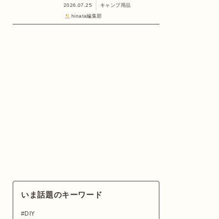
2026.07.25
キャンプ用品
hinata編集部
いま話題のキーワード
DIY