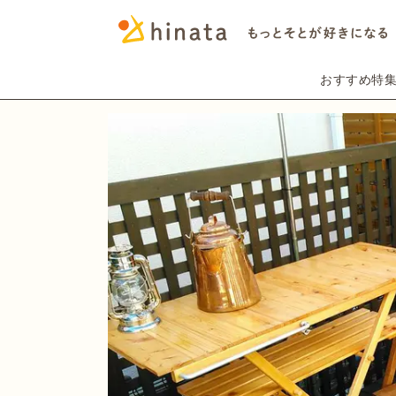
おすすめ特