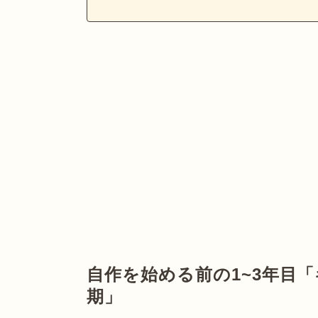
自作を始める前の1~3年目
期」