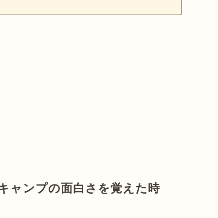
「キャンプの面白さを覚えた時