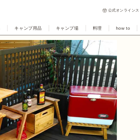
公式オンラインス
集
キャンプ用品
キャンプ場
料理
how to