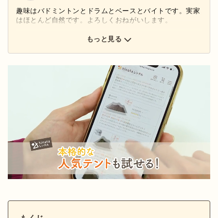
趣味はバドミントンとドラムとベースとバイトです。実家
はほとんど自然です。よろしくおねがいします。
もっと見る