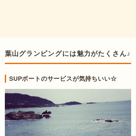
葉山グランピングには魅力がたくさん♪
SUPボートのサービスが気持ちいい☆