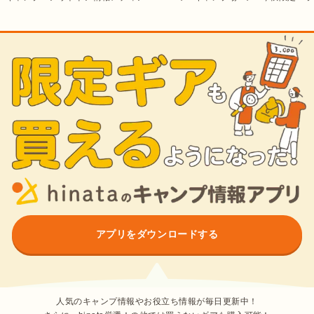
アプリをダウンロードする
人気のキャンプ情報やお役立ち情報が毎日更新中！