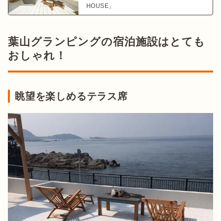
HOUSE」
葉山グランピングの宿泊施設はとても
おしゃれ！
眺望を楽しめるテラス席