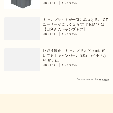
2026.08.05
キャンプ用品
キャンプサイトが一気に垢抜ける。IGT
ユーザーが欲しくなる“隠す収納”とは
【目利きのキャンプギア】
2026.08.06
キャンプ用品
蚊取り線香、キャンプでまだ地面に置
いてる？キャンパーが感動した“小さな
発明”とは
2026.07.26
キャンプ用品
Recommended by