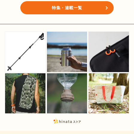
特集・連載一覧