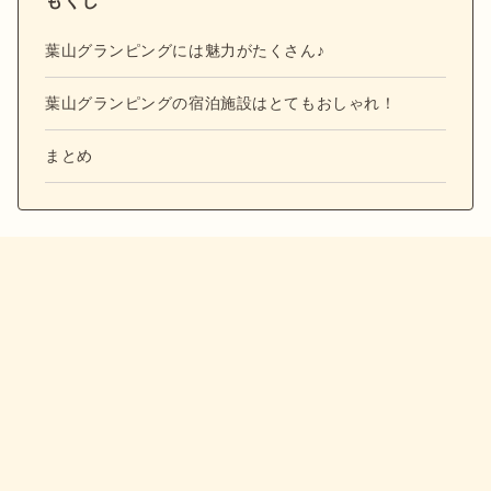
もくじ
葉山グランピングには魅力がたくさん♪
葉山グランピングの宿泊施設はとてもおしゃれ！
まとめ