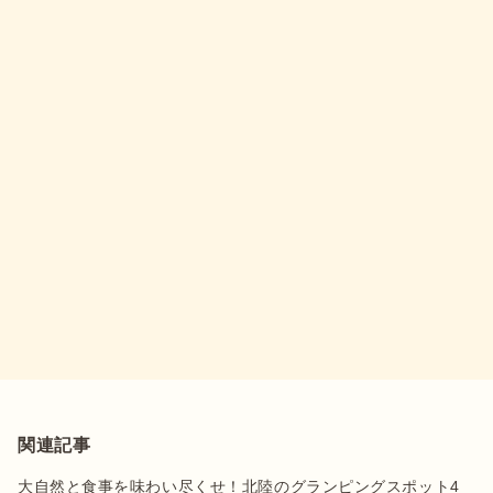
関連記事
大自然と食事を味わい尽くせ！北陸のグランピングスポット4