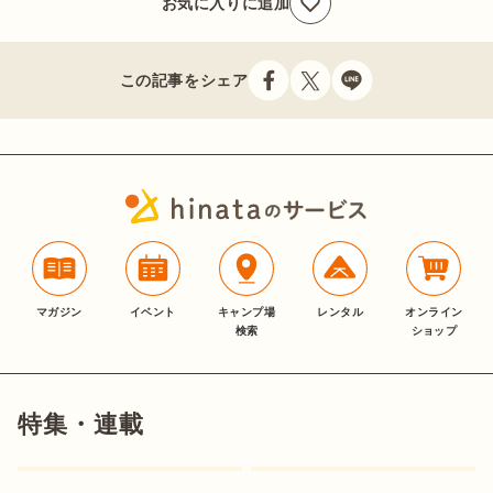
お気に入りに追加
この記事をシェア
マガジン
イベント
キャンプ場
レンタル
オンライン
検索
ショップ
特集・連載