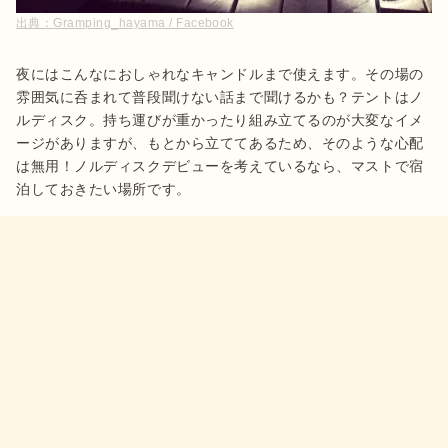
出典：
Gramping_hayama / Facebook
夜にはこんなにおしゃれなキャンドルまで使えます。その場の
雰囲気に呑まれて普段聞けない話まで聞けるかも？テントはノ
ルディスク。持ち運びが重かったり組み立てるのが大変なイメ
ージがありますが、もとから立ててあるため、そのような心配
は無用！ノルディスクデビューを考えているなら、マストで宿
泊しておきたい場所です。