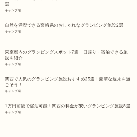
選
キャンプ場
自然を満喫できる宮崎県のおしゃれなグランピング施設2選
キャンプ場
東京都内のグランピングスポット7選！日帰り・宿泊できる施
設を紹介
キャンプ場
関西で人気のグランピング施設おすすめ25選！豪華な週末を過
ごそう！
キャンプ場
1万円前後で宿泊可能！関西の料金が安いグランピング施設8選
キャンプ場