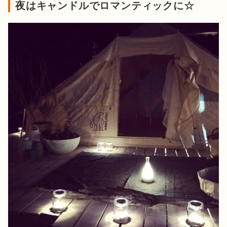
夜はキャンドルでロマンティックに☆