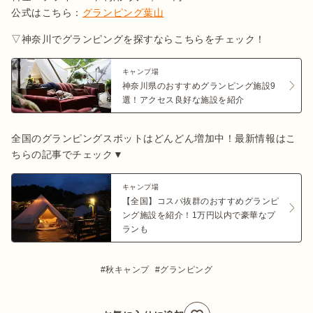
公式はこちら：
グランピング葉山
▽神奈川でグランピングを探すならこちらをチェック！
キャンプ場
神奈川県のおすすめグランピング施設9
選！アクセス良好な施設を紹介
全国のグランピングスポットはどんどん増加中！最新情報はこ
ちらの記事でチェック▼
キャンプ場
【全国】コスパ抜群のおすすめグランピ
ング施設を紹介！1万円以内で豪華なプ
ランも
秋キャンプ
グランピング