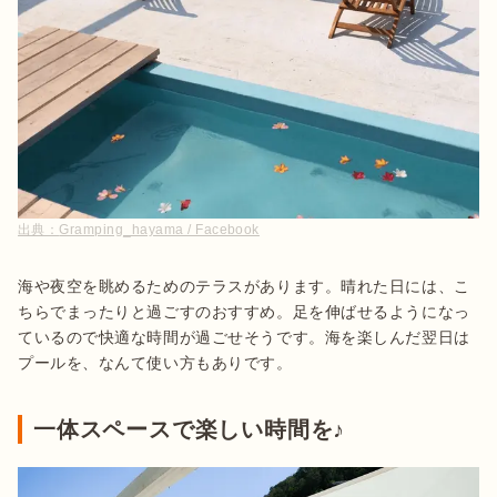
出典：
Gramping_hayama / Facebook
海や夜空を眺めるためのテラスがあります。晴れた日には、こ
ちらでまったりと過ごすのおすすめ。足を伸ばせるようになっ
ているので快適な時間が過ごせそうです。海を楽しんだ翌日は
プールを、なんて使い方もありです。
一体スペースで楽しい時間を♪