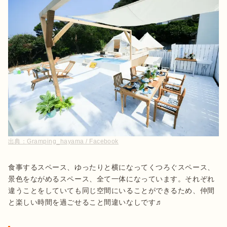
出典：
Gramping_hayama / Facebook
食事するスペース、ゆったりと横になってくつろぐスペース、
景色をながめるスペース、全て一体になっています。それぞれ
違うことをしていても同じ空間にいることができるため、仲間
と楽しい時間を過ごせること間違いなしです♬