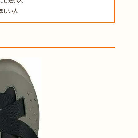
にしたい人
ほしい人