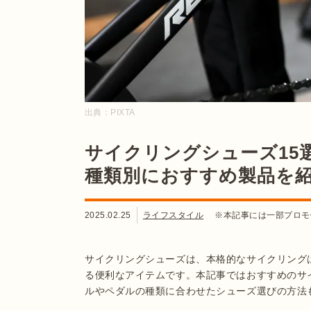
出典：
PIXTA
サイクリングシューズ15
種類別におすすめ製品を
2025.02.25
ライフスタイル
※本記事には一部プロモ
サイクリングシューズは、本格的なサイクリング
る便利なアイテムです。本記事ではおすすめのサ
ルやペダルの種類に合わせたシューズ選びの方法