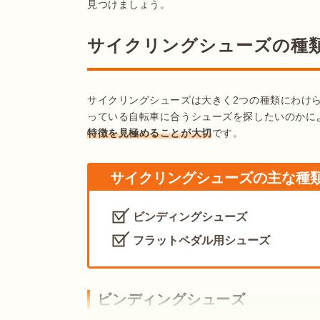
見つけましょう。
サイクリングシューズの種
サイクリングシューズは大きく2つの種類にわけ
っている自転車に合うシューズを探したいのかに
特徴を見極めることが大切
です。
サイクリングシューズの主な種
ビンディングシューズ
フラットペダル用シューズ
ビンディングシューズ