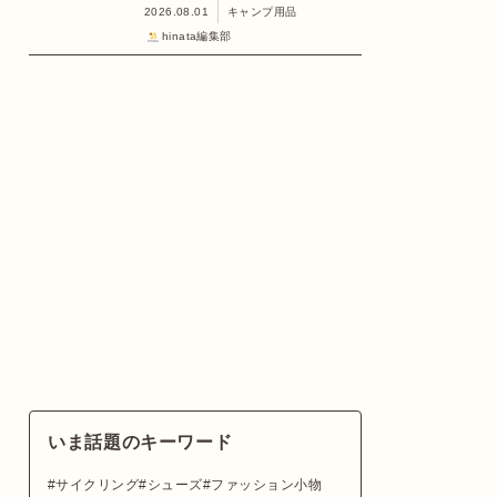
2026.08.01
キャンプ用品
hinata編集部
いま話題のキーワード
サイクリング
シューズ
ファッション小物