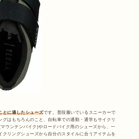
ことに適したシューズ
です。普段履いているスニーカーで
ングはもちろんのこと、自転車での通勤・通学もサイクリ
(マウンテンバイク)やロードバイク用のシューズから、一
イクリングシューズから自分のスタイルに合うアイテムを