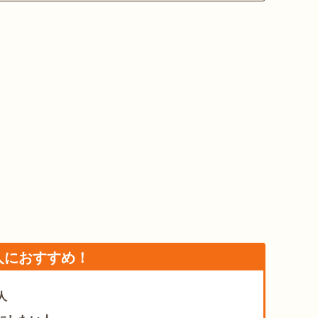
人におすすめ！
人