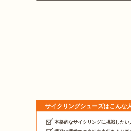
サイクリングシューズはこんな
本格的なサイクリングに挑戦したい