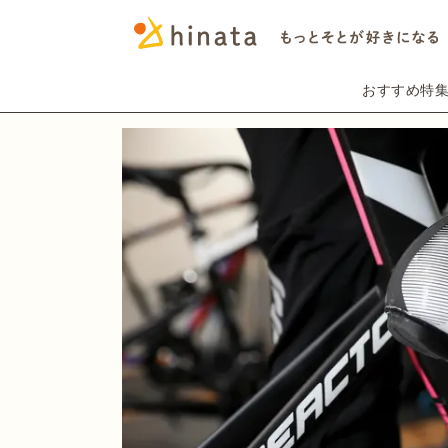
おすすめ特