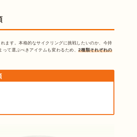
類
られます。本格的なサイクリングに挑戦したいのか、今持
よって選ぶべきアイテムも変わるため、
2種類それぞれの
類