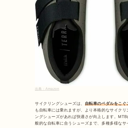
出典：
Amazon
サイクリングシューズは、
自転車のペダルをこぐ
も自転車には乗れますが、より本格的なサイクリ
ングシューズがあれば快適さが向上します。MTB
般的な自転車に合うシューズまで、多種多様なサ