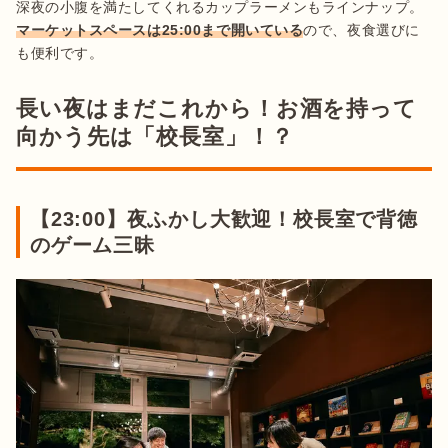
深夜の小腹を満たしてくれるカップラーメンもラインナップ。
マーケットスペースは25:00まで開いている
ので、夜食選びに
長い夜はまだこれから！お酒を持って
向かう先は「校長室」！？
【23:00】夜ふかし大歓迎！校長室で背徳
のゲーム三昧