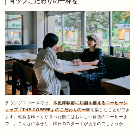
ョップこだわりの一杯を
ラウンジスペースでは、
木更津駅前に店舗を構えるコーヒーシ
ョップ「THE COFFEE」のこだわりの一杯
を楽しむことができ
ます。朝食をゆっくり食べた後にはおいしい食後のコーヒーま