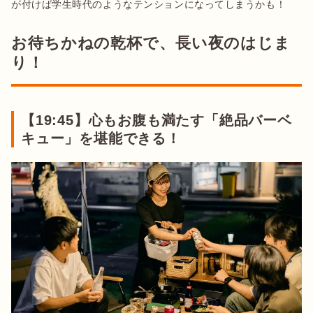
が付けば学生時代のようなテンションになってしまうかも！
お待ちかねの乾杯で、長い夜のはじま
り！
【19:45】心もお腹も満たす「絶品バーベ
キュー」を堪能できる！