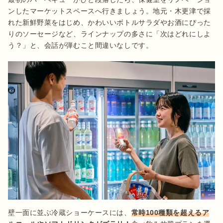
ンしたマーケットスペースへ行きましょう。地元・木更津で採
れた新鮮野菜をはじめ、かわいいボトルサラダやお酒にぴった
りのソーセージなど、ラインナップの多さに「次はどれにしよ
壁一面に並ぶ冷蔵ショーケースには、
常時100種類を超えるア