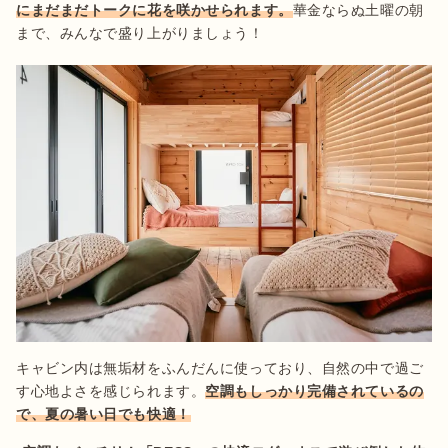
にまだまだトークに花を咲かせられます。
華金ならぬ土曜の朝
キャビン内は無垢材をふんだんに使っており、自然の中で過ご
す心地よさを感じられます。
空調もしっかり完備されているの
で、夏の暑い日でも快適！