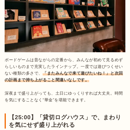
ボードゲームは昔ながらの定番から、みんなが初めて見るめず
らしいものまで充実したラインナップ。一度では遊びつくせい
ない種類の多さで、
「またみんなで来て遊びたいね！」と次回
の計画まで持ち上がること間違いなしです。
深夜まで盛り上がっても、土日にゆっくりすれば大丈夫。時間
【25:00】「貸切ログハウス」で、まわり
を気にせず盛り上がれる