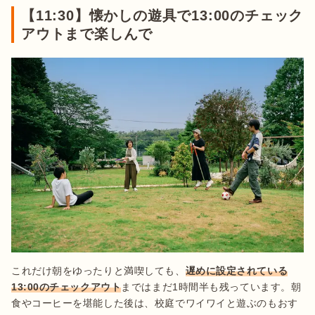
【11:30】懐かしの遊具で13:00のチェック
アウトまで楽しんで
これだけ朝をゆったりと満喫しても、
遅めに設定されている
13:00のチェックアウト
まではまだ1時間半も残っています。朝
食やコーヒーを堪能した後は、校庭でワイワイと遊ぶのもおす