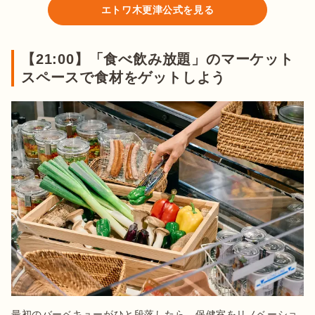
エトワ木更津公式を見る
【21:00】「食べ飲み放題」のマーケット
スペースで食材をゲットしよう
最初のバーベキューがひと段落したら、保健室をリノベーショ