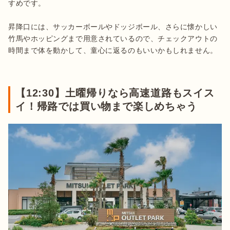
すめです。

昇降口には、サッカーボールやドッジボール、さらに懐かしい
竹馬やホッピングまで用意されているので、チェックアウトの
時間まで体を動かして、童心に返るのもいいかもしれません。

【12:30】土曜帰りなら高速道路もスイス
イ！帰路では買い物まで楽しめちゃう