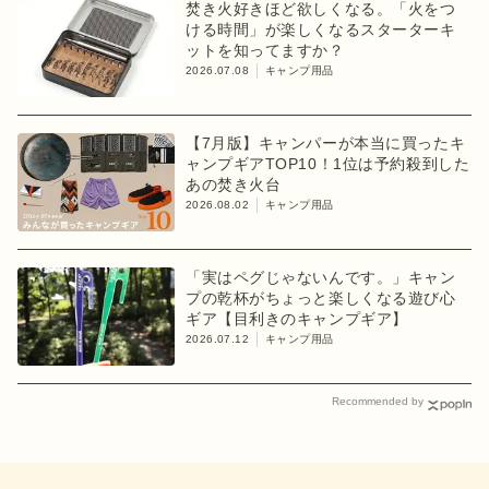
焚き火好きほど欲しくなる。「火をつ
ける時間」が楽しくなるスターターキ
ットを知ってますか？
2026.07.08
キャンプ用品
【7月版】キャンパーが本当に買ったキ
ャンプギアTOP10！1位は予約殺到した
あの焚き火台
2026.08.02
キャンプ用品
「実はペグじゃないんです。」キャン
プの乾杯がちょっと楽しくなる遊び心
ギア【目利きのキャンプギア】
2026.07.12
キャンプ用品
Recommended by