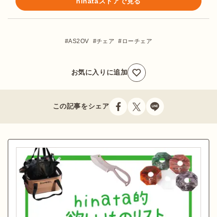
hinataストアで見る
AS2OV
チェア
ローチェア
お気に入りに追加
この記事をシェア