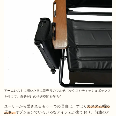
アームレストに開いた穴に別売りのマルチボックスやティッシュボックス
を付けて、自分だけの快適空間を作ろう
ユーザーから愛されるもう一つの理由は、ずばり
カスタム幅の
広さ。
オプションでいろいろなアイテムが出ており、前述のア