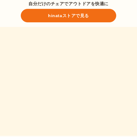
自分だけのチェアでアウトドアを快適に
hinataストアで見る