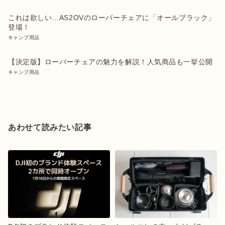
これは欲しい…AS2OVのローバーチェアに「オールブラック」
登場！
キャンプ用品
【決定版】ローバーチェアの魅力を解説！人気商品も一挙公開
キャンプ用品
あわせて読みたい記事