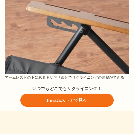
アームレストの下にあるギザギザ部分でリクライニングの調整ができる
いつでもどこでもリクライニング！
hinataストアで見る