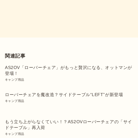
関連記事
AS2OV「ローバーチェア」がもっと贅沢になる、オットマンが
登場！
キャンプ用品
ローバーチェアを魔改造？サイドテーブル“LEFT”が新登場
キャンプ用品
もう立ち上がらなくていい！？AS2OVローバーチェアの「サイ
ドテーブル」再入荷
キャンプ用品