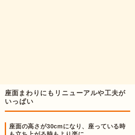
座面まわりにもリニューアルや工夫が
いっぱい
座面の高さが30cmになり、座っている時
も立ち上がる時もより楽に