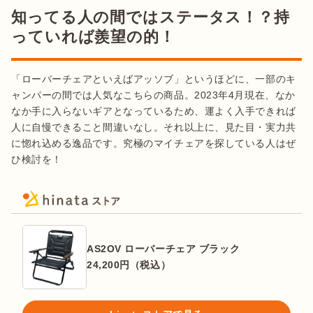
知ってる人の間ではステータス！？持
っていれば羨望の的！
「ローバーチェアといえばアッソブ」というほどに、一部のキ
ャンパーの間では人気なこちらの商品。2023年4月現在、なか
なか手に入らないギアとなっているため、運よく入手できれば
人に自慢できること間違いなし。それ以上に、見た目・実力共
に惚れ込める逸品です。究極のマイチェアを探している人はぜ
ひ検討を！
AS2OV ローバーチェア ブラック
24,200
円（税込）