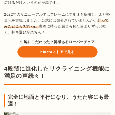
広げるだけというのが至高です。

2022年のリニューアルではフレームにアルミを採用し、より軽
量化を実現しました。公式には発表されていませんが、
計って
みたところ3.15kg。
実際に持った感じも見た目よりずっと軽
く、持ち運びが楽ちん！
生地にこだわった上質感あるローバーチェア
hinataストアで見る
4段階に進化したリクライニング機能に
満足の声続々！
完全に地面と平行になり、うたた寝にも最
適！