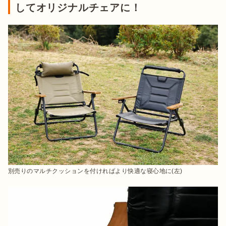
してオリジナルチェアに！
別売りのマルチクッションを付ければより快適な寝心地に(左)