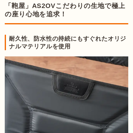
「鞄屋」AS2OVこだわりの生地で極上
の座り心地を追求！
耐久性、防水性の持続にもすぐれたオリジ
ナルマテリアルを使用