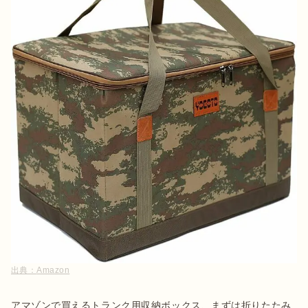
出典：
Amazon
アマゾンで買えるトランク用収納ボックス、まずは折りたたみ