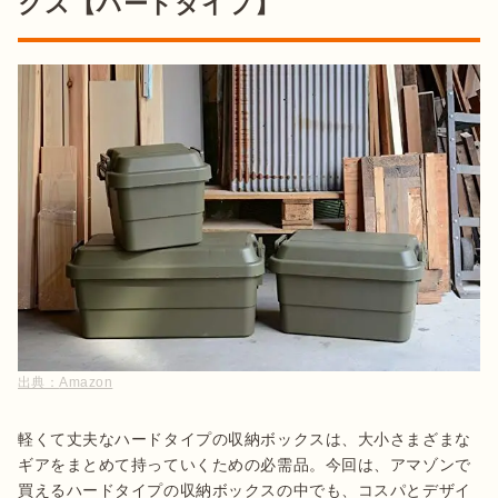
クス【ハードタイプ】
出典：
Amazon
軽くて丈夫なハードタイプの収納ボックスは、大小さまざまな
ギアをまとめて持っていくための必需品。今回は、アマゾンで
買えるハードタイプの収納ボックスの中でも、コスパとデザイ