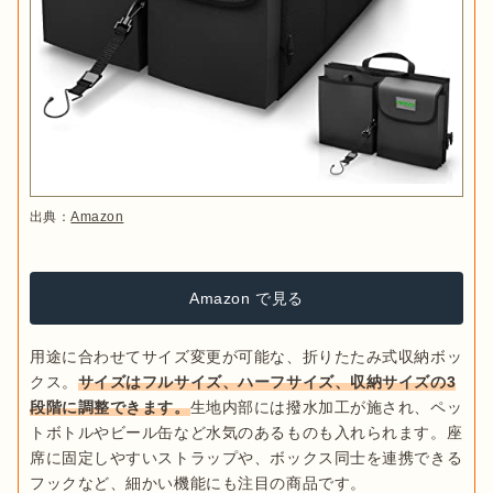
出典：
Amazon
Amazon で見る
用途に合わせてサイズ変更が可能な、折りたたみ式収納ボッ
クス。
サイズはフルサイズ、ハーフサイズ、収納サイズの3
段階に調整できます。
生地内部には撥水加工が施され、ペッ
トボトルやビール缶など水気のあるものも入れられます。座
席に固定しやすいストラップや、ボックス同士を連携できる
フックなど、細かい機能にも注目の商品です。
