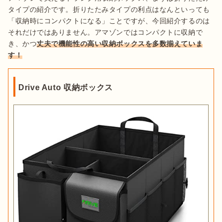
タイプの紹介です。折りたたみタイプの利点はなんといっても
「収納時にコンパクトになる」ことですが、今回紹介するのは
それだけではありません。アマゾンではコンパクトに収納で
き、かつ
丈夫で機能性の高い収納ボックスを多数揃えていま
す！
Drive Auto 収納ボックス