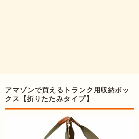
アマゾンで買えるトランク用収納ボッ
クス【折りたたみタイプ】