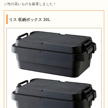
ン性の高いものを厳選しました！
リス 収納ボックス 30L