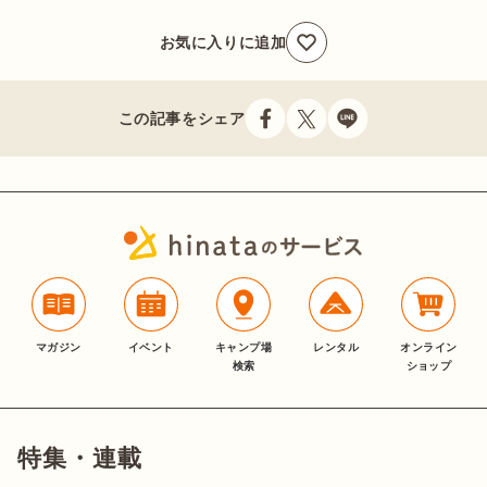
お気に入りに追加
この記事をシェア
マガジン
イベント
キャンプ場
レンタル
オンライン
検索
ショップ
特集・連載