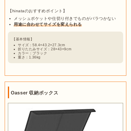
メッシュポケットや仕切り付きでものがバラつかない
用途に合わせてサイズを変えられる
サイズ：58.4×43.2×27.3cm
折りたたみサイズ：28×43×9cm
カラー：ブラック
重さ：1.36kg
Oasser 収納ボックス