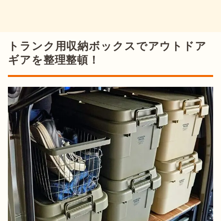
トランク用収納ボックスでアウトドア
ギアを整理整頓！