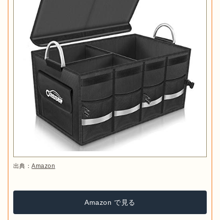
出典：
Amazon
Amazon で見る