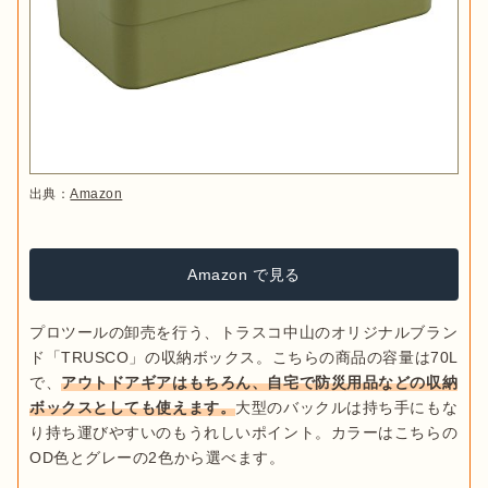
出典：
Amazon
Amazon で見る
プロツールの卸売を行う、トラスコ中山のオリジナルブラン
ド「TRUSCO」の収納ボックス。こちらの商品の容量は70L
で、
アウトドアギアはもちろん、自宅で防災用品などの収納
ボックスとしても使えます。
大型のバックルは持ち手にもな
り持ち運びやすいのもうれしいポイント。カラーはこちらの