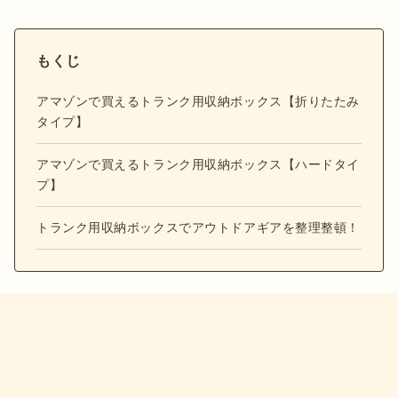
もくじ
アマゾンで買えるトランク用収納ボックス【折りたたみ
タイプ】
アマゾンで買えるトランク用収納ボックス【ハードタイ
プ】
トランク用収納ボックスでアウトドアギアを整理整頓！