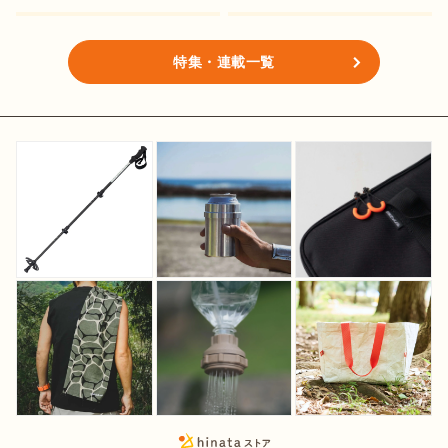
特集・連載一覧