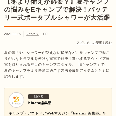
【冬より備えが必要？】夏キャンプ
の悩みをEキャンプで解決！バッテ
リー式ポータブルシャワーが大活躍
2021.09.09
ノウハウ
PR
アプリでこの記事を読む
夏の暑さや、シャワーが使えない状況など、夏キャンプで起こ
りがちなトラブルを便利な家電で解決！進化するアウトドア家
電を取り入れる注目のキャンプスタイル、「Eキャンプ」で、
夏のキャンプをより快適に過ごす方法を最新アイテムとともに
紹介します。
制作者
hinata編集部
キャンプ・アウトドアWebマガジン「hinata」編集部。年