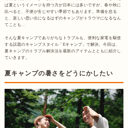
ば夏というイメージを持つ方が日本には多いですが、春や秋に
比べると、不便が生じやすい季節でもあります。準備を怠る
と、楽しい思い出になるはずのキャンプがトラウマになるなん
てことも...

そんな夏キャンプでありがちなトラブルも、便利な家電を駆使
する話題のキャンプスタイル「Eキャンプ」で解決。今回は、
夏キャンプのトラブル解決法を最新のアイテムとともに紹介し
ていきます。
夏キャンプの暑さをどうにかしたい