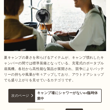
夏キャンプの暑さを和らげるアイテムが、キャンプ慣れしたキ
ャンパーの間では標準装備となっている、充電式のポータブル
扇風機。各社から高性能な製品が展開され、競争によりバッテ
リーの持ちや風量が年々アップしており、アウトドアショップ
でも盛り上がりを見せているカテゴリです。
キャンプ場にシャワーがないor臨時休
次のページ
業中