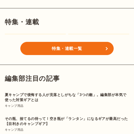
特集・連載
特集・連載一覧
編集部注目の記事
夏キャンプで後悔する人が見落としがちな「3つの敵」。編集部が本気で
使った対策ギアとは
キャンプ用品
その瓶、捨てるの待って！空き瓶が「ランタン」になるギアが最高だった
【目利きのキャンプギア】
キャンプ用品