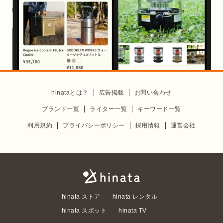
hinataとは？
広告掲載
お問い合わせ
ブランド一覧
ライター一覧
キーワード一覧
利用規約
プライバシーポリシー
採用情報
運営会社
hinata ストア
hinata レンタル
hinata スポット
hinata TV