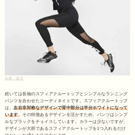
出典：
楽天
続いては長袖のスフィアクルートップとシンプルなランニング
パンツを合わせたコーディネイトです。スフィアクルートップ
は、
左右非対称なデザインで背中部分は半分ホワイトになって
います
。その特徴あるデザインを活かすため、パンツはシンプ
ルなブラックをチョイスしています。カラーは少ないですが、
デザインが大胆であるスフィアクルートップを1つ入れるだけ