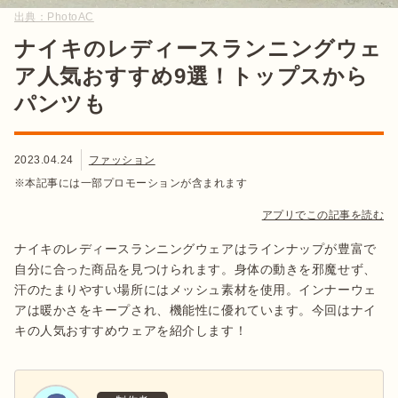
出典：
PhotoAC
ナイキのレディースランニングウェ
ア人気おすすめ9選！トップスから
パンツも
2023.04.24
ファッション
※本記事には一部プロモーションが含まれます
アプリでこの記事を読む
ナイキのレディースランニングウェアはラインナップが豊富で
自分に合った商品を見つけられます。身体の動きを邪魔せず、
汗のたまりやすい場所にはメッシュ素材を使用。インナーウェ
アは暖かさをキープされ、機能性に優れています。今回はナイ
キの人気おすすめウェアを紹介します！