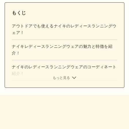
もくじ
アウトドアでも使えるナイキのレディースランニングウ
ェア！
ナイキレディースランニングウェアの魅力と特徴を紹
介！
ナイキのレディースランニングウェアのコーディネート
紹介！
もっと見る