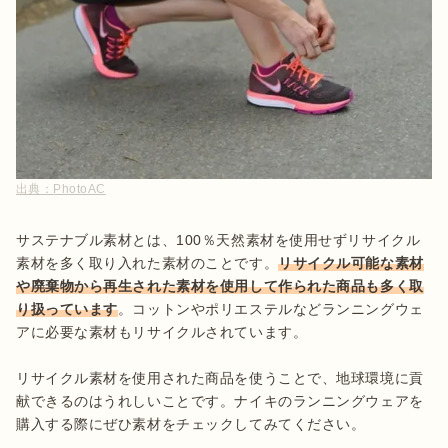
出典：
PhotoAC
サステナブル素材とは、100％天然素材を使用せずリサイクル
素材を多く取り入れた素材のことです。
リサイクル可能な素材
や廃棄物から再生された素材を使用して作られた商品も多く取
り扱っています
。コットンやポリエステルなどランニングウェ
アに必要な素材もリサイクルされています。

リサイクル素材を使用された商品を使うことで、地球環境に貢
献できるのはうれしいことです。ナイキのランニングウェアを
購入する際にぜひ素材をチェックしてみてください。