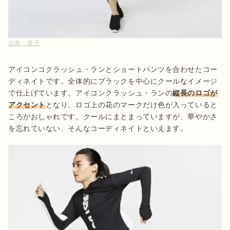
出典：
楽天
アイコンコクラッシュ・ランとショートパンツを合わせたコー
ディネイトです。全体的にブラックを中心にクールなイメージ
で仕上げています。アイコンクラッシュ・ランの
縦長のロゴが
アクセント
となり、ロゴ上の花のマークだけ色が入っていると
ころがおしゃれです。クールにまとまっていますが、華やかさ
を忘れていない、そんなコーディネイトといえます。