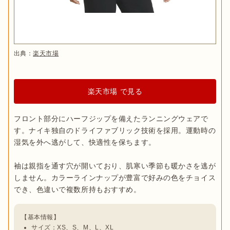
出典：
楽天市場
楽天市場 で見る
フロント部分にハーフジップを備えたランニングウェアで
す。ナイキ独自のドライファブリック技術を採用。運動時の
湿気を外へ逃がして、快適性を保ちます。

袖は親指を通す穴が開いており、肌寒い季節も暖かさを逃が
しません。カラーラインナップが豊富で好みの色をチョイス
サイズ：XS、S、M、L、XL