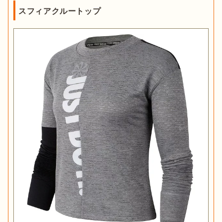
スフィアクルートップ