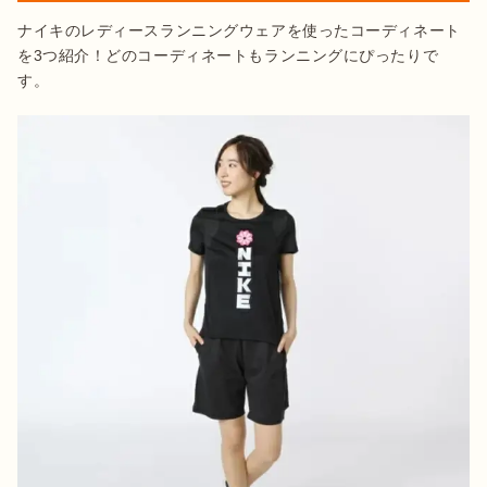
ナイキのレディースランニングウェアを使ったコーディネート
を3つ紹介！どのコーディネートもランニングにぴったりで
す。