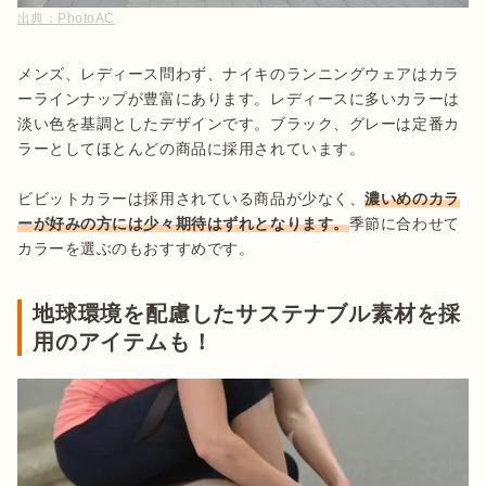
出典：
PhotoAC
メンズ、レディース問わず、ナイキのランニングウェアはカラ
ーラインナップが豊富にあります。レディースに多いカラーは
淡い色を基調としたデザインです。ブラック、グレーは定番カ
ラーとしてほとんどの商品に採用されています。

ビビットカラーは採用されている商品が少なく、
濃いめのカラ
ーが好みの方には少々期待はずれとなります。
季節に合わせて
カラーを選ぶのもおすすめです。
地球環境を配慮したサステナブル素材を採
用のアイテムも！