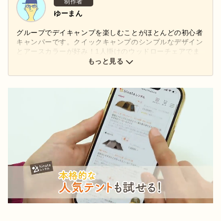
制作者
ゆーまん
グループでデイキャンプを楽しむことがほとんどの初心者
キャンパーです。クイックキャンプのシンプルなデザイン
とアースカラーが好み！1人掛けのウッドローチェアでま
ったりとコーヒーを飲むのがお気に入り。
もっと見る