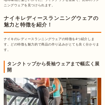
ニングウェアを見つけられます。
ナイキレディースランニングウェアの
魅力と特徴を紹介！
ナイキのレディースランニングウェアの特徴を4つ紹介しま
す。どの特徴も魅力的で商品の作り込みがとても良く分かりま
す。
タンクトップから長袖ウェアまで幅広く展
開