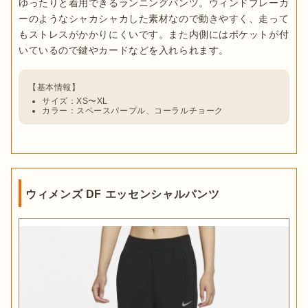
ゆったりと着用できるランニングパンツ。ウィンドブレーカ
ーのようなシャカシャカした素材なので動きやすく、走って
もストレスがかかりにくいです。また内側にはポケットが付
サイズ：XS〜XL
カラー：スペースパープル、コーラルチョーク
ウィメンズ DF エッセンシャルパンツ