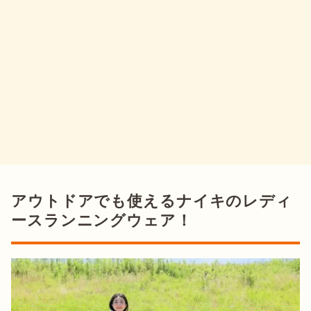
アウトドアでも使えるナイキのレディ
ースランニングウェア！