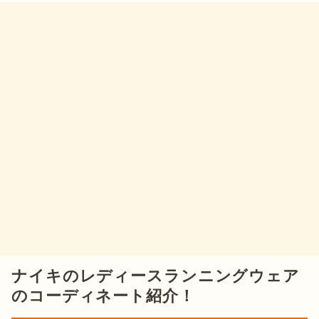
ナイキのレディースランニングウェア
のコーディネート紹介！