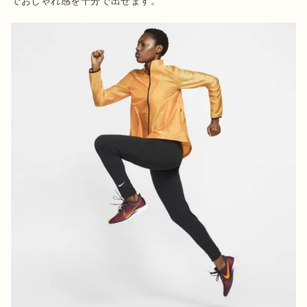
でおしゃれ感を十分で出せます。