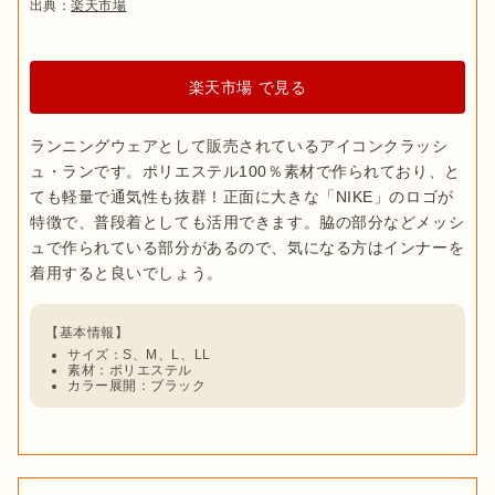
出典：
楽天市場
楽天市場 で見る
ランニングウェアとして販売されているアイコンクラッシ
ュ・ランです。ポリエステル100％素材で作られており、と
ても軽量で通気性も抜群！正面に大きな「NIKE」のロゴが
特徴で、普段着としても活用できます。脇の部分などメッシ
ュで作られている部分があるので、気になる方はインナーを
サイズ：S、M、L、LL
素材：ポリエステル
カラー展開：ブラック