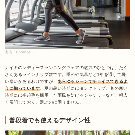
出典：
PhotoAC
ナイキのレディースランニングウェアの魅力のひとつは、たく
さんあるラインナップ数です。季節や気温など1年を通して暑
い寒いがあるわけですが、
あらゆるシーンでチョイスできるよ
うに揃っています
。夏の暑い時期にはタンクトップ、冬の寒い
時期には半起毛を採用した雨風を防げるジャケットなど、幅広
く展開しており、選ぶのに困りません。
普段着でも使えるデザイン性