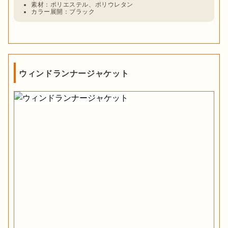
素材：ポリエステル、ポリウレタン
カラー展開：ブラック
ウィンドランナージャケット