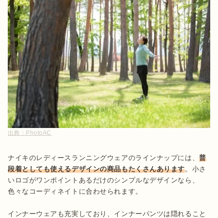
出典：
PhotoAC
ナイキのレディースランニングウェアのラインナップには、
普
段着としても使えるデザインの商品もたくさんあります
。小さ
いロゴがワンポイントあるだけのシンプルなデザインなら、
色々なコーディネイトに合わせられます。

インナーウェアも充実しており、インナーパンツは隠れること