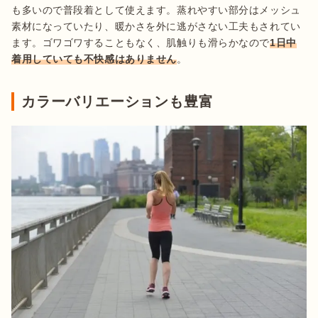
も多いので普段着として使えます。蒸れやすい部分はメッシュ
素材になっていたり、暖かさを外に逃がさない工夫もされてい
ます。ゴワゴワすることもなく、肌触りも滑らかなので
1日中
着用していても不快感はありません
。
カラーバリエーションも豊富