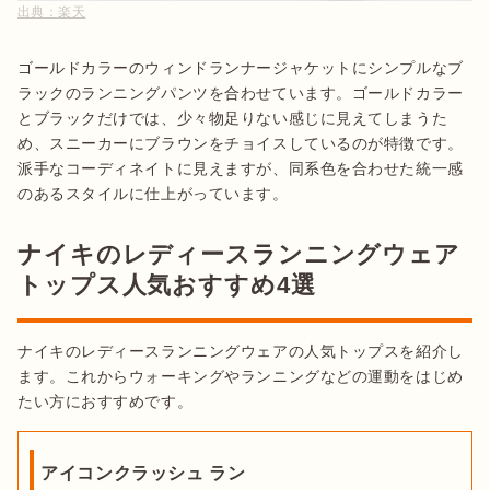
出典：
楽天
ゴールドカラーのウィンドランナージャケットにシンプルなブ
ラックのランニングパンツを合わせています。ゴールドカラー
とブラックだけでは、少々物足りない感じに見えてしまうた
め、スニーカーにブラウンをチョイスしているのが特徴です。
派手なコーディネイトに見えますが、同系色を合わせた統一感
のあるスタイルに仕上がっています。
ナイキのレディースランニングウェア
トップス人気おすすめ4選
ナイキのレディースランニングウェアの人気トップスを紹介し
ます。これからウォーキングやランニングなどの運動をはじめ
たい方におすすめです。
アイコンクラッシュ ラン