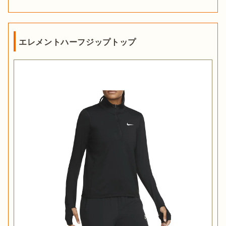
エレメントハーフジップトップ