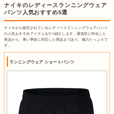
ナイキのレディースランニングウェア
パンツ人気おすすめ5選
ナイキから販売されているレディースランニングウェアパンツ
の人気おすすめアイテムを5つ紹介します。通気性に特化した
商品から、寒い季節に対応した商品まであり、魅力たっぷりで
す。
ランニングウェア ショートパンツ