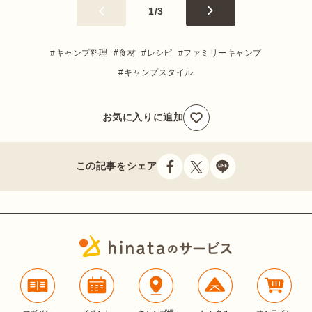
1
/
3
キャンプ料理
食材
レシピ
ファミリーキャンプ
キャンプスタイル
お気に入りに追加
この記事をシェア