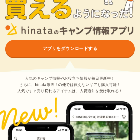
アプリをダウンロードする
人気のキャンプ情報やお役立ち情報が毎日更新中！
さらに、hinata厳選！の他では買えないギアも購入可能！
人気ですぐ売り切れるアイテムは、入荷通知を受け取れる！