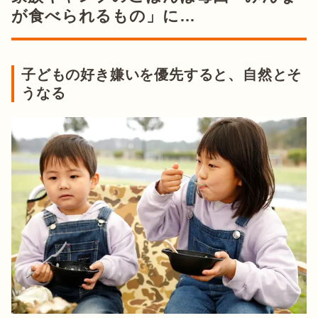
が食べられるもの」に…
子どもの好き嫌いを優先すると、自然とそ
うなる