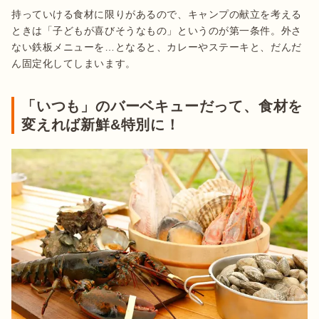
持っていける食材に限りがあるので、キャンプの献立を考える
ときは「子どもが喜びそうなもの」というのが第一条件。外さ
ない鉄板メニューを…となると、カレーやステーキと、だんだ
ん固定化してしまいます。
「いつも」のバーベキューだって、食材を
変えれば新鮮&特別に！