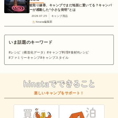
蚊取り線香、キャンプでまだ地面に置いてる？キャンパ
ーが感動した“小さな発明”とは
2026.07.25
キャンプ用品
hinata編集部
いま話題のキーワード
レシピ（構造化データ）
キャンプ料理
食材
レシピ
ファミリーキャンプ
キャンプスタイル
楽しいキャンプをサポート！