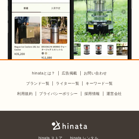
hinataとは？
広告掲載
お問い合わせ
ブランド一覧
ライター一覧
キーワード一覧
利用規約
プライバシーポリシー
採用情報
運営会社
hinata ストア
hinata レンタル