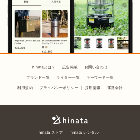
hinataとは？
広告掲載
お問い合わせ
ブランド一覧
ライター一覧
キーワード一覧
利用規約
プライバシーポリシー
採用情報
運営会社
hinata ストア
hinata レンタル