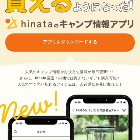
アプリをダウンロードする
人気のキャンプ情報やお役立ち情報が毎日更新中！
さらに、hinata厳選！の他では買えないギアも購入可能！
人気ですぐ売り切れるアイテムは、入荷通知を受け取れる！