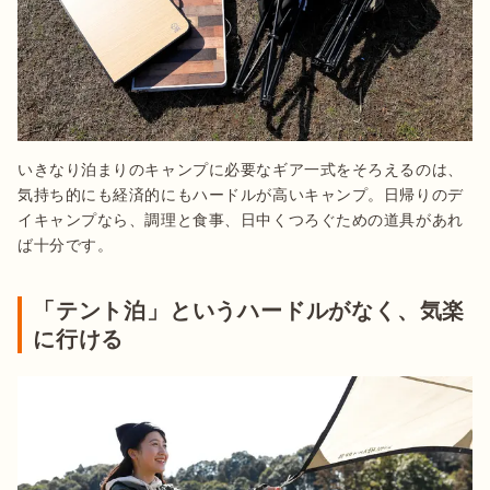
いきなり泊まりのキャンプに必要なギア一式をそろえるのは、
気持ち的にも経済的にもハードルが高いキャンプ。日帰りのデ
イキャンプなら、調理と食事、日中くつろぐための道具があれ
「テント泊」というハードルがなく、気楽
に行ける