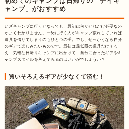
初めてのキャンプは日帰りの「デイキ
ャンプ」がおすすめ
いざキャンプに行くとなっても、最初は何がどれだけ必要なの
かよくわかりません。一緒に行く人がキャンプ慣れしていれば
道具を借りてしまうのもひとつの手。でも、せっかくなら自分
のギアで楽しみたいものです。最初は最低限の道具だけそろ
え、気軽な日帰りキャンプに出かけて、自分に合ったギアやキ
買いそろえるギアが少なくて済む！