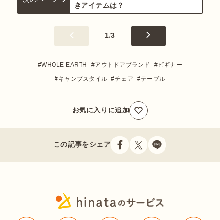
きアイテムは？
1
/
3
WHOLE EARTH
アウトドアブランド
ビギナー
キャンプスタイル
チェア
テーブル
お気に入りに追加
この記事をシェア