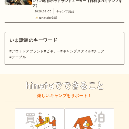
ンドの名作ホットサンドメーカー【目利きのキャンプギ
ア】
2026.08.05
キャンプ用品
hinata編集部
いま話題のキーワード
アウトドアブランド
ビギナー
キャンプスタイル
チェア
テーブル
楽しいキャンプをサポート！