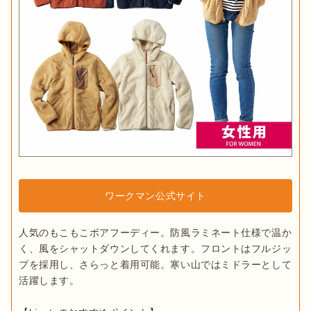
ワークマン公式サイト
人気のもこもこボアフーディー。防風ラミネート仕様で温か
く、風をシャットダウンしてくれます。フロントはフルジッ
プを採用し、さらっと着用可能。寒い山ではミドラーとして
活躍します。
