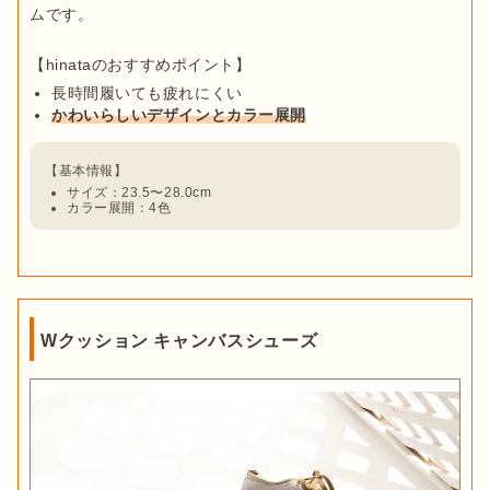
ムです。

長時間履いても疲れにくい
かわいらしいデザインとカラー展開
サイズ：23.5〜28.0cm
カラー展開：4色
Wクッション キャンバスシューズ