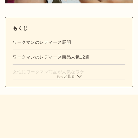
もくじ
ワークマンのレディース展開
ワークマンのレディース商品人気12選
女性にワークマン商品が人気なワケ
もっと見る