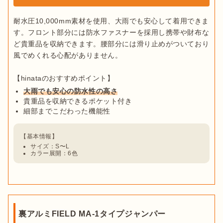
耐水圧10,000mm素材を使用、大雨でも安心して着用できま
す。フロント部分には防水ファスナーを採用し携帯や財布な
ど貴重品を収納できます。腰部分には滑り止めがついており
風でめくれる心配がありません。

大雨でも安心の防水性の高さ
貴重品を収納できるポケット付き
細部までこだわった機能性
サイズ：S〜L
カラー展開：6色
裏アルミFIELD MA-1タイプジャンパー