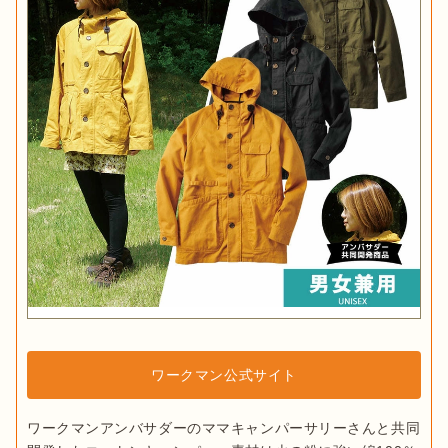
ワークマン公式サイト
ワークマンアンバサダーのママキャンパーサリーさんと共同