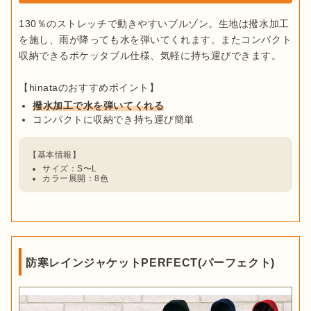
130％のストレッチで動きやすいブルゾン。生地は撥水加工
を施し、雨が降っても水を弾いてくれます。またコンパクト
収納できるポケッタブル仕様、気軽に持ち運びできます。

撥水加工で水を弾いてくれる
コンパクトに収納でき持ち運び簡単
サイズ：S〜L
カラー展開：8色
防寒レインジャケットPERFECT(パーフェクト)