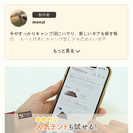
制作者
monzi
今やすっかりキャンプ沼にハマり、新しいギアを探す毎
日。 もっと日本にキャンプ楽しさを広めたい女子
もっと見る