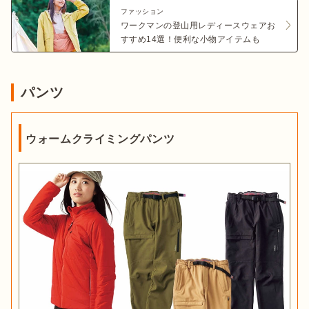
ファッション
ワークマンの登山用レディースウェアお
すすめ14選！便利な小物アイテムも
パンツ
ウォームクライミングパンツ