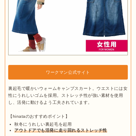
ワークマン公式サイト
裏起毛で暖かいウォームキャンプスカート。ウエストには女
性にうれしいゴムを採用。ストレッチ性が強い素材を使用
し、活発に動けるよう工夫されています。

秋冬にうれしい裏起毛を起用
アウトドアでも活発に走り回れるストレッチ性