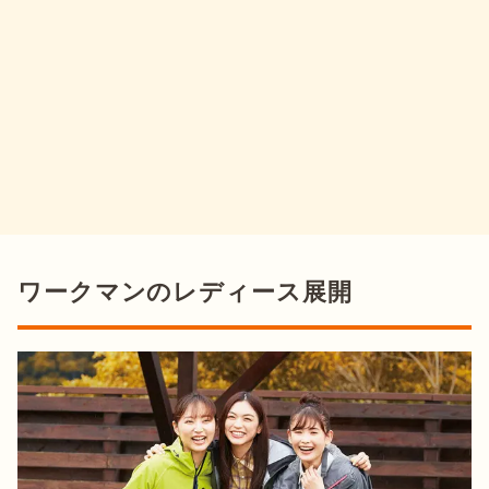
ワークマンのレディース展開