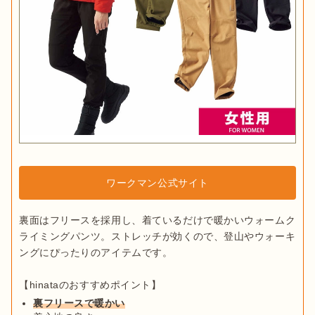
ワークマン公式サイト
裏面はフリースを採用し、着ているだけで暖かいウォームク
ライミングパンツ。ストレッチが効くので、登山やウォーキ
ングにぴったりのアイテムです。

裏フリースで暖かい