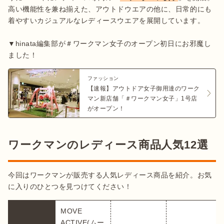
高い機能性を兼ね揃えた、アウトドウエアの他に、日常的にも
着やすいカジュアルなレディースウエアを展開しています。

▼hinata編集部が＃ワークマン女子のオープン初日にお邪魔し
ファッション
【速報】アウトドア女子御用達のワーク
マン新店舗「＃ワークマン女子」1号店
がオープン！
ワークマンのレディース商品人気12選
今回はワークマンが販売する人気レディース商品を紹介。お気
に入りのひとつを見つけてください！
MOVE 
ACTIVE(ムー