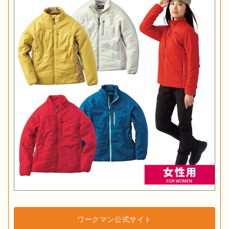
ワークマン公式サイト