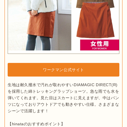
ワークマン公式サイト
生地は耐久撥水で汚れが取れやすいDIAMAGIC DIRECT(R)
を採用した綿トレッキングラップショーツ。急な雨でも水を
弾いてくれます。見た目はスカートに見えますが、中はパン
ツになっておりアウトドアでも動きやすい仕様。さまざまな
シーンで活躍します！
