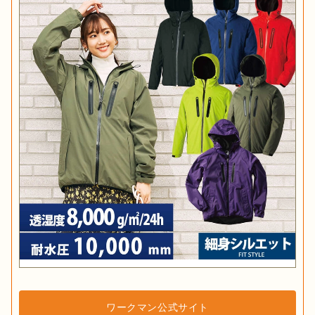
ワークマン公式サイト