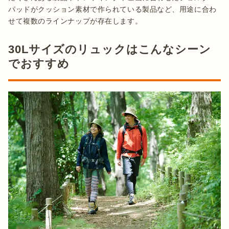
パッドがクッション素材で作られている製品など、用途に合わ
せて複数のラインナップが存在します。
30Lサイズのリュックはこんなシーン
でおすすめ