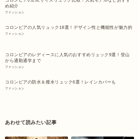
コロンビアの25Lサイズリュック比較！人気モデルなどおすす
め紹介
ファッション
コロンビアの人気リュック18選！デザイン性と機能性が魅力的
ファッション
コロンビアのレディースに人気のおすすめリュック9選！登山
から通勤通学まで
ファッション
コロンビアの防水＆撥水リュック6選！レインカバーも
ファッション
あわせて読みたい記事