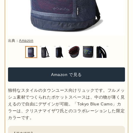
出典：
Amazon
Amazon で見る
独特なスタイルのタウンユース向けリュックです。フルメッ
シュ素材でつくられたポケットスペースは、中の物が薄く見
えるので自由にデザインが可能。「Tokyo Blue Camo」カ
ラーは、クリスナマイザワ氏とのコラボレーションした限定