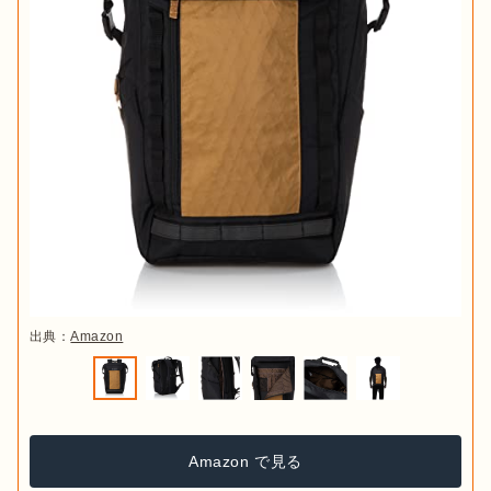
出典：
Amazon
Amazon で見る