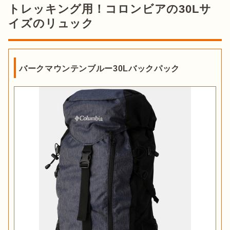
トレッキング用！コロンビアの30Lサ
イズのリュック
バークマウンテンブルー30Lバックパック