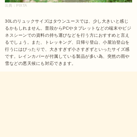
出典：
PIXTA
30Lのリュックサイズはタウンユースでは、少し大きいと感じ
るかもしれません。普段からPCやタブレットなどの端末やビジ
ネスシーンでの資料の持ち運びなどを行う方におすすめと言え
るでしょう。また、トレッキング、日帰り登山、小屋泊登山を
行うにはぴったりで、大きすぎず小さすぎずといったサイズ感
です。レインカバーが付属している製品が多い為、突然の雨や
雪などの悪天候にも対応できます。