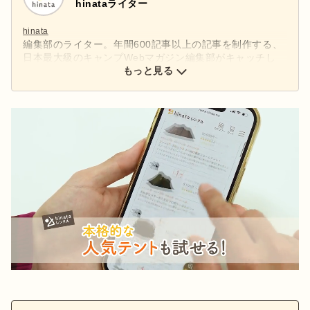
hinataライター
hinata
編集部のライター。年間600記事以上の記事を制作する、
日本最大級のキャンプWebマガジン編集部がキャッチし
た、アウトドアの最新情報をお届けします。
もっと見る