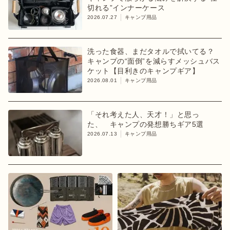
切れる”インナーケース
2026.07.27
キャンプ用品
洗った食器、まだタオルで拭いてる？
キャンプの“面倒”を減らすメッシュバス
ケット【目利きのキャンプギア】
2026.08.01
キャンプ用品
「それ考えた人、天才！」と思っ
た、 キャンプの発想勝ちギア5選
2026.07.13
キャンプ用品