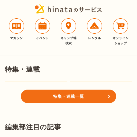
マガジン
イベント
キャンプ場
レンタル
オンライン
検索
ショップ
特集・連載
特集・連載一覧
編集部注目の記事