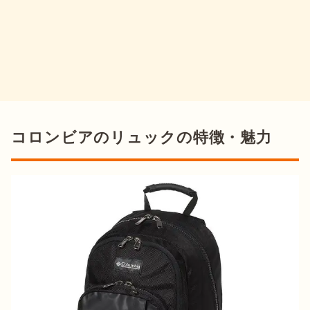
コロンビアのリュックの特徴・魅力