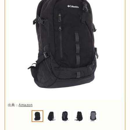
出典：
Amazon