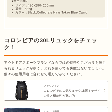
サイズ：480×280×200mm
重量：586g
カラー：Black,Collegiate Navy,Tokyo Blue Camo
コロンビアの30Lリュックをチェッ
ク！
アウトドアスポーツブランドならではの特徴やこだわりを感じ
られるリュックが多く、どれを使っても失敗はないでしょう。
個々の使用用途に合わせて選んでみてください。
ファッション
コロンビアの人気リュック18選！デザイ
ン性と機能性が魅力的
キャンプ用品