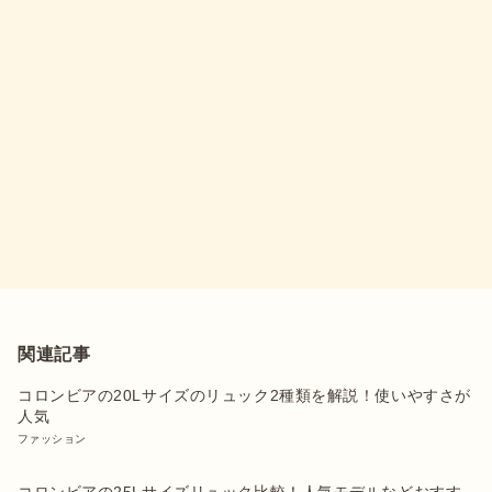
関連記事
コロンビアの20Lサイズのリュック2種類を解説！使いやすさが
人気
ファッション