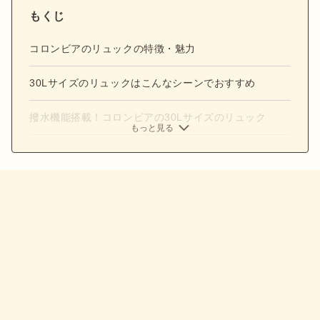
もくじ
コロンビアのリュックの特徴・魅力
30Lサイズのリュックはこんなシーンでおすすめ
撥水機能搭載！コロンビアの30Lサイズのリュック
もっと見る