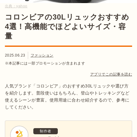
出典：
yahoo
コロンビアの30Lリュックおすすめ
4選！高機能でほどよいサイズ・容
量
2025.06.23
ファッション
※本記事には一部プロモーションが含まれます
アプリでこの記事を読む
人気ブランド「コロンビア」のおすすめ30Lリュックや選び方
を紹介します。普段使いはもちろん、登山やトレッキングなど
使えるシーンが豊富。使用用途に合わせ紹介するので、参考に
してください。
制作者