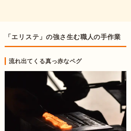
「エリステ」の強さ生む職人の手作業
流れ出てくる真っ赤なペグ