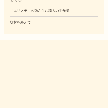
「エリステ」の強さ生む職人の手作業
取材を終えて