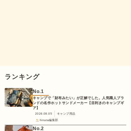
ランキング
No.
1
キャンプで「財布みたい」が正解でした。人気職人ブラ
ンドの名作ホットサンドメーカー【目利きのキャンプギ
ア】
2026.08.05
キャンプ用品
hinata編集部
No.
2