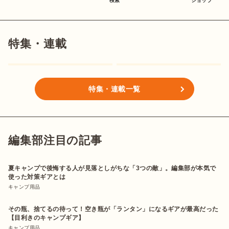
検索
ショップ
特集・連載
特集・連載一覧
編集部注目の記事
夏キャンプで後悔する人が見落としがちな「3つの敵」。編集部が本気で
使った対策ギアとは
キャンプ用品
その瓶、捨てるの待って！空き瓶が「ランタン」になるギアが最高だった
【目利きのキャンプギア】
キャンプ用品