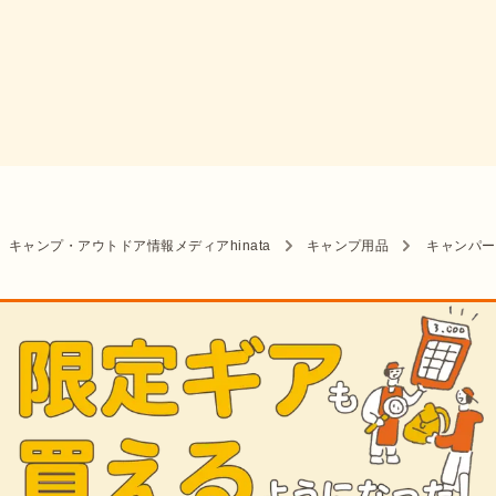
キャンプ・アウトドア情報メディアhinata
キャンプ用品
キャンパー