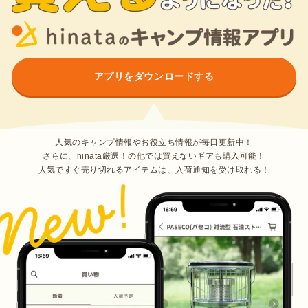
アプリをダウンロードする
人気のキャンプ情報やお役立ち情報が毎日更新中！
さらに、hinata厳選！の他では買えないギアも購入可能！
人気ですぐ売り切れるアイテムは、入荷通知を受け取れる！