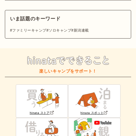
いま話題のキーワード
ファミリーキャンプ
ソロキャンプ
新潟連載
楽しいキャンプをサポート！
hinata ストア
hinata スポット