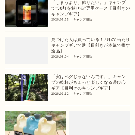
「しまうより、飾りたい。」キャンプ
で“38灯を魅せる”専用ケース【目利きの
キャンプギア】
2026.07.23
キャンプ用品
見つけた人は買っている！7月の“当たり
キャンプギア”4選【目利きが本気で推す
逸品】
2026.08.04
キャンプ用品
「実はペグじゃないんです。」キャン
プの乾杯がちょっと楽しくなる遊び心
ギア【目利きのキャンプギア】
2026.07.12
キャンプ用品