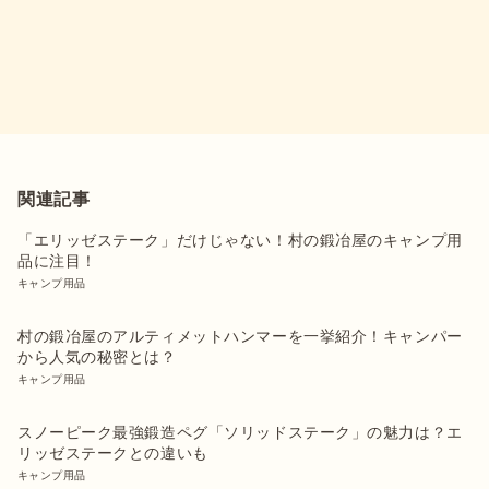
関連記事
「エリッゼステーク」だけじゃない！村の鍛冶屋のキャンプ用
品に注目！
キャンプ用品
村の鍛冶屋のアルティメットハンマーを一挙紹介！キャンパー
から人気の秘密とは？
キャンプ用品
スノーピーク最強鍛造ペグ「ソリッドステーク」の魅力は？エ
リッゼステークとの違いも
キャンプ用品