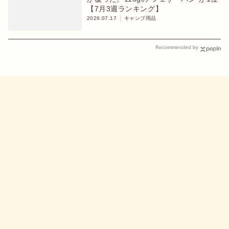
【7月3週ランキング】
2026.07.17
キャンプ用品
Recommended by