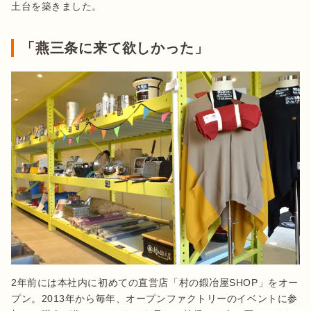
土台を築きました。
「燕三条に来て欲しかった」
2年前には本社内に初めての直営店「村の鍛冶屋SHOP」をオー
プン。2013年から毎年、オープンファクトリーのイベントに参