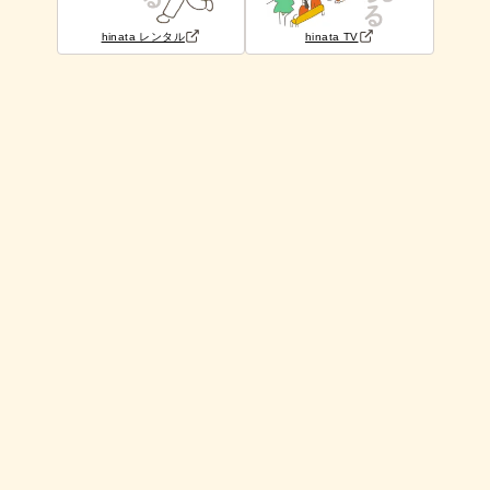
hinata レンタル
hinata TV