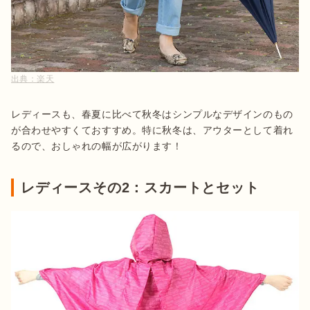
出典：
楽天
レディースも、春夏に比べて秋冬はシンプルなデザインのもの
が合わせやすくておすすめ。特に秋冬は、アウターとして着れ
るので、おしゃれの幅が広がります！
レディースその2：スカートとセット