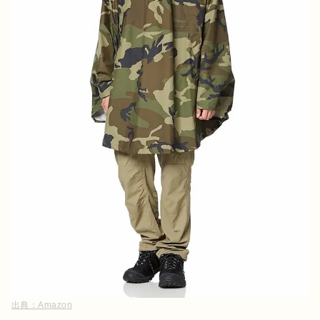
出典：
Amazon