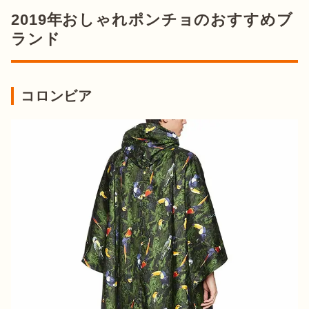
2019年おしゃれポンチョのおすすめブ
ランド
コロンビア