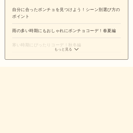
自分に合ったポンチョを見つけよう！シーン別選び方の
ポイント
雨の多い時期にもおしゃれにポンチョコーデ！春夏編
寒い時期にぴったりコーデ！秋冬編
もっと見る