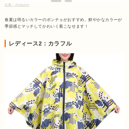
出典：
Amazon
春夏は明るいカラーのポンチョがおすすめ。鮮やかなカラーが
季節感とマッチしてかわいく着こなせます！
レディース2：カラフル