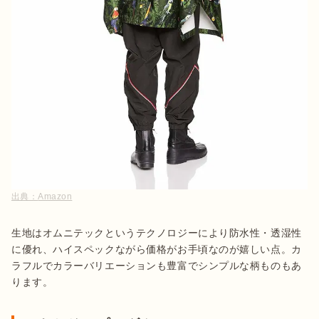
出典：
Amazon
生地はオムニテックというテクノロジーにより防水性・透湿性
に優れ、ハイスペックながら価格がお手頃なのが嬉しい点。カ
ラフルでカラーバリエーションも豊富でシンプルな柄ものもあ
ります。