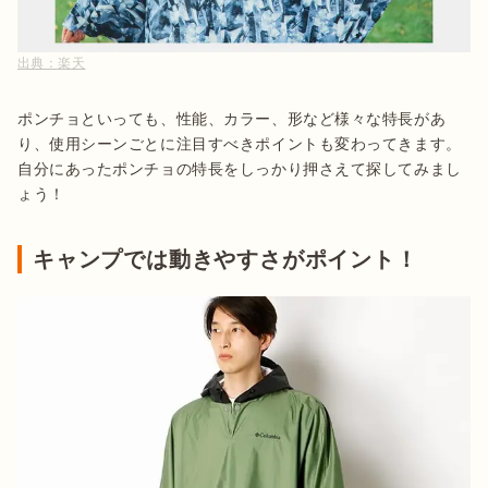
出典：
楽天
ポンチョといっても、性能、カラー、形など様々な特長があ
り、使用シーンごとに注目すべきポイントも変わってきます。
自分にあったポンチョの特長をしっかり押さえて探してみまし
ょう！
キャンプでは動きやすさがポイント！