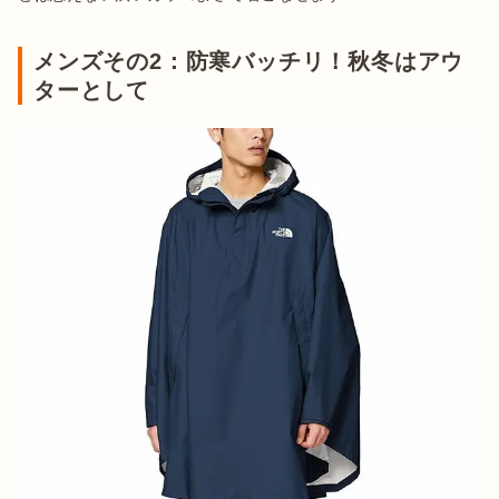
メンズその2：防寒バッチリ！秋冬はアウ
ターとして