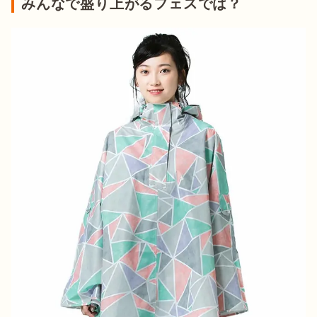
みんなで盛り上がるフェスでは？