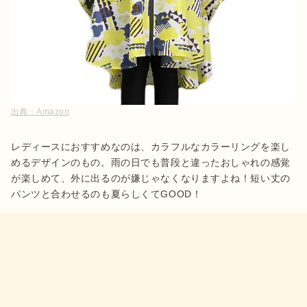
出典：
Amazon
レディースにおすすめなのは、カラフルなカラーリングを楽し
めるデザインのもの。雨の日でも普段と違ったおしゃれの感覚
が楽しめて、外に出るのが嫌じゃなくなりますよね！短い丈の
パンツと合わせるのも夏らしくてGOOD！