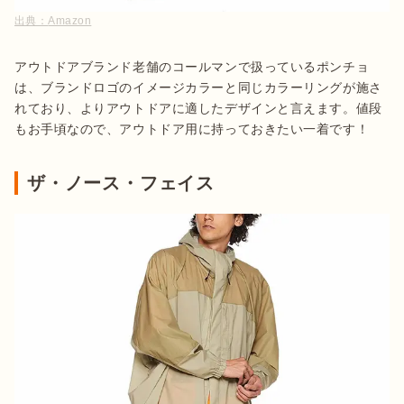
出典：
Amazon
アウトドアブランド老舗のコールマンで扱っているポンチョ
は、ブランドロゴのイメージカラーと同じカラーリングが施さ
れており、よりアウトドアに適したデザインと言えます。値段
もお手頃なので、アウトドア用に持っておきたい一着です！
ザ・ノース・フェイス