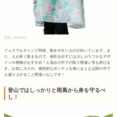
出典：
Amazon
フェスでもキャンプ同様、動きやすいものが向いています。ま
た、人が多く集まるので、個性を出すには少しカラフルなデザ
インや柄物がおすすめ！人混みの中での取り間違い等も防げま
す。お気に入りの、個性的なポンチョを身にまとえば雨の中で
も盛り上がること間違いなしです！
登山ではしっかりと雨風から身を守るべ
し！