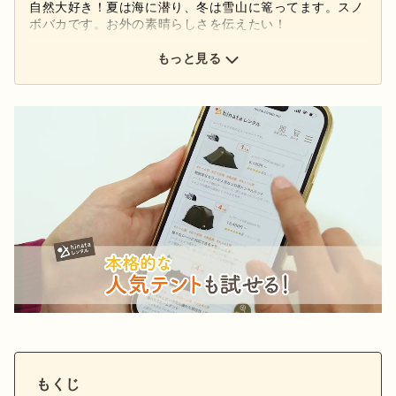
自然大好き！夏は海に潜り、冬は雪山に篭ってます。スノ
ボバカです。お外の素晴らしさを伝えたい！
もっと見る
もくじ