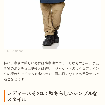
出典：
Amazon
特に、寒さの厳しい冬には防寒性のバッチリなものが吉。また
冬物のポンチョは夏物とは違い、ジャケットのようなデザイン
性の優れたアイテムも多いので、雨の日でなくとも普段使いで
着こなせます！
レディースその1：秋冬らしいシンプルな
スタイル