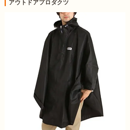
アウトドアプロダクツ