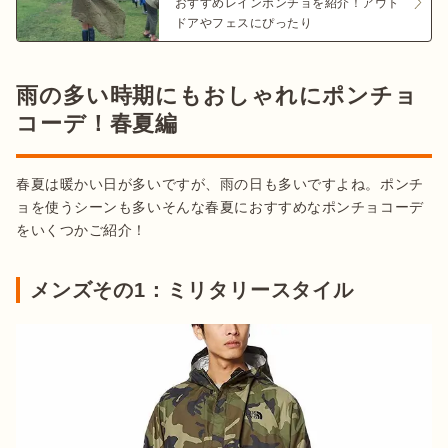
おすすめレインポンチョを紹介！アウト
ドアやフェスにぴったり
雨の多い時期にもおしゃれにポンチョ
コーデ！春夏編
春夏は暖かい日が多いですが、雨の日も多いですよね。ポンチ
ョを使うシーンも多いそんな春夏におすすめなポンチョコーデ
をいくつかご紹介！
メンズその1：ミリタリースタイル