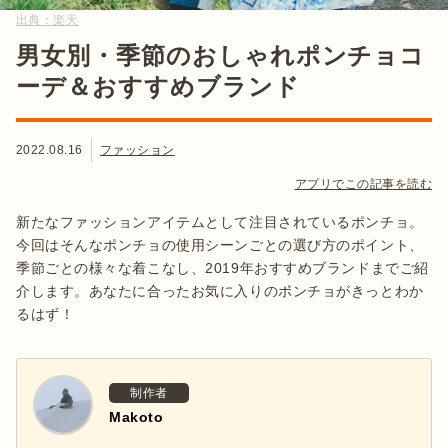
出典：
楽天
男女別・季節のおしゃれポンチョコ
ーデ＆おすすめブランド
2022.08.16
ファッション
アプリでこの記事を読む
新たなファッションアイテムとして注目されているポンチョ。
今回はそんなポンチョの使用シーンごとの選び方のポイント、
季節ごとの様々な着こなし、2019年おすすめブランドまでご紹
介します。あなたに合ったお気に入りのポンチョがきっとわか
るはず！
制作者
Makoto