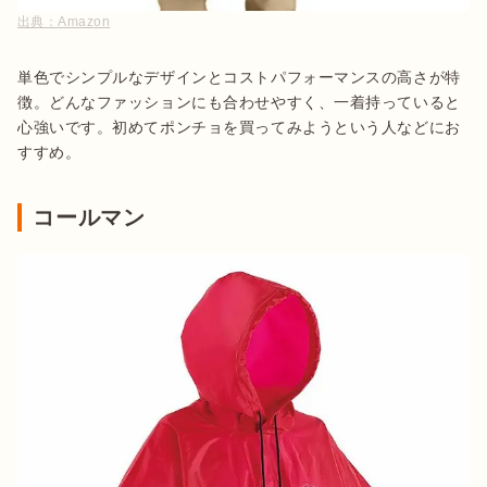
出典：
Amazon
単色でシンプルなデザインとコストパフォーマンスの高さが特
徴。どんなファッションにも合わせやすく、一着持っていると
心強いです。初めてポンチョを買ってみようという人などにお
すすめ。
コールマン