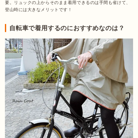
要。リュックの上からそのまま着用できるのは手間も省けて、
登山時には大きなメリットです！
自転車で着用するのにおすすめなのは？