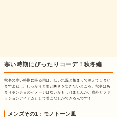
寒い時期にぴったりコーデ！秋冬編
秋冬の寒い時期に降る雨は、低い気温と相まって凍えてしまい
ますよね...。しっかりと雨と寒さを防ぎたいところ。秋冬はあ
まりポンチョのイメージはないかもしれませんが、意外とファ
ッションアイテムとして着こなしができるんです！
メンズその1：モノトーン風