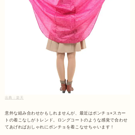
出典：
楽天
意外な組み合わせかもしれませんが、最近はポンチョ×スカー
トの着こなしがトレンド。ロングコートのような感覚で合わせ
てあげればおしゃれにポンチョを着こなせちゃいます！