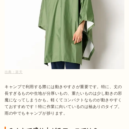
出典：
楽天
キャンプで利用する際には動きやすさが重要です。特に、丈の
長すぎるものや生地が分厚いもの、重たいものは少し動きの邪
魔になってしまうかも。軽くてコンパクトなものが動きやすく
ておすすめです！特に作業に向いているのは袖ありのタイプ。
雨の中でもキャンプが捗ります。