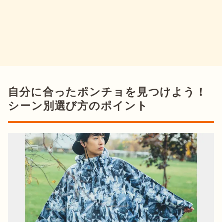
自分に合ったポンチョを見つけよう！
シーン別選び方のポイント