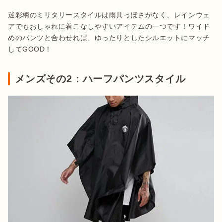
迷彩柄のミリタリースタイルは雨具っぽさがなく、レインウェ
アでもおしゃれに着こなしやすいアイテムの一つです！ワイド
めのパンツと合わせれば、ゆったりとしたシルエットにマッチ
してGOOD！
メンズその2：ハーフパンツスタイル