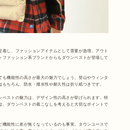
定着し、ファッションアイテムとして需要が急増。アウト
トファッション系ブランドからもダウンベストが登場して
ても機能性の高さが最大の魅力でしょう。登山やウィンタ
はもちろん、防水・撥水性や耐久性は折り紙つきです。

ンベストの魅力は、デザイン性の高さが挙げられます。特
は、ダウンベストの着こなしを考えると大切なポイントで
ど機能性に差が無くなっているのも事実。タウンユースで