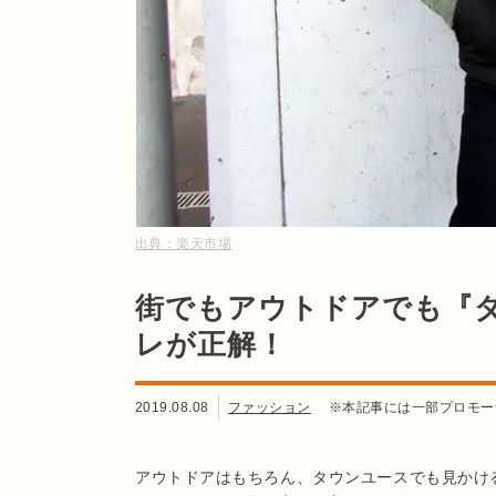
出典：
楽天市場
街でもアウトドアでも『
レが正解！
2019.08.08
ファッション
※本記事には一部プロモー
アウトドアはもちろん、タウンユースでも見かけ