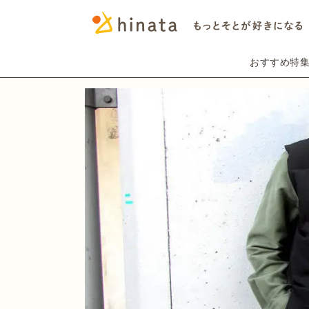
おすすめ特