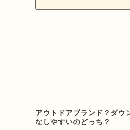
アウトドアブランド？ダウ
なしやすいのどっち？