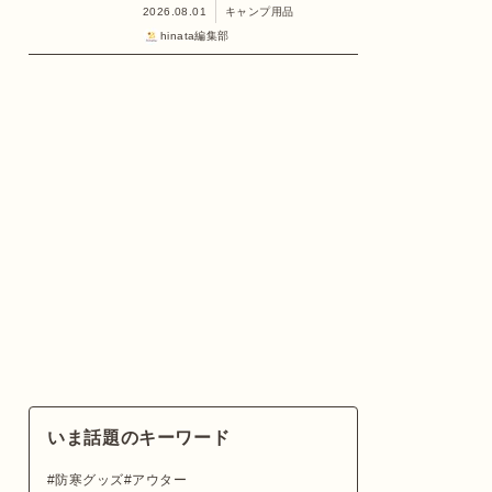
2026.08.01
キャンプ用品
hinata編集部
いま話題のキーワード
防寒グッズ
アウター