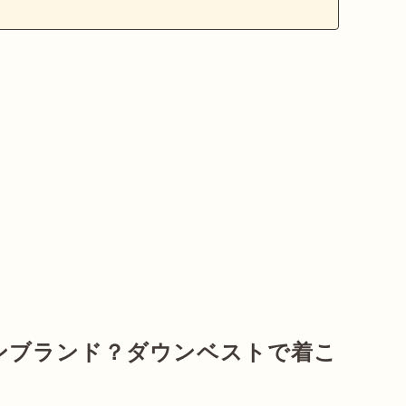
ンブランド？ダウンベストで着こ