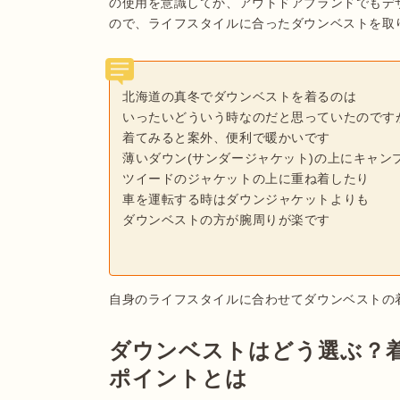
の使用を意識してか、アウトドアブランドでもデ
北海道の真冬でダウンベストを着るのは
いったいどういう時なのだと思っていたのです
着てみると案外、便利で暖かいです
薄いダウン(サンダージャケット)の上にキャン
ツイードのジャケットの上に重ね着したり
車を運転する時はダウンジャケットよりも
ダウンベストの方が腕周りが楽です
自身のライフスタイルに合わせてダウンベストの
ダウンベストはどう選ぶ？
ポイントとは