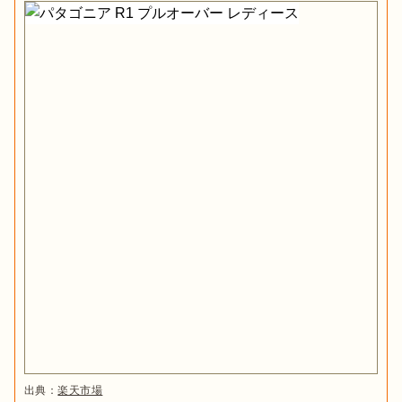
出典：
楽天市場