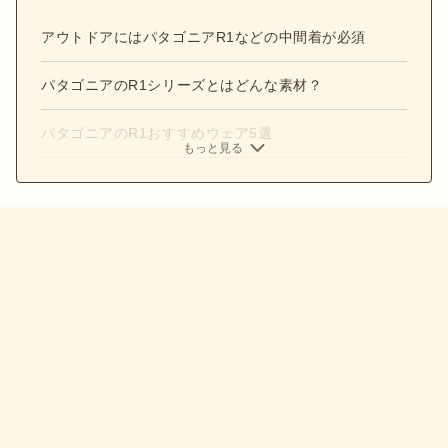
アウトドアにはパタゴニアR1などの中間着が必須
パタゴニアのR1シリーズとはどんな素材？
パタゴニアのR1おすすめウェア5選
もっと見る