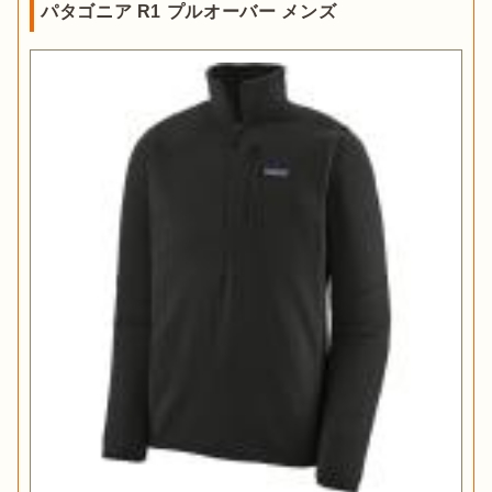
パタゴニア R1 プルオーバー メンズ