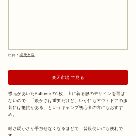
出典：
楽天市場
楽天市場 で見る
襟元があいたPulloverの1枚。上に着る服のデザインを選ば
ないので、「暖かさは重要だけど、いかにもアウトドアの服
装には抵抗がある」というキャンプ初心者の方にもおすす
め。

軽さ暖かさが手放せなくなるほどで、普段使いにも便利で
す。
