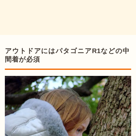
アウトドアにはパタゴニアR1などの中
間着が必須