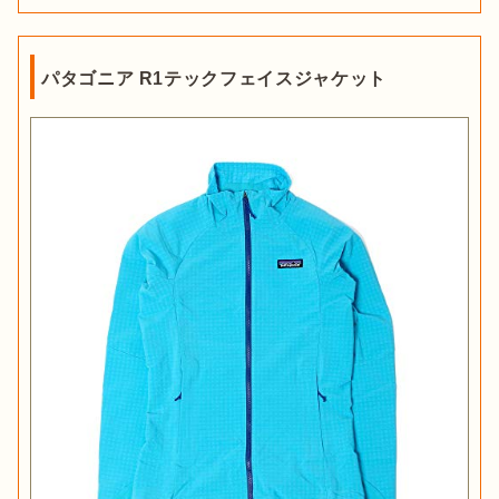
パタゴニア R1テックフェイスジャケット