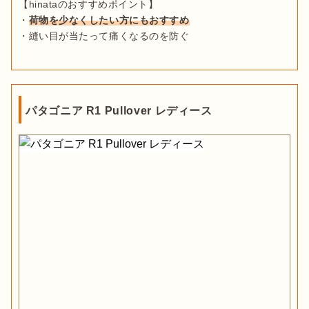
【hinataのおすすめポイント】

・
荷物を少なくしたい方にもおすすめ
・縫い目が当たって痛くなるのを防ぐ
パタゴニア R1 Pullover レディース