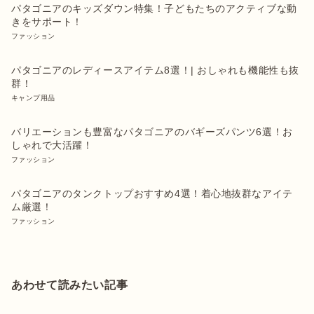
パタゴニアのキッズダウン特集！子どもたちのアクティブな動
きをサポート！
ファッション
パタゴニアのレディースアイテム8選！| おしゃれも機能性も抜
群！
キャンプ用品
バリエーションも豊富なパタゴニアのバギーズパンツ6選！お
しゃれで大活躍！
ファッション
パタゴニアのタンクトップおすすめ4選！着心地抜群なアイテ
ム厳選！
ファッション
あわせて読みたい記事