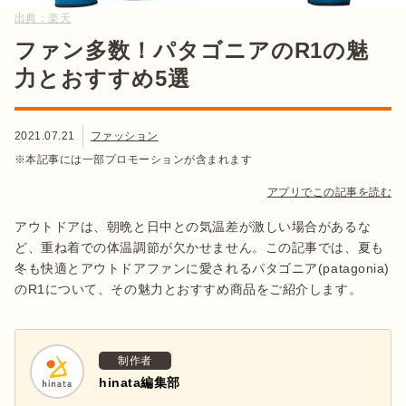
出典：
楽天
ファン多数！パタゴニアのR1の魅
力とおすすめ5選
2021.07.21
ファッション
※本記事には一部プロモーションが含まれます
アプリでこの記事を読む
アウトドアは、朝晩と日中との気温差が激しい場合があるな
ど、重ね着での体温調節が欠かせません。この記事では、夏も
冬も快適とアウトドアファンに愛されるパタゴニア(patagonia)
のR1について、その魅力とおすすめ商品をご紹介します。
制作者
hinata編集部