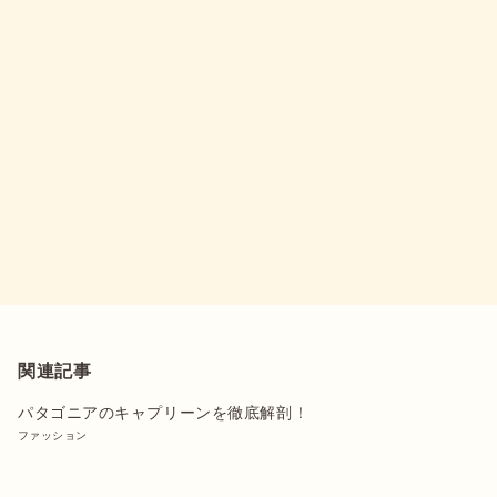
関連記事
パタゴニアのキャプリーンを徹底解剖！
ファッション