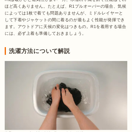
ほど高くありません。たとえば、R1プルオーバーの場合、気候
によっては1枚で着ても問題ありませんが、ミドルレイヤーと
して下着やジャケットの間に着るのが最もよく性能が発揮でき
ます。アウトドアに天候の変化はつきもの。R1を着用する場合
には、必ず上着も準備しておきましょう。
洗濯方法について解説