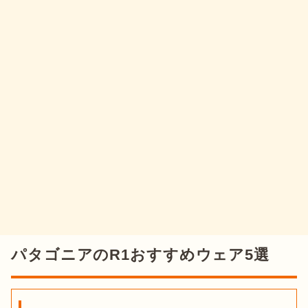
パタゴニアのR1おすすめウェア5選