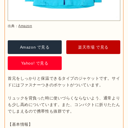
出典：
Amazon
Amazon で見る
楽天市場 で見る
Yahoo! で見る
首元をしっかりと保温できるタイプのジャケットです。サイ
ドにはファスナーつきのポケットがついています。

リュックを背負った時に使いづらくならないよう、通常より
も少し高めについています。また、コンパクトに折りたたん
でしまえるので携帯性も抜群です。
