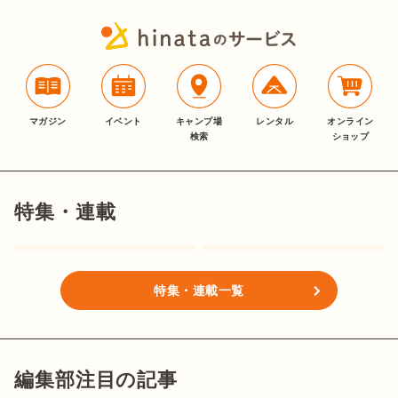
マガジン
イベント
キャンプ場
レンタル
オンライン
検索
ショップ
特集・連載
特集・連載一覧
編集部注目の記事