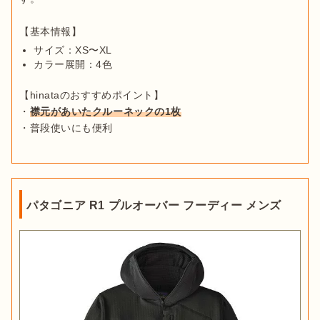
サイズ：XS〜XL
カラー展開：4色
【hinataのおすすめポイント】

・
襟元があいたクルーネックの1枚
・普段使いにも便利
パタゴニア R1 プルオーバー フーディー メンズ