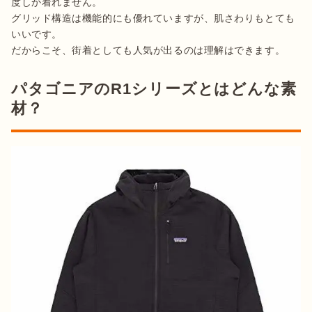
度しか着れません。

グリッド構造は機能的にも優れていますが、肌さわりもとても
いいです。

パタゴニアのR1シリーズとはどんな素
材？