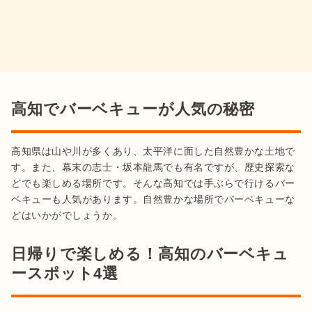
高知でバーベキューが人気の秘密
高知県は山や川が多くあり、太平洋に面した自然豊かな土地で
す。また、幕末の志士・坂本龍馬でも有名ですが、歴史探索な
どでも楽しめる場所です。そんな高知では手ぶらで行けるバー
ベキューも人気があります。自然豊かな場所でバーベキューな
どはいかがでしょうか。
日帰りで楽しめる！高知のバーベキュ
ースポット4選