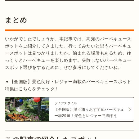
まとめ
いかがでしたでしょうか。本記事では、高知のバーベキュース
ポットをご紹介してきました。行ってみたいと思うバーベキュ
ースポットは見つかりましたか。泊まれる場所もあるため、ゆ
っくりとバーベキューを楽しめます。失敗しないバーベキュー
スポット選びをするために、ぜひ参考にしてくださいね。

▼【全国版】景色良好・レジャー満載のバーベキュースポット
ライフスタイル
【全国版】津々浦々おすすめバーベキュ
ー場29選！景色とレジャーで選ぼう