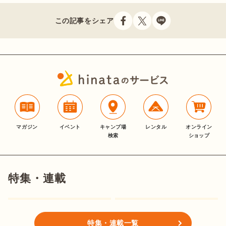
この記事をシェア
マガジン
イベント
キャンプ場
レンタル
オンライン
検索
ショップ
特集・連載
特集・連載一覧