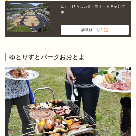
四万十ひろばカヌー館オートキャンプ
場
詳細はこちら
ゆとりすとパークおおとよ