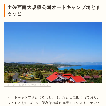
土佐西南大規模公園オートキャンプ場とま
ろっと
出典：
オートキャンプ場とまろっと
「オートキャンプ場とまろっと」は、海と山に囲まれており、
アウトドアを楽しむのに便利な施設が充実しています。テント