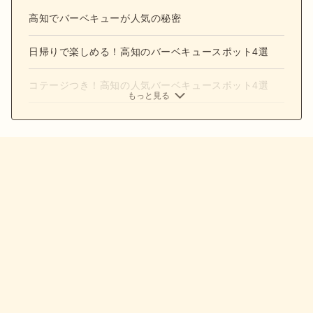
高知でバーベキューが人気の秘密
日帰りで楽しめる！高知のバーベキュースポット4選
コテージつき！高知の人気バーベキュースポット4選
もっと見る