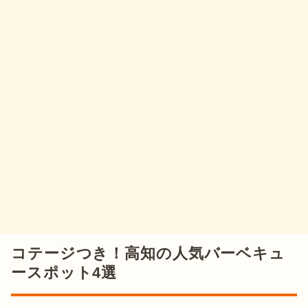
コテージつき！高知の人気バーベキュ
ースポット4選