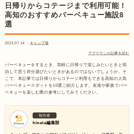
日帰りからコテージまで利用可能！
高知のおすすめバーベキュー施設8
選
2023.07.14
キャンプ場
アプリでこの記事を読む
バーベキューをするとき、気軽に日帰りで楽しみたいときと宿
泊して思う存分遊びたいときがあるのではないでしょうか。そ
こで、本記事では日帰りからコテージ利用もできる高知の人気
バーベキュースポットを10選ご紹介します。友達や家族でバー
ベキューを楽しむ際の参考にしてみてください。
制作者
hinata編集部