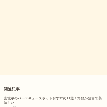
関連記事
宮城県のバーベキュースポットおすすめ11選！海鮮が豊富で美
味しい！