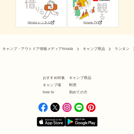
hinata レンタル
hinata TV
キャンプ・アウトドア情報メディアhinata
キャンプ用品
ランタン
おすすめ特集
キャンプ用品
キャンプ場
料理
how to
初めての方