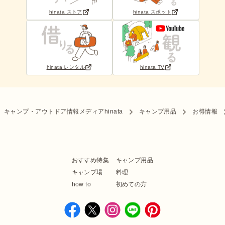
hinata ストア
hinata スポット
hinata レンタル
hinata TV
キャンプ・アウトドア情報メディアhinata
キャンプ用品
お得情報
おすすめ特集
キャンプ用品
キャンプ場
料理
how to
初めての方