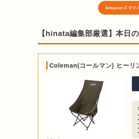
Amazonスマ
【hinata編集部厳選】本
Coleman(コールマン) ヒーリ