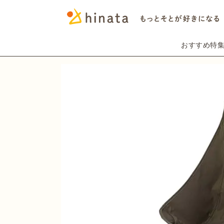
おすすめ特