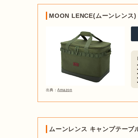
MOON LENCE(ムーンレンス
出典：
Amazon
ムーンレンス キャンプテーブル