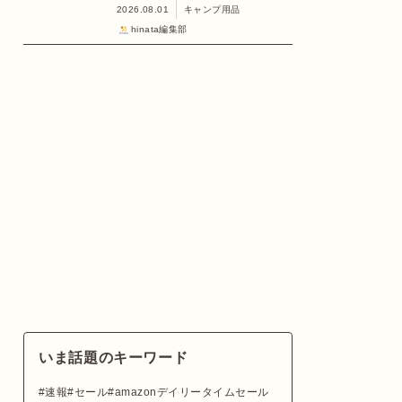
2026.08.01
キャンプ用品
hinata編集部
いま話題のキーワード
速報
セール
amazonデイリータイムセール