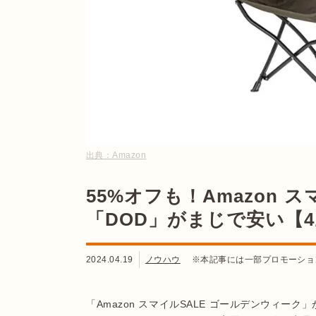
出典：
Amazon
55%オフも！Amazon 
「DOD」がまじで安い【4/
2024.04.19
ノウハウ
※本記事には一部プロモーショ
「Amazon スマイルSALE ゴールデンウィーク」が