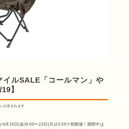
スマイルSALE「コールマン」や
19】
ンが含まれます
4月19日(金)9:00〜22日(月)23:59で初開催！期間中は