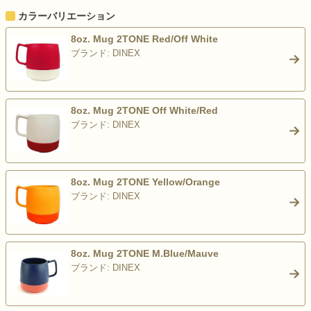
カラーバリエーション
8oz. Mug 2TONE Red/Off White
ブランド: DINEX
>
8oz. Mug 2TONE Off White/Red
ブランド: DINEX
>
8oz. Mug 2TONE Yellow/Orange
ブランド: DINEX
>
8oz. Mug 2TONE M.Blue/Mauve
ブランド: DINEX
>