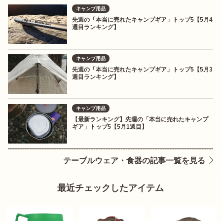
キャンプ用品
先週の「本当に売れたキャンプギア」トップ5【5月4
週目ランキング】
キャンプ用品
先週の「本当に売れたキャンプギア」トップ5【5月3
週目ランキング】
キャンプ用品
【最新ランキング】先週の「本当に売れたキャンプ
ギア」トップ5【5月1週目】
テーブルウェア・食器の記事一覧を見る
最近チェックしたアイテム