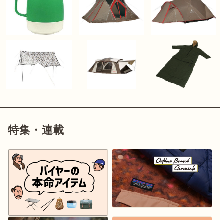
特集・連載