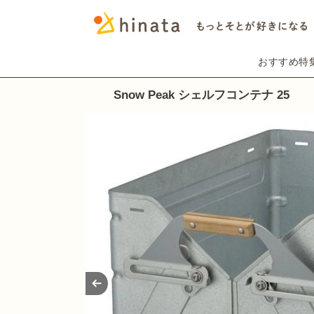
おすすめ特
Snow Peak シェルフコンテナ 25
Prev