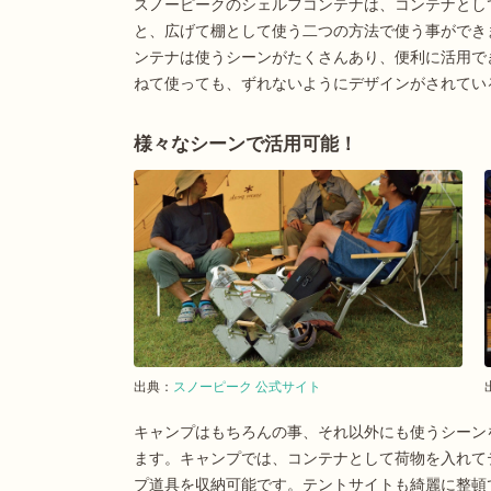
スノーピークのシェルフコンテナは、コンテナとし
と、広げて棚として使う二つの方法で使う事ができ
ンテナは使うシーンがたくさんあり、便利に活用で
ねて使っても、ずれないようにデザインがされてい
様々なシーンで活用可能！
出典：
スノーピーク 公式サイト
キャンプはもちろんの事、それ以外にも使うシーン
ます。キャンプでは、コンテナとして荷物を入れて
プ道具を収納可能です。テントサイトも綺麗に整頓