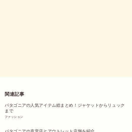
関連記事
パタゴニアの人気アイテム総まとめ！ジャケットからリュック
まで
ファッション
パタゴニアの直営店とアウトレット店舗を紹介