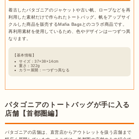
着古したパタゴニアのジャケットや古い帆、ロープなどを再
利用した素材だけで作られたトートバッグ。帆をアップサイ
クルした商品を販売するMafia Bagsとのコラボ商品です。
再利用素材を使用しているため、色やデザインは一つずつ異
サイズ：37×38×14cm
重さ：322g
カラー展開：一つずつ異なる
パタゴニアのトートバッグが手に入る
店舗【首都圏編】
パタゴニアの店舗は、直営店からアウトレットを扱う店舗まで