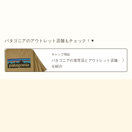
キャンプ用品
パタゴニアの直営店とアウトレット店舗
を紹介