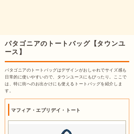
パタゴニアのトートバッグ【タウンユ
ース】
パタゴニアのトートバッグはデザインがおしゃれでサイズ感も
日常的に使いやすいので、タウンユースにもぴったり。ここで
は、特に街へのお出かけにも使えるトートバッグを紹介しま
す。
マフィア・エブリデイ・トート