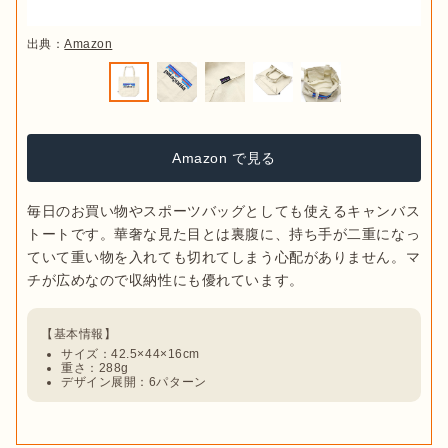
出典：
Amazon
Amazon で見る
毎日のお買い物やスポーツバッグとしても使えるキャンバス
トートです。華奢な見た目とは裏腹に、持ち手が二重になっ
ていて重い物を入れても切れてしまう心配がありません。マ
サイズ：42.5×44×16cm
重さ：288g
デザイン展開：6パターン