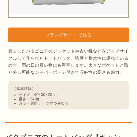
ブランドサイト で見る
着古したパタゴニアのジャケットや古い帆などをアップサイ
クルして作られたトートバッグ。強度と耐水性に優れている
ので、雨の日の買い物にも重宝します。大きなポケットと取
サイズ：40×30×20cm
重さ：343g
カラー展開：一つずつ異なる