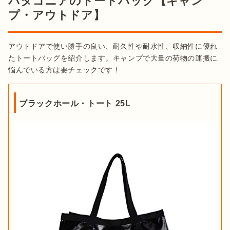
パタゴニアのトートバッグ【キャン
プ・アウトドア】
アウトドアで使い勝手の良い、耐久性や耐水性、収納性に優れ
たトートバッグを紹介します。キャンプで大量の荷物の運搬に
悩んでいる方は要チェックです！
ブラックホール・トート 25L