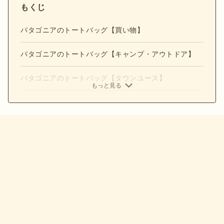
もくじ
パタゴニアのトートバッグ【買い物】
パタゴニアのトートバッグ【キャンプ・アウトドア】
パタゴニアのトートバッグ【タウンユース】
もっと見る