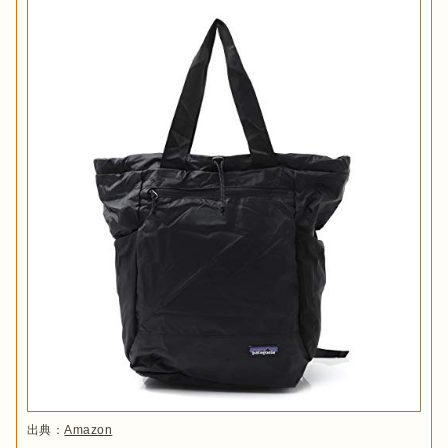
出典：
Amazon