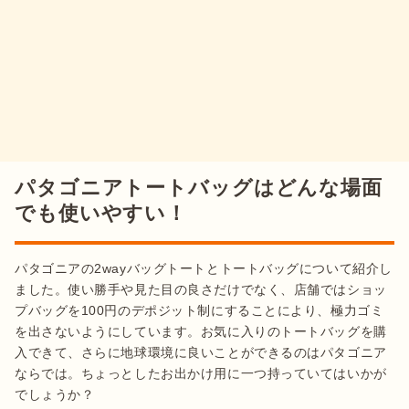
パタゴニアトートバッグはどんな場面
でも使いやすい！
パタゴニアの2wayバッグトートとトートバッグについて紹介し
ました。使い勝手や見た目の良さだけでなく、店舗ではショッ
プバッグを100円のデポジット制にすることにより、極力ゴミ
を出さないようにしています。お気に入りのトートバッグを購
入できて、さらに地球環境に良いことができるのはパタゴニア
ならでは。ちょっとしたお出かけ用に一つ持っていてはいかが
でしょうか？
