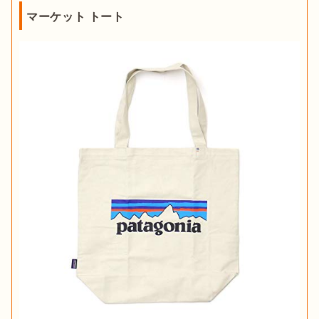
マーケット トート