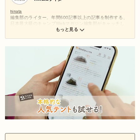
hinata
編集部のライター。年間600記事以上の記事を制作する、
日本最大級のキャンプWebマガジン編集部がキャッチし
た、アウトドアの最新情報をお届けします。
もっと見る