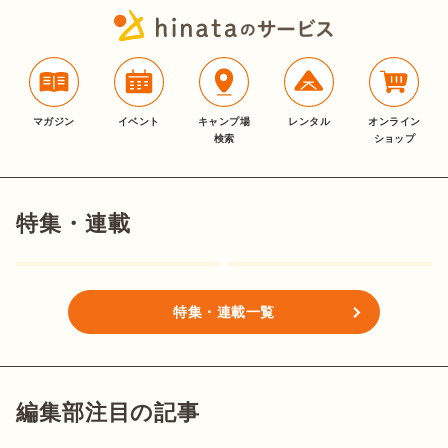
マガジン
イベント
キャンプ場
レンタル
オンライン
検索
ショップ
特集・連載
特集・連載一覧
編集部注目の記事