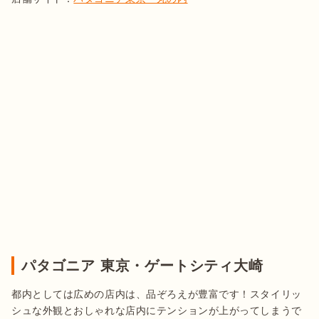
パタゴニア 東京・ゲートシティ大崎
都内としては広めの店内は、品ぞろえが豊富です！スタイリッ
シュな外観とおしゃれな店内にテンションが上がってしまうで