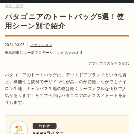
出典：
楽天
パタゴニアのトートバッグ5選！使
用シーン別で紹介
2024.03.05
ファッション
※本記事には一部プロモーションが含まれます
アプリでこの記事を読む
パタゴニアのトートバッグは、アウトドアブランドという性質
上、機能性も抜群でデザイン性が高いのが特徴。なかでもナイ
ロン生地、キャンバス生地の物は軽くリーズナブルな価格で人
気があります！そこで今回はパタゴニアのオススメトートを紹
介します。
制作者
hinataライター