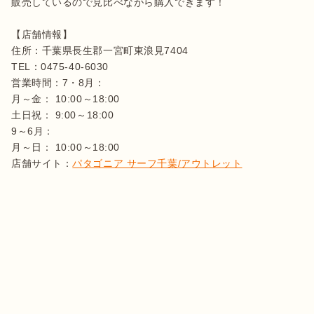
販売しているので見比べながら購入できます！

【店舗情報】

住所：千葉県長生郡一宮町東浪見7404

TEL：0475-40-6030

営業時間：7・8月：

月～金： 10:00～18:00

土日祝： 9:00～18:00

9～6月：

月～日： 10:00～18:00

店舗サイト：
パタゴニア サーフ千葉/アウトレット