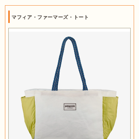
マフィア・ファーマーズ・トート