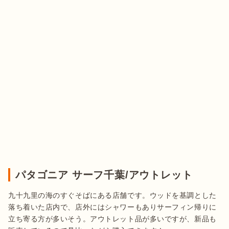
パタゴニア サーフ千葉/アウトレット
九十九里の海のすぐそばにある店舗です。ウッドを基調とした
落ち着いた店内で、店外にはシャワーもありサーフィン帰りに
立ち寄る方が多いそう。アウトレット品が多いですが、新品も