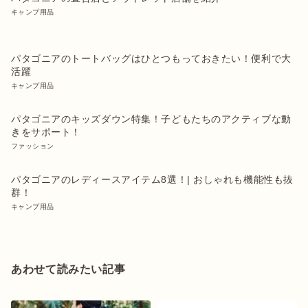
キャンプ用品
パタゴニアのトートバッグはひとつもっておきたい！便利で大
活躍
キャンプ用品
パタゴニアのキッズダウン特集！子どもたちのアクティブな動
きをサポート！
ファッション
パタゴニアのレディースアイテム8選！| おしゃれも機能性も抜
群！
キャンプ用品
あわせて読みたい記事