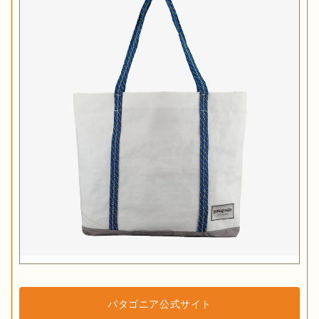
パタゴニア公式サイト