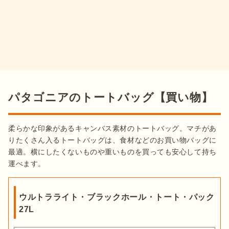
パタゴニアのトートバッグ【買い物】
柔らかな印象があるキャンバス素材のトートバッグ。マチがあ
りたくさん入るトートバッグは、食材などのお買い物バッグに
最適。横にしたくないものや重いものを買っても安心して持ち
運べます。
ウルトラライト・ブラックホール・トート・パック
27L