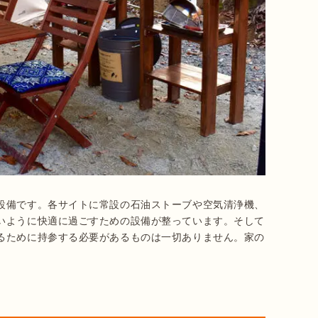
設備です。各サイトに常設の石油ストーブや空気清浄機、
いように快適に過ごすための設備が整っています。そして
るために持参する必要があるものは一切ありません。家の