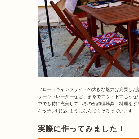
フローラキャンプサイトの大きな魅力は充実した
サーキュレーターなど、まるでアウトドアじゃな
中でも特に充実しているのが調理器具！料理をす
キッチン用品のようになんでもそろっています！
実際に作ってみました！