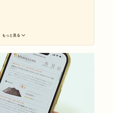
もっと見る