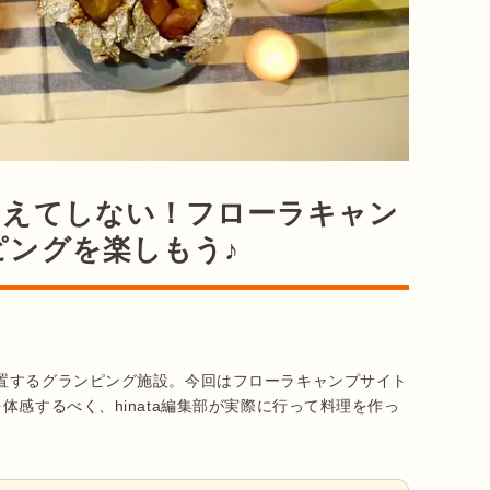
あえてしない！フローラキャン
ピングを楽しもう♪
置するグランピング施設。今回はフローラキャンプサイト
感するべく、hinata編集部が実際に行って料理を作っ