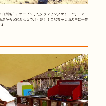
梨県白州尾白にオープンしたグランピングサイトです！アウ
練馬から家族みんなでお引越し！自然豊かな山の中に手作
です。