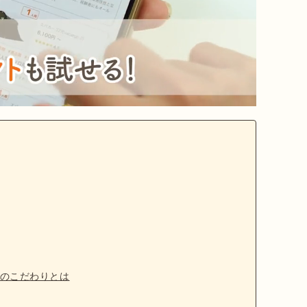
のこだわりとは