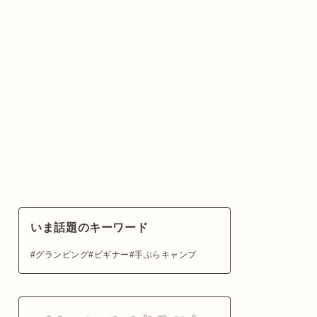
いま話題のキーワード
グランピング
ビギナー
手ぶらキャンプ