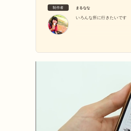
制作者
まるなな
いろんな所に行きたいです