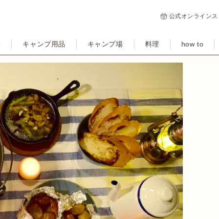
公式オンラインス
集
キャンプ用品
キャンプ場
料理
how to