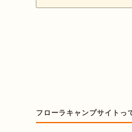
フローラキャンプサイトっ