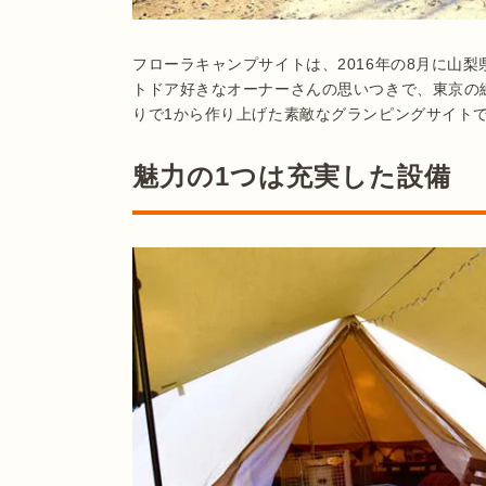
フローラキャンプサイトは、2016年の8月に山
トドア好きなオーナーさんの思いつきで、東京の
りで1から作り上げた素敵なグランピングサイト
魅力の1つは充実した設備