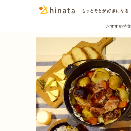
おすすめ特