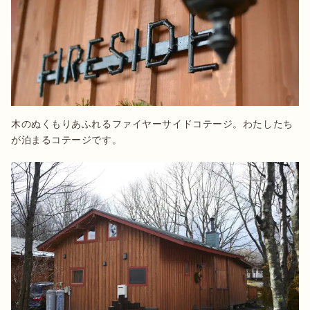
木のぬくもりあふれるファイヤーサイドコテージ。わたしたち
が泊まるコテージです。