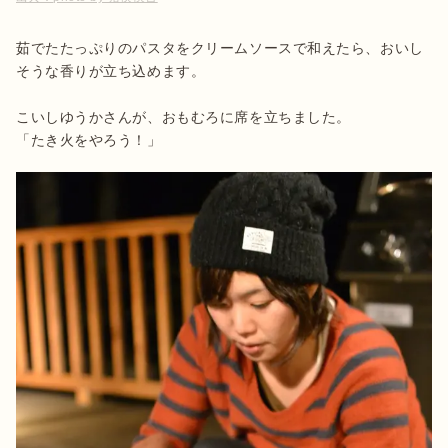
茹でたたっぷりのパスタをクリームソースで和えたら、おいし
そうな香りが立ち込めます。

こいしゆうかさんが、おもむろに席を立ちました。

「たき火をやろう！」