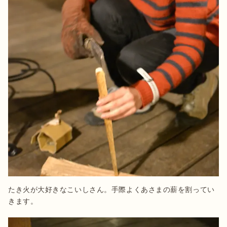
たき火が大好きなこいしさん。手際よくあさまの薪を割ってい
きます。