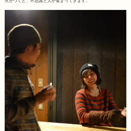
火がつくと、不思議と人が集まってきます。