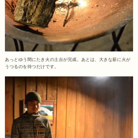
あっとゆう間にたき火の土台が完成。あとは、大きな薪に火が
うつるのを待つだけです。