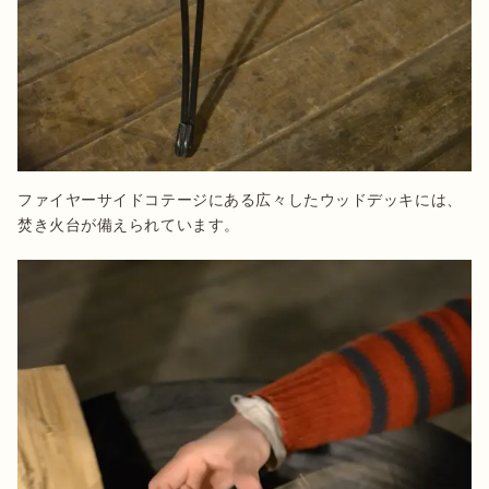
ファイヤーサイドコテージにある広々したウッドデッキには、
焚き火台が備えられています。