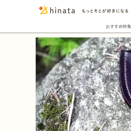
おすすめ特