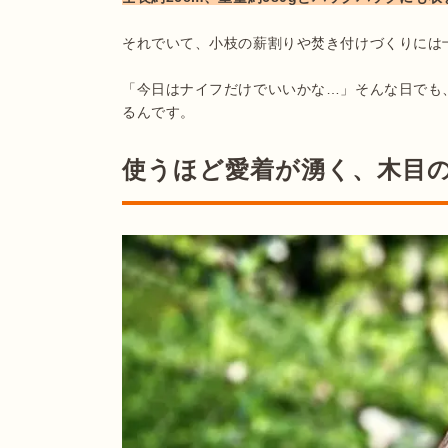
それでいて、小枝の薪割りや焚き付けづくりには十
「今日はナイフだけでいいかな…」そんな日でも
るんです。
使うほど愛着が湧く、木目