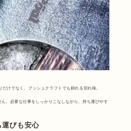
りだけでなく、ブッシュクラフトでも頼れる切れ味。

ません。必要な仕事をしっかりこなしながら、持ち運びやす
ち運びも安心