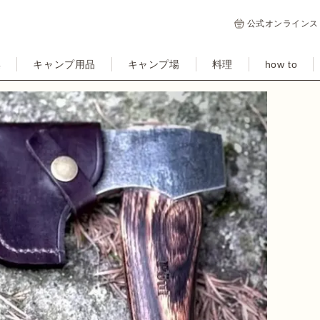
公式オンラインス
集
キャンプ用品
キャンプ場
料理
how to