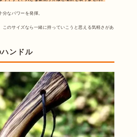
分なパワーを発揮。

、このサイズなら一緒に持っていこうと思える気軽さがあ
のハンドル