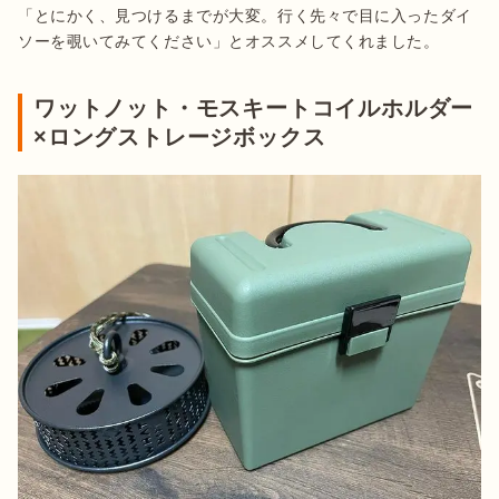
「とにかく、見つけるまでが大変。行く先々で目に入ったダイ
ソーを覗いてみてください」とオススメしてくれました。
ワットノット・モスキートコイルホルダー
×ロングストレージボックス