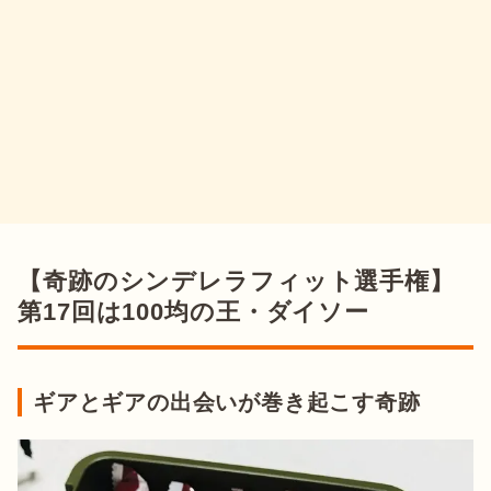
【奇跡のシンデレラフィット選手権】
第17回は100均の王・ダイソー
ギアとギアの出会いが巻き起こす奇跡