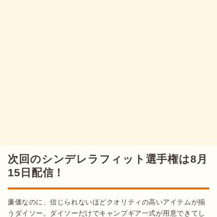
次回のシンデレラフィット選手権は8月
15日配信！
廉価なのに、信じられないほどクオリティの高いアイテムが揃
うダイソー。ダイソーだけでキャンプギア一式が用意できてし