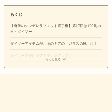
もくじ
【奇跡のシンデレラフィット選手権】第17回は100均の
王・ダイソー
ダイソーアイテムが、あのギアの「ガラスの靴」に！
ダイソーで愛用ギアをランクアップ！
もっと見る