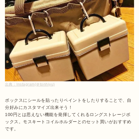
出典：
Instagram(＠tonhiyu)
ボックスにシールを貼ったりペイントをしたりすることで、自
分好みにカスタマイズ出来そう！

100円とは思えない機能を発揮してくれるロングストレージボ
ックス。モスキートコイルホルダーとのセット買いがおすすめ
です。