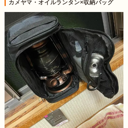
カメヤマ・オイルランタン×収納バッグ