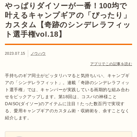
やっぱりダイソーが一番！100均で
叶えるキャンプギアの「ぴったり」
カスタム【奇跡のシンデレラフィッ
ト選手権vol.18】
2023.07.15
ノウハウ
アプリでこの記事を読む
手持ちのギア同士がピッタリハマると気持ちいい、キャンプギ
アの「シンデレラフィット」。連載「奇跡のシンデレラフィッ
ト選手権」では、キャンパーが実践している画期的な組み合わ
せをピックアップします。第18回は、コスパの神様こと
DAISO(ダイソー)のアイテムに注目！たった数百円で実現す
る、愛用キャンプギアのカスタム術・収納術を、余すことなく
紹介します。