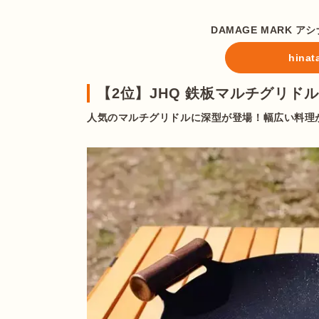
DAMAGE MARK 
hin
【2位】JHQ 鉄板マルチグリドル
人気のマルチグリドルに深型が登場！幅広い料理