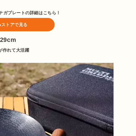
アシナガプレートの詳細はこちら！
ataストアで見る
29cm
が作れて大活躍