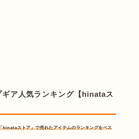
プギア人気ランキング【hinataス
「hinataストア」で売れたアイテムのランキングをベス