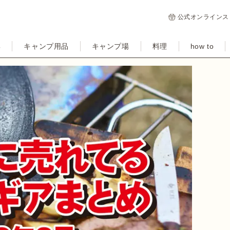
公式オンラインス
集
キャンプ用品
キャンプ場
料理
how to