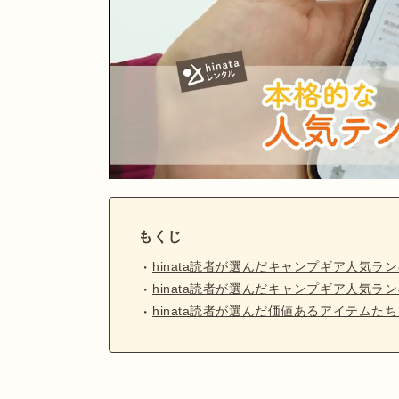
もくじ
hinata読者が選んだキャンプギア人気ラン
hinata読者が選んだキャンプギア人気ラン
hinata読者が選んだ価値あるアイテム