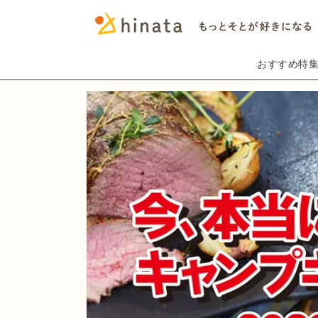
おすすめ特