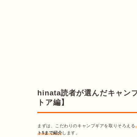
hinata読者が選んだキャン
トア編】
まずは、こだわりのキャンプギアを取りそろえる
ト5まで紹介
します。
