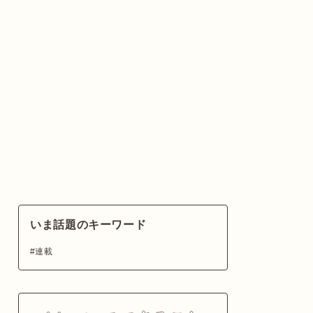
いま話題のキーワード
連載