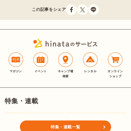
この記事をシェア
マガジン
イベント
キャンプ場
レンタル
オンライン
検索
ショップ
特集・連載
特集・連載一覧