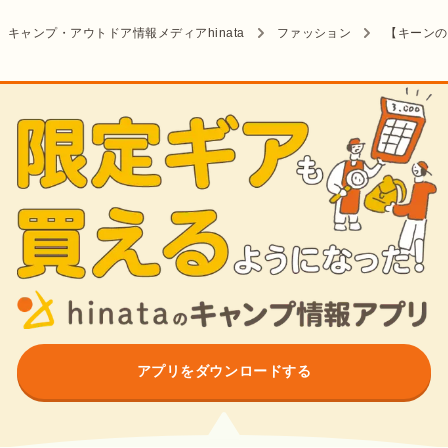
キャンプ・アウトドア情報メディアhinata
ファッション
【キーンの
アプリをダウンロードする