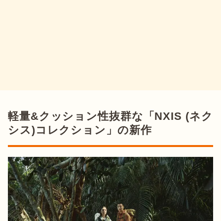
軽量&クッション性抜群な「NXIS (ネク
シス)コレクション」の新作