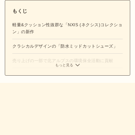
もくじ
軽量&クッション性抜群な「NXIS (ネクシス)コレクショ
ン」の新作
クラシカルデザインの「防水ミッドカットシューズ」
売り上げの一部で北アルプスの環境保全活動に貢献
もっと見る