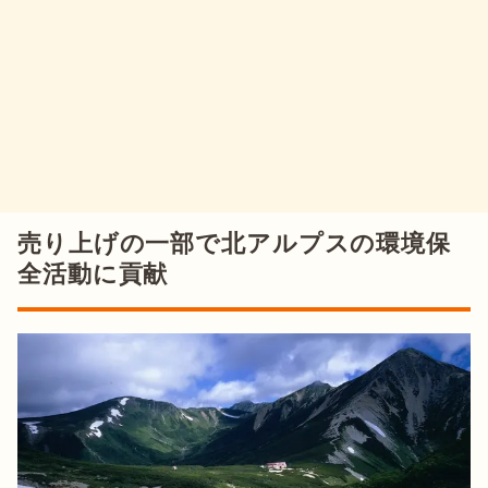
売り上げの一部で北アルプスの環境保
全活動に貢献