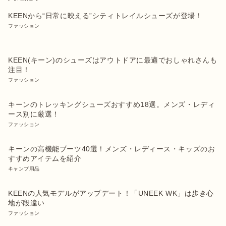
KEENから“日常に映える”シティトレイルシューズが登場！
ファッション
KEEN(キーン)のシューズはアウトドアに最適でおしゃれさんも
注目！
ファッション
キーンのトレッキングシューズおすすめ18選。メンズ・レディ
ース別に厳選！
ファッション
キーンの高機能ブーツ40選！メンズ・レディース・キッズのお
すすめアイテムを紹介
キャンプ用品
KEENの人気モデルがアップデート！「UNEEK WK」は歩き心
地が段違い
ファッション