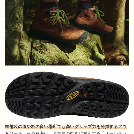
未舗装の道や岩の多い場所でも高いグリップ力を発揮するアウ
トソール。
その秘密は、全方向の動きに対応する「オールテレ