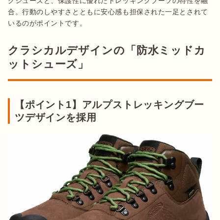
グシューズと、保護性に優れたトレッキングブーツの特性を融
合。行動のしやすさとともに安心感も担保された一足とされて
クラシカルデザインの「防水ミッドカ
ットシューズ」
【ポイント1】アルプストレッキングブー
ツデザインを採用