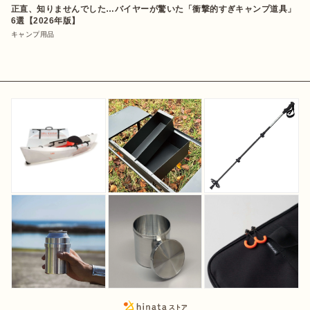
正直、知りませんでした…バイヤーが驚いた「衝撃的すぎキャンプ道具」
6選【2026年版】
キャンプ用品