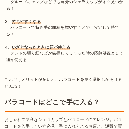
　グループキャンプなどでも自分のシェラカップがすぐ見つか
る！

持ちやすくなる
　パラコードで持ち手の面積を増やすことで、安定して持て
る！

いざとなったときに紐が使える
　テントの張り紐などが破損してしまった時の応急処置として
これだけメリットが多いと、パラコードを巻く選択しかありま
せんね！
パラコードはどこで手に入る？
おしゃれで便利なシェラカップとパラコードのアレンジ。パラ
コードを入手したい方必見！手に入れられるお店と、通販で買