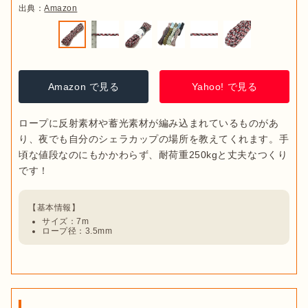
出典：
Amazon
Amazon で見る
Yahoo! で見る
ロープに反射素材や蓄光素材が編み込まれているものがあ
り、夜でも自分のシェラカップの場所を教えてくれます。手
頃な値段なのにもかかわらず、耐荷重250kgと丈夫なつくり
サイズ：7m
ロープ径：3.5mm