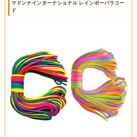
マドンナインターナショナル レインボーパラコー
ド