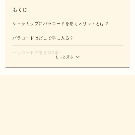
もくじ
シェラカップにパラコードを巻くメリットとは？
パラコードはどこで手に入る？
パラコードの巻き方2選！
もっと見る