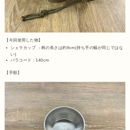
シェラカップ ：柄の長さは約9cm(持ち手の幅が同じではな
い)
パラコード：140cm
【手順】