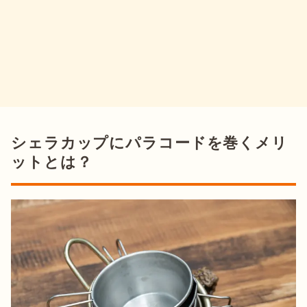
シェラカップにパラコードを巻くメリ
ットとは？