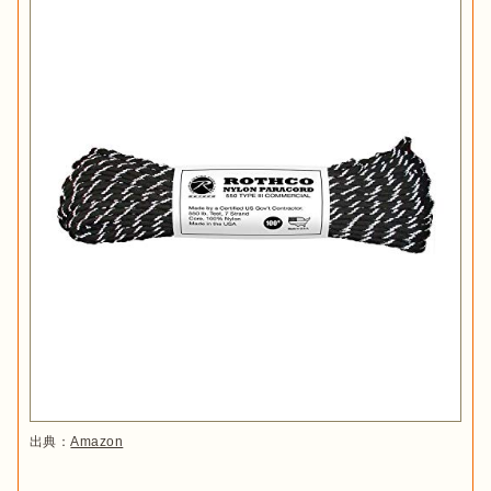
出典：
Amazon