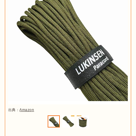
出典：
Amazon