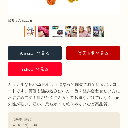
出典：
Amazon
Amazon で見る
楽天市場 で見る
Yahoo! で見る
カラフルな色が12色セットになって販売されているパラコ
ードです。何個も編み込みたい方、色を組み合わせたい方に
おすすめです！量がたくさん入ってお得なだけではなく、耐
サイズ：3m