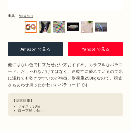
出典：
Amazon
Amazon で見る
Yahoo! で見る
他にはない色で目立たせたい方おすすめ、カラフルなパラコ
ード。おしゃれなだけではなく、速乾性に優れているので水
に濡れても乾きやすいのが特徴。耐荷重250kgなので、頑丈
サイズ：30m
ロープ径：4mm