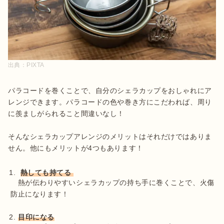
出典：
PIXTA
パラコードを巻くことで、自分のシェラカップをおしゃれにア
レンジできます。パラコードの色や巻き方にこだわれば、周り
に羨ましがられること間違いなし！

そんなシェラカップアレンジのメリットはそれだけではありま
せん。他にもメリットが4つもあります！

熱しても持てる 
　熱が伝わりやすいシェラカップの持ち手に巻くことで、火傷
防止になります！

目印になる