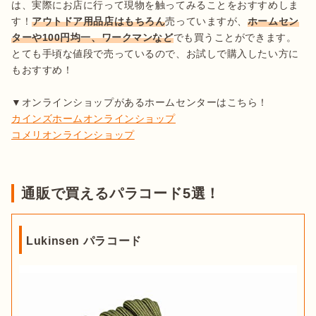
は、実際にお店に行って現物を触ってみることをおすすめしま
す！
アウトドア用品店はもちろん
売っていますが、
ホームセン
ターや100円均一、ワークマンなど
でも買うことができます。
とても手頃な値段で売っているので、お試しで購入したい方に
もおすすめ！

カインズホームオンラインショップ
コメリオンラインショップ
通販で買えるパラコード5選！
Lukinsen パラコード