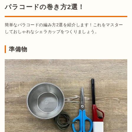
パラコードの巻き方2選！
簡単なパラコードの編み方2選を紹介します！これをマスター
しておしゃれなシェラカップをつくりましょう。
準備物