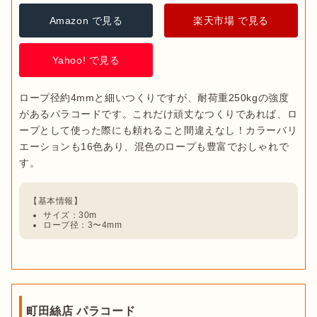
Amazon で見る
楽天市場 で見る
Yahoo! で見る
ロープ径約4mmと細いつくりですが、耐荷重250kgの強度
があるパラコードです。これだけ頑丈なつくりであれば、ロ
ープとして使った際にも頼れること間違えなし！カラーバリ
エーションも16色あり、混色のロープも豊富でおしゃれで
サイズ：30m
ロープ径：3〜4mm
町田絲店 パラコード