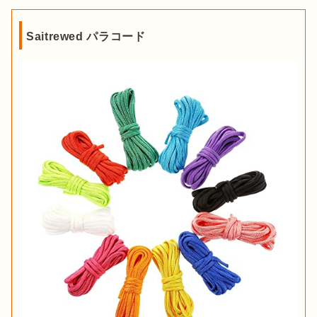
Saitrewed パラコード