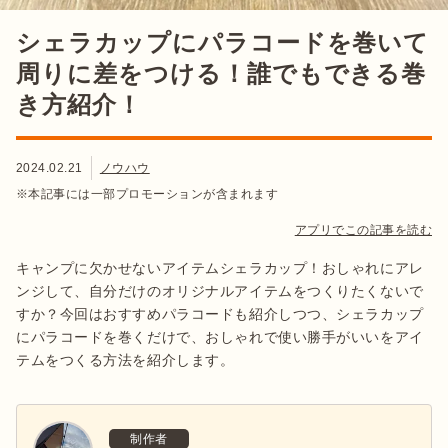
シェラカップにパラコードを巻いて
周りに差をつける！誰でもできる巻
き方紹介！
2024.02.21
ノウハウ
※本記事には一部プロモーションが含まれます
アプリでこの記事を読む
キャンプに欠かせないアイテムシェラカップ！おしゃれにアレ
ンジして、自分だけのオリジナルアイテムをつくりたくないで
すか？今回はおすすめパラコードも紹介しつつ、シェラカップ
にパラコードを巻くだけで、おしゃれで使い勝手がいいをアイ
テムをつくる方法を紹介します。
制作者