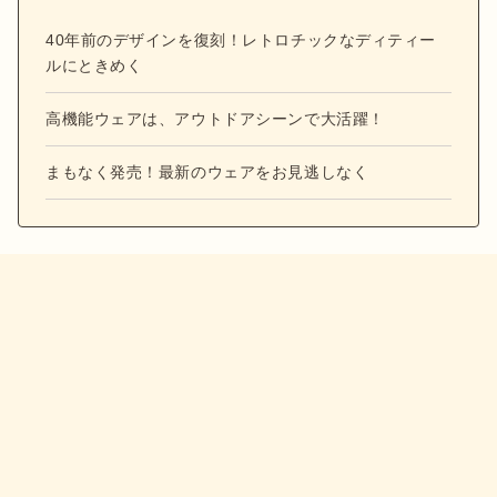
40年前のデザインを復刻！レトロチックなディティー
ルにときめく
高機能ウェアは、アウトドアシーンで大活躍！
まもなく発売！最新のウェアをお見逃しなく