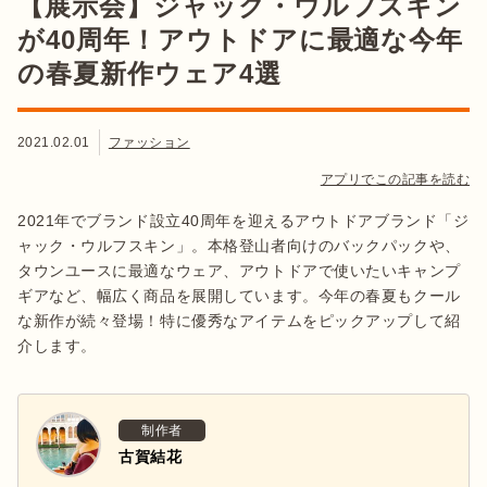
【展示会】ジャック・ウルフスキン
が40周年！アウトドアに最適な今年
の春夏新作ウェア4選
2021.02.01
ファッション
アプリでこの記事を読む
2021年でブランド設立40周年を迎えるアウトドアブランド「ジ
ャック・ウルフスキン」。本格登山者向けのバックパックや、
タウンユースに最適なウェア、アウトドアで使いたいキャンプ
ギアなど、幅広く商品を展開しています。今年の春夏もクール
な新作が続々登場！特に優秀なアイテムをピックアップして紹
介します。
制作者
古賀結花