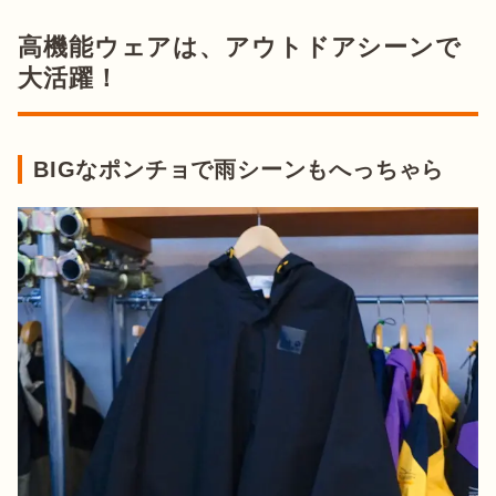
高機能ウェアは、アウトドアシーンで
大活躍！
BIGなポンチョで雨シーンもへっちゃら