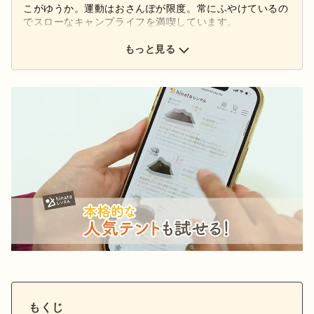
こがゆうか。運動はおさんぽが限度。常にふやけているの
でスローなキャンプライフを満喫しています。
もっと見る
もくじ