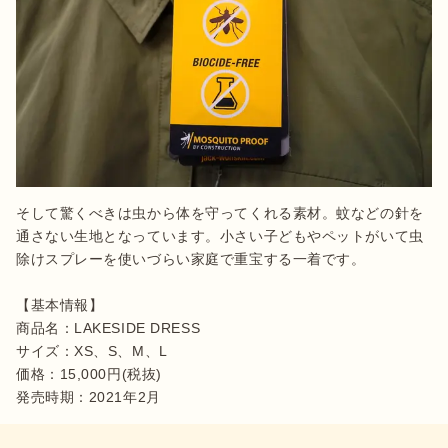
そして驚くべきは虫から体を守ってくれる素材。蚊などの針を
通さない生地となっています。小さい子どもやペットがいて虫
除けスプレーを使いづらい家庭で重宝する一着です。

【基本情報】

商品名：LAKESIDE DRESS

サイズ：XS、S、M、L

価格：15,000円(税抜)

発売時期：2021年2月