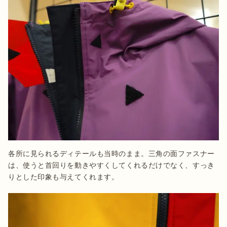
各所に見られるディテールも当時のまま。三角の面ファスナー
は、使うと首回りを動きやすくしてくれるだけでなく、すっき
りとした印象も与えてくれます。