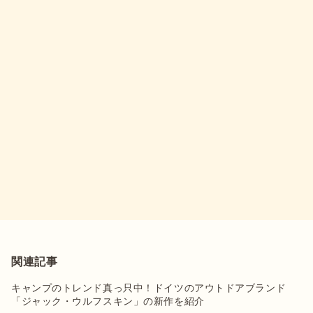
関連記事
キャンプのトレンド真っ只中！ドイツのアウトドアブランド
「ジャック・ウルフスキン」の新作を紹介