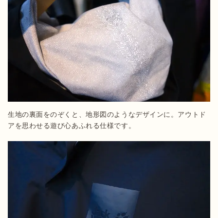
生地の裏面をのぞくと、地形図のようなデザインに。アウトド
アを思わせる遊び心あふれる仕様です。