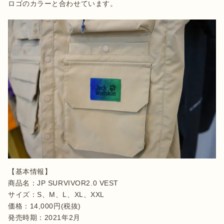
ロゴのカラーと合わせています。
【基本情報】

商品名：JP SURVIVOR2.0 VEST

サイズ：S、M、L、XL、XXL

価格：14,000円(税抜)

発売時期：2021年2月