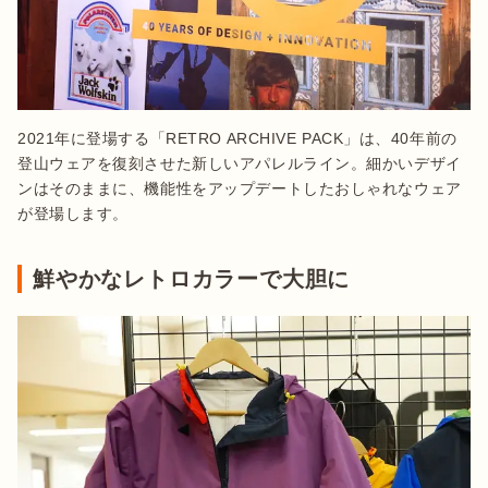
2021年に登場する「RETRO ARCHIVE PACK」は、40年前の
登山ウェアを復刻させた新しいアパレルライン。細かいデザイ
ンはそのままに、機能性をアップデートしたおしゃれなウェア
が登場します。
鮮やかなレトロカラーで大胆に