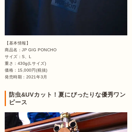
【基本情報】

商品名：JP GIG PONCHO

サイズ：S、L

重さ：430g(Lサイズ)

価格：15,000円(税抜)

発売時期：2021年3月
防虫&UVカット！夏にぴったりな優秀ワン
ピース