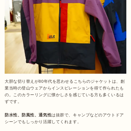
大胆な切り替えが80年代を思わせるこちらのジャケットは、創
業当時の登山ウェアからインスピレーションを得て作られたも
の。このカラーリングに懐かしさを感じている方も多くいるは
ずです。

防水性、防風性、通気性
は抜群で、キャンプなどのアウトドア
シーンでもしっかり活躍してくれます。