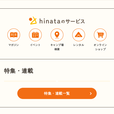
マガジン
イベント
キャンプ場
レンタル
オンライン
検索
ショップ
特集・連載
特集・連載一覧