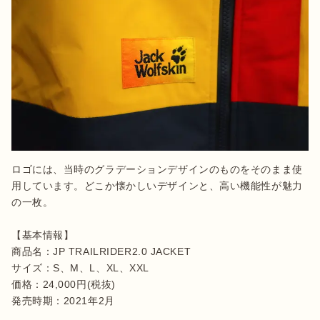
ロゴには、当時のグラデーションデザインのものをそのまま使
用しています。どこか懐かしいデザインと、高い機能性が魅力
の一枚。

【基本情報】

商品名：JP TRAILRIDER2.0 JACKET

サイズ：S、M、L、XL、XXL

価格：24,000円(税抜)

発売時期：2021年2月