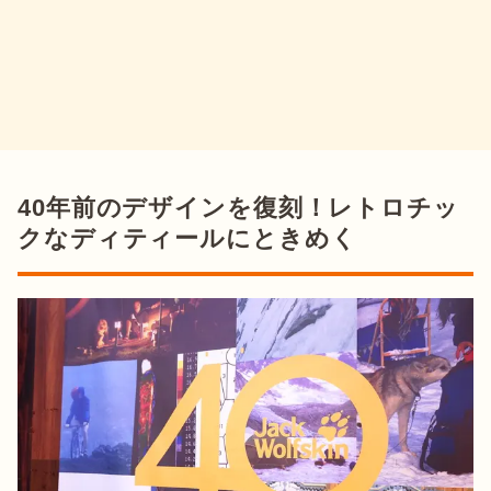
40年前のデザインを復刻！レトロチッ
クなディティールにときめく