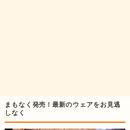
まもなく発売！最新のウェアをお見逃
しなく