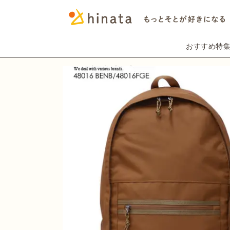
おすすめ特