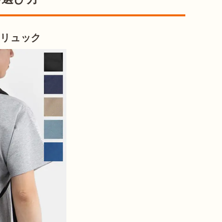
アリュック