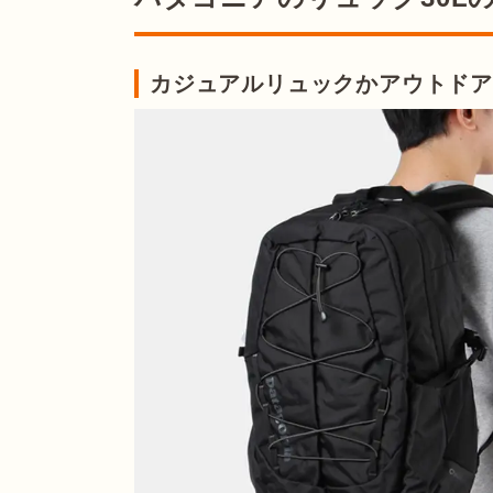
カジュアルリュックかアウトド