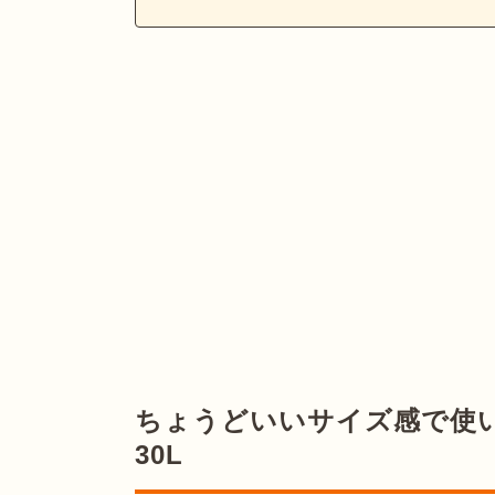
ちょうどいいサイズ感で使
30L