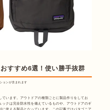
Lおすすめ6選！使い勝手抜群
ションが含まれます
しています。アウトドアの種類ごとに製品作りをしてお
ュックは完全防水性を備えているものや、アウトドアのギ
利に使える製品となっています。この記事ではパタゴニア