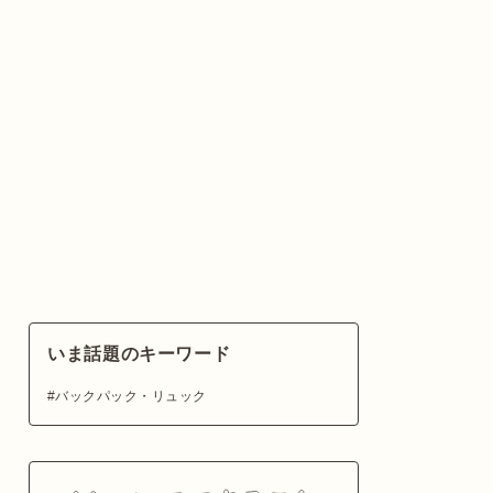
いま話題のキーワード
バックパック・リュック