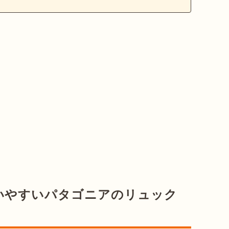
いやすいパタゴニアのリュック