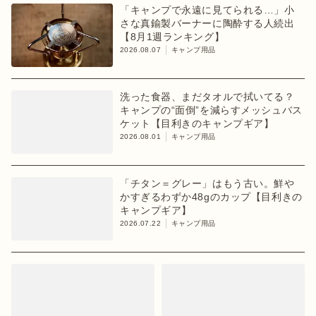
「キャンプで永遠に見てられる…」小
さな真鍮製バーナーに陶酔する人続出
【8月1週ランキング】
2026.08.07
キャンプ用品
洗った食器、まだタオルで拭いてる？
キャンプの“面倒”を減らすメッシュバス
ケット【目利きのキャンプギア】
2026.08.01
キャンプ用品
「チタン＝グレー」はもう古い。鮮や
かすぎるわずか48gのカップ【目利きの
キャンプギア】
2026.07.22
キャンプ用品