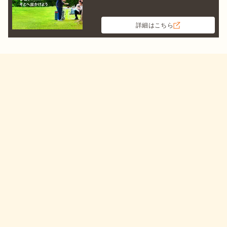
詳細はこちら