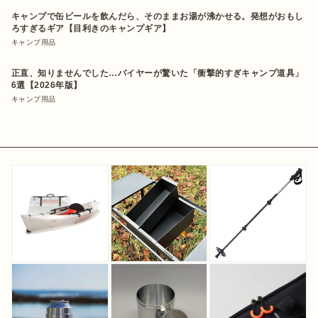
キャンプで缶ビールを飲んだら、そのままお湯が沸かせる。発想がおもし
ろすぎるギア【目利きのキャンプギア】
キャンプ用品
正直、知りませんでした…バイヤーが驚いた「衝撃的すぎキャンプ道具」
6選【2026年版】
キャンプ用品