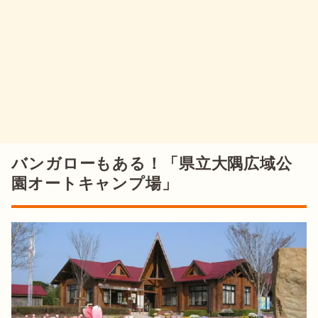
バンガローもある！「県立大隅広域公
園オートキャンプ場」