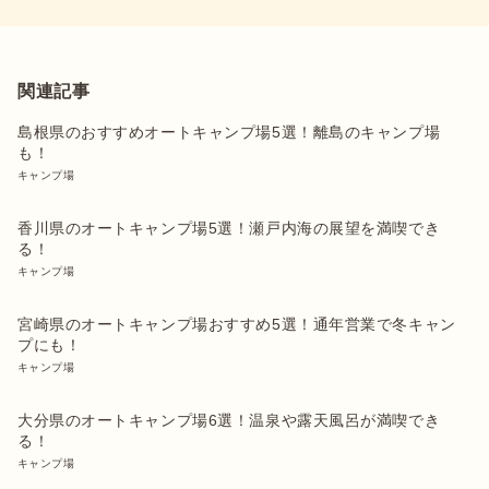
関連記事
島根県のおすすめオートキャンプ場5選！離島のキャンプ場
も！
キャンプ場
香川県のオートキャンプ場5選！瀬戸内海の展望を満喫でき
る！
キャンプ場
宮崎県のオートキャンプ場おすすめ5選！通年営業で冬キャン
プにも！
キャンプ場
大分県のオートキャンプ場6選！温泉や露天風呂が満喫でき
る！
キャンプ場