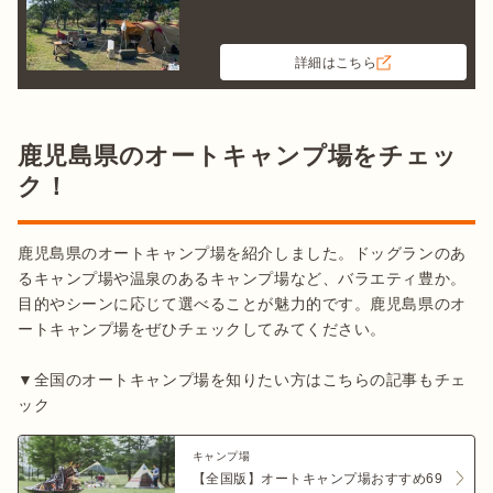
詳細はこちら
鹿児島県のオートキャンプ場をチェッ
ク！
鹿児島県のオートキャンプ場を紹介しました。ドッグランのあ
るキャンプ場や温泉のあるキャンプ場など、バラエティ豊か。
目的やシーンに応じて選べることが魅力的です。鹿児島県のオ
ートキャンプ場をぜひチェックしてみてください。

▼全国のオートキャンプ場を知りたい方はこちらの記事もチェ
ック
キャンプ場
【全国版】オートキャンプ場おすすめ69