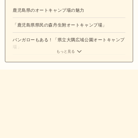
鹿児島県のオートキャンプ場の魅力
「鹿児島県県民の森丹生附オートキャンプ場」
バンガローもある！「県立大隅広域公園オートキャンプ
場」
もっと見る