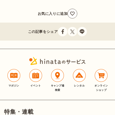
お気に入りに追加
この記事をシェア
マガジン
イベント
キャンプ場
レンタル
オンライン
検索
ショップ
特集・連載