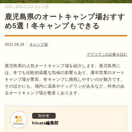
出典：
指宿エコキャンプ場
鹿児島県のオートキャンプ場おすす
め5選！冬キャンプもできる
2021.08.19
キャンプ場
アプリでこの記事を読む
鹿児島県の人気オートキャンプ場を紹介します。鹿児島県に
は、冬でも比較的温暖な気候の影響もあり、通年営業のオート
キャンプ場が豊富。冬キャンプに挑戦しやすいのが魅力です。
そのほかにも、場内に温泉やドッグランがあるなど、特色のあ
るオートキャンプ場が数多くあります。
制作者
hinata編集部