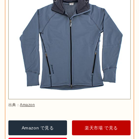
出典：
Amazon
Amazon で見る
楽天市場 で見る