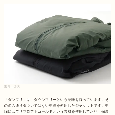
出典：
楽天
「ダンフリ」は、ダウンフリーという意味を持っています。そ
の名の通りダウンではない中綿を使用したジャケットです。中
綿にはプリマロフトゴールドという素材を使用しており、保温