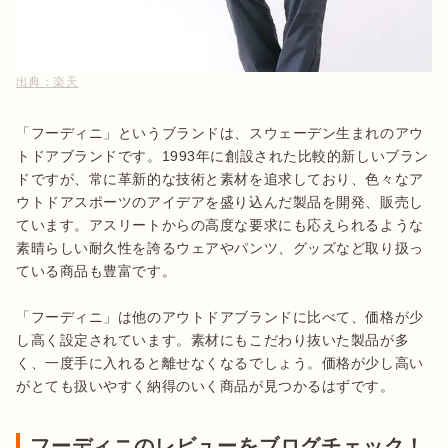
出典：
楽天
「フーディニ」というブランドは、スウェーデン生まれのアウ
トドアブランドです。1993年に創設された比較的新しいブラン
ドですが、常に革新的な技術と素材を追求しており、色々なア
ウトドアスポーツのアイデアを盛り込んだ製品を開発、販売し
ています。アスリートからの高度な要求にも応えられるような
素晴らしい耐久性を誇るウェアやパンツ、グッズなど取り扱っ
ている商品も豊富です。

「フーディニ」は他のアウトドアブランドに比べて、価格が少
し高く設定されています。素材にもこだわり抜いた製品が多
く、一度手に入れると離せなくなるでしょう。価格が少し高い
がとても扱いやすく納得のいく商品が見つかるはずです。
フーディニのレビューをブログチェック！