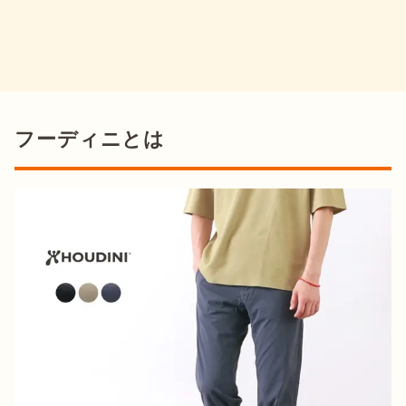
フーディニとは