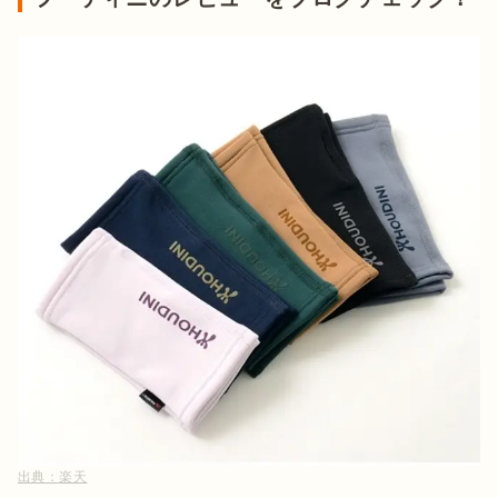
出典：
楽天