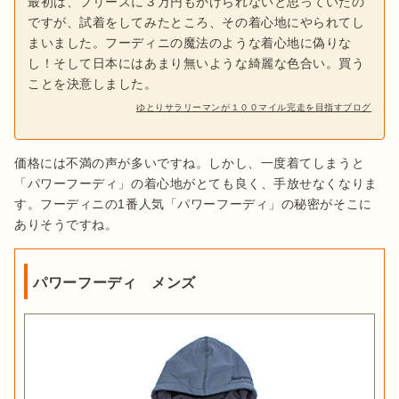
最初は、フリースに３万円もかけられないと思っていたの
ですが、試着をしてみたところ、その着心地にやられてし
まいました。フーディニの魔法のような着心地に偽りな
し！そして日本にはあまり無いような綺麗な色合い。買う
ことを決意しました。
ゆとりサラリーマンが１００マイル完走を目指すブログ
価格には不満の声が多いですね。しかし、一度着てしまうと
「パワーフーディ」の着心地がとても良く、手放せなくなりま
す。フーディニの1番人気「パワーフーディ」の秘密がそこに
ありそうですね。
パワーフーディ メンズ