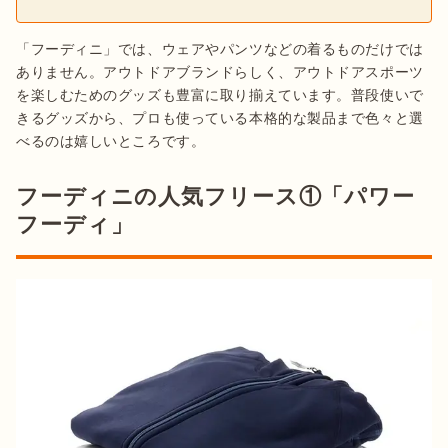
「フーディニ」では、ウェアやパンツなどの着るものだけでは
ありません。アウトドアブランドらしく、アウトドアスポーツ
を楽しむためのグッズも豊富に取り揃えています。普段使いで
きるグッズから、プロも使っている本格的な製品まで色々と選
べるのは嬉しいところです。
フーディニの人気フリース①「パワー
フーディ」