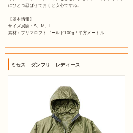
にひとつ忍ばせておくと安心ですね。

【基本情報】

サイズ展開：S、M、L

素材：プリマロフトゴールド100g / 平方メートル
ミセス ダンフリ レディース