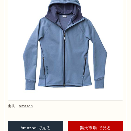
出典：
Amazon
Amazon で見る
楽天市場 で見る