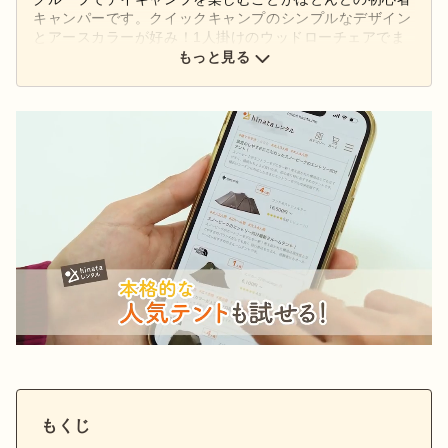
キャンパーです。クイックキャンプのシンプルなデザイン
とアースカラーが好み！1人掛けのウッドローチェアでま
ったりとコーヒーを飲むのがお気に入り。
もっと見る
もくじ