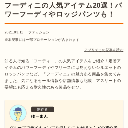
フーディニの人気アイテム20選！パ
ワーフーディやロッジパンツも！
2021.03.11
ファッション
※本記事には一部プロモーションが含まれます
アプリでこの記事を読む
知る人ぞ知る「フーディニ」の人気アイテムをご紹介！定番ア
イテムのパワーフーディやフリースには見えないシルエットの
ロッジパンツなど、「フーディニ」の魅力ある商品を集めてみ
ました。気になるセール情報や店舗情報も記載！アスリートの
要望にも応える耐久性のある製品をぜひ。
制作者
ゆーまん
グループでデイキャンプを楽しむことがほとんどの初心者