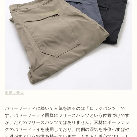
出典：
楽天
パワーフーディに続いて人気を誇るのは「ロッジパンツ」で
す。パワーフーディ同様にフリースパンツという位置づけです
が、ただのフリースパンツではありません。素材にポーラテッ
クのパワードライを使用しており、内側の湿気を外側へすばや
く逃がすという特徴を持っています。もちろん着心地はサラサ