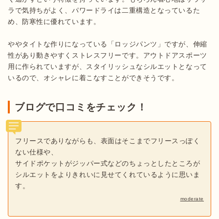
ラで気持ちがよく、パワードライは二重構造となっているた
め、防寒性に優れています。

ややタイトな作りになっている「ロッジパンツ」ですが、伸縮
性があり動きやすくストレスフリーです。アウトドアスポーツ
用に作られていますが、スタイリッシュなシルエットとなって
いるので、オシャレに着こなすことができそうです。
ブログで口コミをチェック！
フリースでありながらも、表面はそこまでフリースっぽく
ない仕様や、
サイドポケットがジッパー式などのちょっとしたところが
シルエットをよりきれいに見せてくれているように思いま
す。
moderate