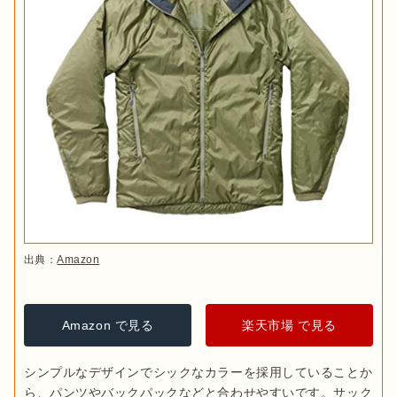
出典：
Amazon
Amazon で見る
楽天市場 で見る
シンプルなデザインでシックなカラーを採用していることか
ら、パンツやバックパックなどと合わせやすいです。サック