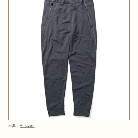
出典：
Amazon