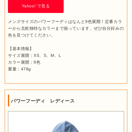
Yahoo! で見る
メンズサイズのパワーフーディはなんと9色展開！定番カラ
ーから北欧独特なカラーまで揃っています。ぜひ自分好みの
色を見つけてください。

【基本情報】

サイズ展開：XS、S、M、L

カラー展開：9色

重量：478g
パワーフーディ レディース