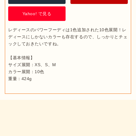
Yahoo! で見る
レディースのパワーフーディは1色追加された10色展開！レ
ディースにしかないカラーも存在するので、しっかりとチェ
ックしておきたいですね。

【基本情報】

サイズ展開：XS、S、M

カラー展開：10色

重量：424g