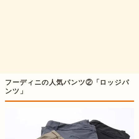
フーディニの人気パンツ②「ロッジパ
ンツ」