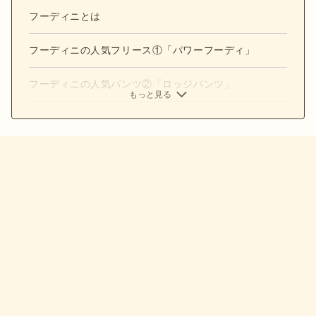
フーディニとは
フーディニの人気フリース①「パワーフーディ」
フーディニの人気パンツ②「ロッジパンツ」
もっと見る