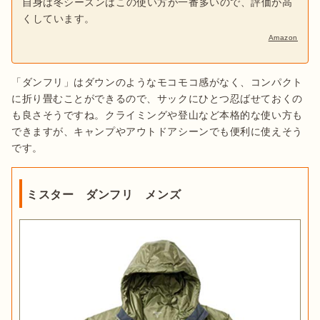
自身は冬シーズンはこの使い方が一番多いので、評価が高
くしています。
Amazon
「ダンフリ」はダウンのようなモコモコ感がなく、コンパクト
に折り畳むことができるので、サックにひとつ忍ばせておくの
も良さそうですね。クライミングや登山など本格的な使い方も
できますが、キャンプやアウトドアシーンでも便利に使えそう
です。
ミスター ダンフリ メンズ