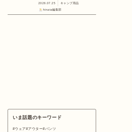
2026.07.25
キャンプ用品
hinata編集部
いま話題のキーワード
ウェア
アウター
パンツ