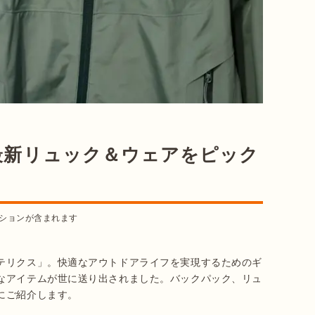
最新リュック＆ウェアをピック
ションが含まれます
テリクス」。快適なアウトドアライフを実現するためのギ
なアイテムが世に送り出されました。バックパック、リュ
にご紹介します。