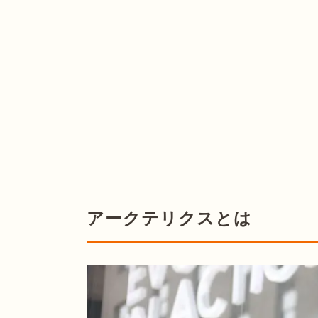
アークテリクスとは