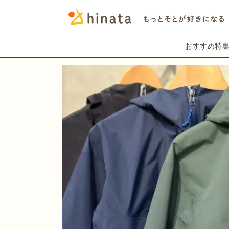
おすすめ特